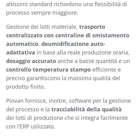
altissimi standard richiedono una flessibilità di
processo sempre maggiore.
Gestione dei lotti materiale
,
trasporto
centralizzato con centraline di smistamento
automatico
,
deumidificazione auto-
adattativa
in base alla reale produzione oraria,
dosaggio accurato
anche a basse quantità e un
controllo temperatura stampo
efficiente e
preciso garantiscono la massima qualità del
prodotto finito.
Piovan fornisce, inoltre, software per la gestione
del processo e la
tracciabilità della qualità
dei lotti di produzione che si integra facilmente
con l’ERP utilizzato.