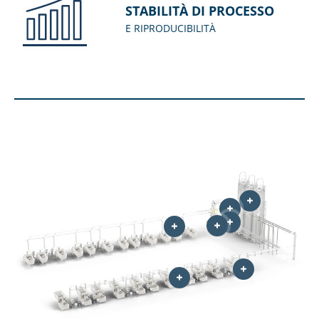
STABILITÀ DI PROCESSO
E RIPRODUCIBILITÀ