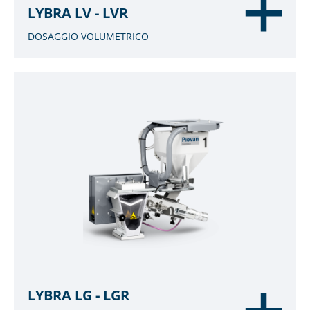
LYBRA LV - LVR
DOSAGGIO VOLUMETRICO
LYBRA LG - LGR