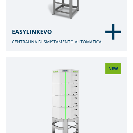
EASYLINKEVO
CENTRALINA DI SMISTAMENTO AUTOMATICA
NEW