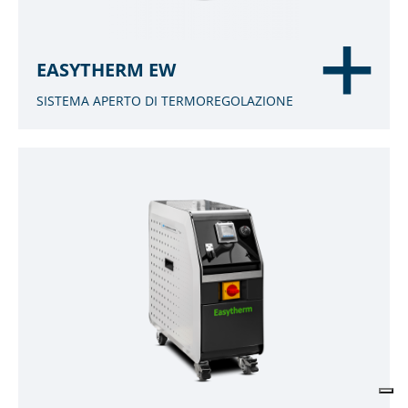
EASYTHERM EW
SISTEMA APERTO DI TERMOREGOLAZIONE