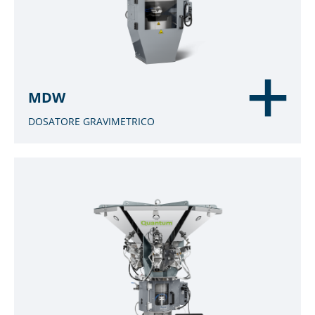
MDW
DOSATORE GRAVIMETRICO