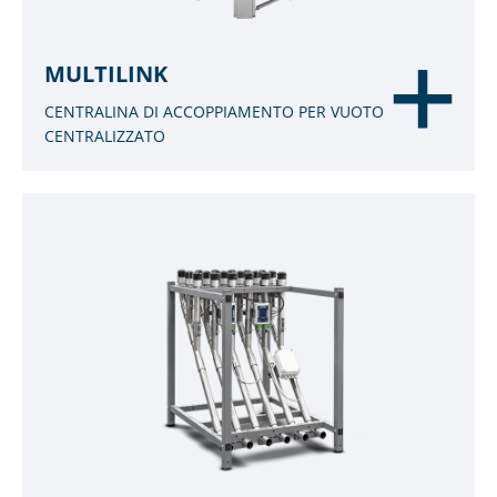
MULTILINK
CENTRALINA DI ACCOPPIAMENTO PER VUOTO
CENTRALIZZATO