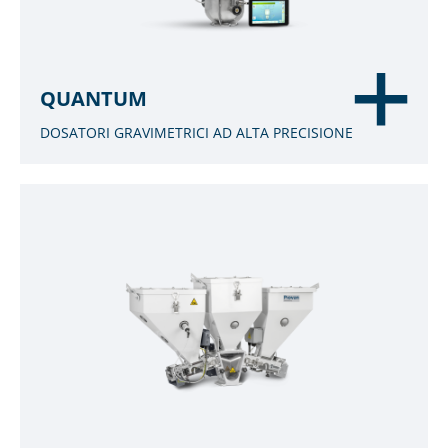
QUANTUM
DOSATORI GRAVIMETRICI AD ALTA PRECISIONE