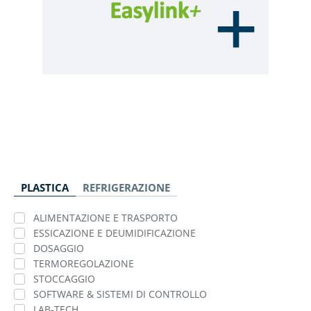
PLASTICA
REFRIGERAZIONE
ALIMENTAZIONE E TRASPORTO
ESSICAZIONE E DEUMIDIFICAZIONE
DOSAGGIO
TERMOREGOLAZIONE
STOCCAGGIO
SOFTWARE & SISTEMI DI CONTROLLO
LAB-TECH