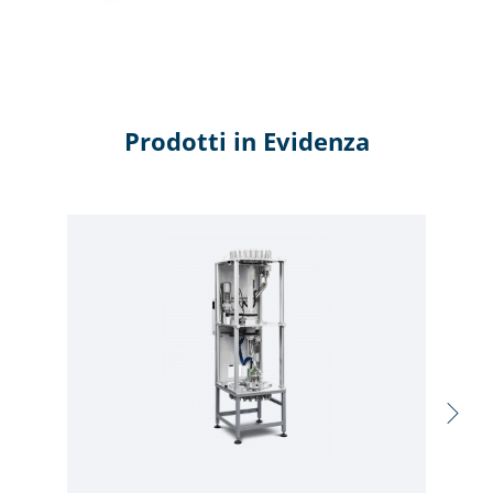
Prodotti in Evidenza