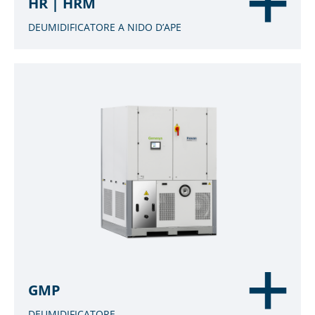
HR | HRM
DEUMIDIFICATORE A NIDO D’APE
GMP
DEUMIDIFICATORE