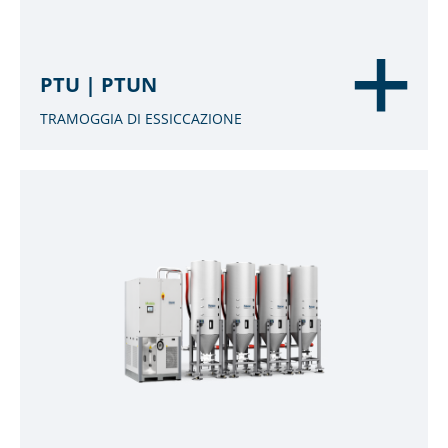
PTU | PTUN
TRAMOGGIA DI ESSICCAZIONE