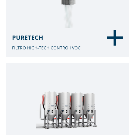
PURETECH
FILTRO HIGH-TECH CONTRO I VOC