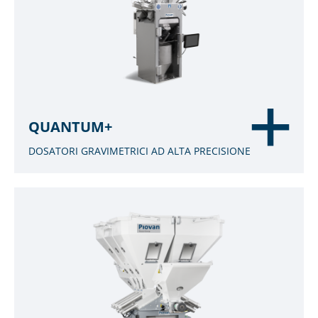
QUANTUM+
DOSATORI GRAVIMETRICI AD ALTA PRECISIONE