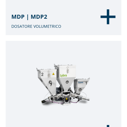
MDP | MDP2
DOSATORE VOLUMETRICO