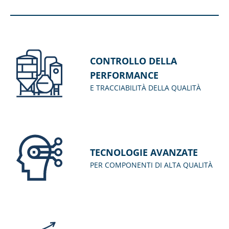
CONTROLLO DELLA
PERFORMANCE
E TRACCIABILITÀ DELLA QUALITÀ
TECNOLOGIE AVANZATE
PER COMPONENTI DI ALTA QUALITÀ