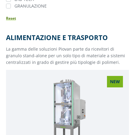
GRANULAZIONE
Reset
ALIMENTAZIONE E TRASPORTO
La gamma delle soluzioni Piovan parte da ricevitori di
granulo stand-alone per un solo tipo di materiale a sistemi
centralizzati in grado di gestire più tipologie di polimeri.
NEW