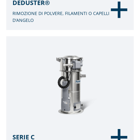
DEDUSTER®
RIMOZIONE DI POLVERE, FILAMENTI O CAPELLI
D’ANGELO
SERIE C