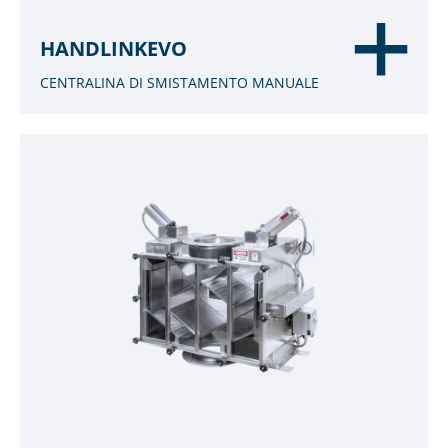
HANDLINKEVO
CENTRALINA DI SMISTAMENTO MANUALE