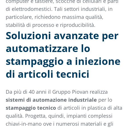
computer e tastiere, scocche di cellulari e parti
di elettrodomestici. Tali settori industriali, in
particolare, richiedono massima qualità,
stabilità di processo e riproducibilità.
Soluzioni avanzate per
automatizzare lo
stampaggio a iniezione
di articoli tecnici
Da più di 40 anni il Gruppo Piovan realizza
sistemi di automazione industriale
per lo
stampaggio tecnico
di articoli in plastica di alta
qualità. Progetta, quindi, impianti complessi
chiavi-in-mano ove i numerosi materiali e gli