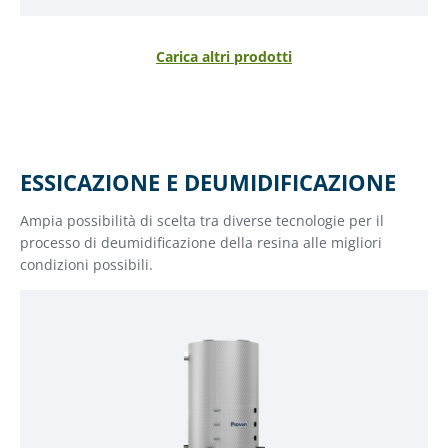
Carica altri prodotti
ESSICAZIONE E DEUMIDIFICAZIONE
Ampia possibilità di scelta tra diverse tecnologie per il
processo di deumidificazione della resina alle migliori
condizioni possibili.