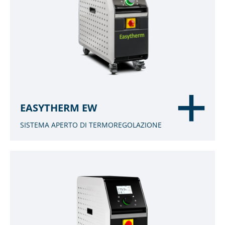
EASYTHERM EW
SISTEMA APERTO DI TERMOREGOLAZIONE