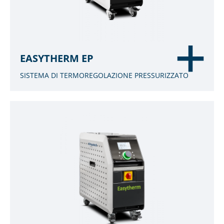
EASYTHERM EP
SISTEMA DI TERMOREGOLAZIONE PRESSURIZZATO