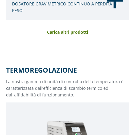
DOSATORE GRAVIMETRICO CONTINUO A PERDITA DI
PESO
Carica altri prodotti
TERMOREGOLAZIONE
La nostra gamma di unità di controllo della temperatura è
caratterizzata dall’efficienza di scambio termico ed
dall’affidabilità di funzionamento.