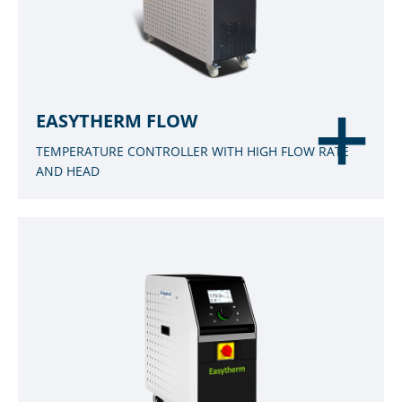
EASYTHERM FLOW
TEMPERATURE CONTROLLER WITH HIGH FLOW RATE
AND HEAD