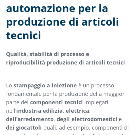
automazione per la
produzione di articoli
tecnici
Qualità, stabilità di processo e
riproducibilità produzione di articoli tecnici
Lo
stampaggio a iniezione
è un processo
fondamentale per la produzione della maggior
parte dei
componenti tecnici
impiegati
nell’
industria edilizia
,
elettrica
,
dell’arredamento
,
degli elettrodomestici
e
dei giocattoli
quali, ad esempio, componenti di