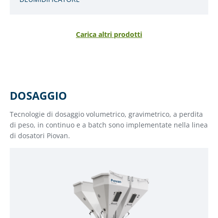
Carica altri prodotti
DOSAGGIO
Tecnologie di dosaggio volumetrico, gravimetrico, a perdita
di peso, in continuo e a batch sono implementate nella linea
di dosatori Piovan.