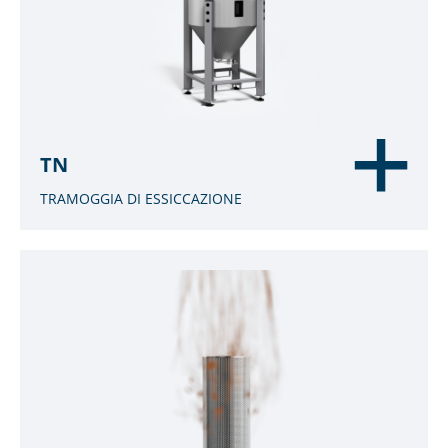
TN
TRAMOGGIA DI ESSICCAZIONE