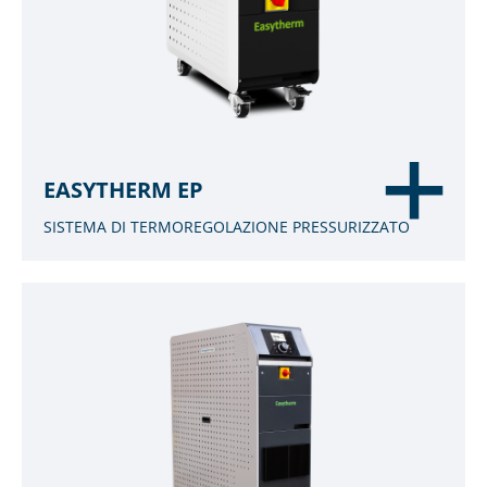
EASYTHERM EP
SISTEMA DI TERMOREGOLAZIONE PRESSURIZZATO