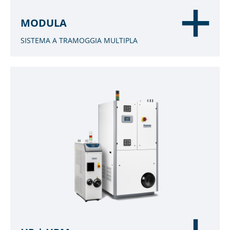
MODULA
SISTEMA A TRAMOGGIA MULTIPLA