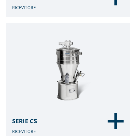
RICEVITORE
SERIE CS
RICEVITORE