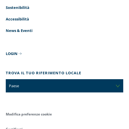
Sostenibilità
Accessibilità
News & Eventi
LOGIN
TROVA IL TUO RIFERIMENTO LOCALE
Paese
Modifica preferenze cookie