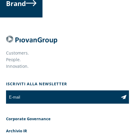
Brand
Customers.
People.
Innovation.
ISCRIVITI ALLA NEWSLETTER
Corporate Governance
Archivio IR