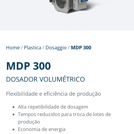
Home
/
Plastica
/
Dosaggio
/
MDP 300
MDP 300
DOSADOR VOLUMÉTRICO
Flexibilidade e eficiência de produção
Alta repetibilidade de dosagem
Tempos reduzidos para troca de lotes de
produção
Economia de energia