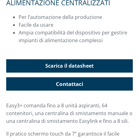
ALIMENTAZIONE CENTRALIZZATI
Per l’automazione della produzione
Facile da usare
Ampia compatibilità del dispositivo per gestire
impianti di alimentazione complessi
Scarica il datasheet
Contattaci
Easy3+ comanda fino a 8 unità aspiranti, 64
contenitori, una centralina di smistamento manuale o
una centralina di smistamento Easylink e fino a 8 sili.
Il pratico schermo touch da 7” garantisce il facile