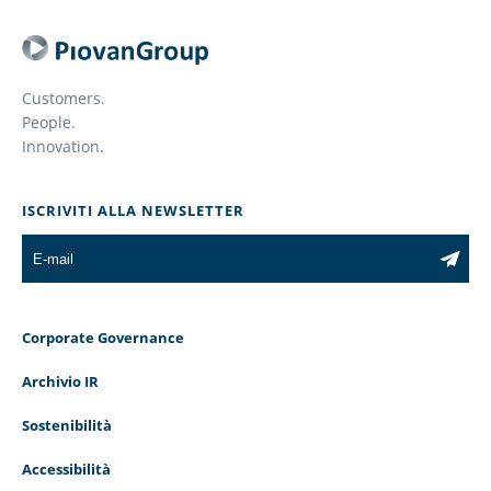
Customers.
People.
Innovation.
ISCRIVITI ALLA NEWSLETTER
Corporate Governance
Archivio IR
Sostenibilità
Accessibilità