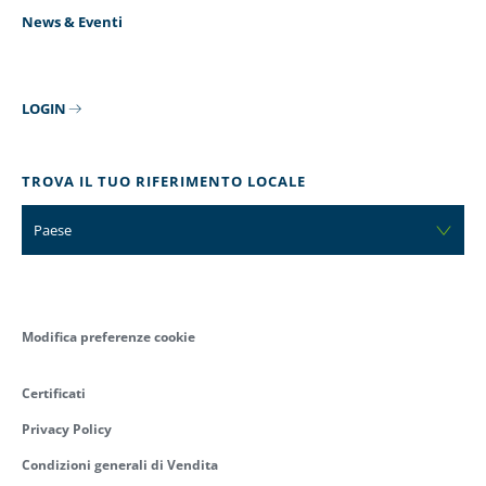
News & Eventi
LOGIN
TROVA IL TUO RIFERIMENTO LOCALE
Paese
Modifica preferenze cookie
Certificati
Privacy Policy
Condizioni generali di Vendita