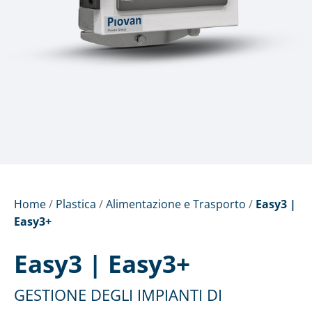
Home
/
Plastica
/
Alimentazione e Trasporto
/
Easy3 |
Easy3+
Easy3 | Easy3+
GESTIONE DEGLI IMPIANTI DI