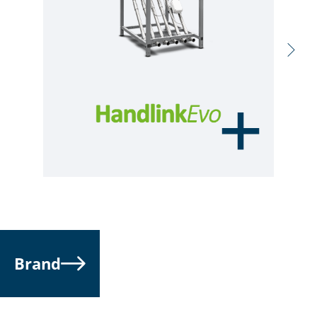
Brand