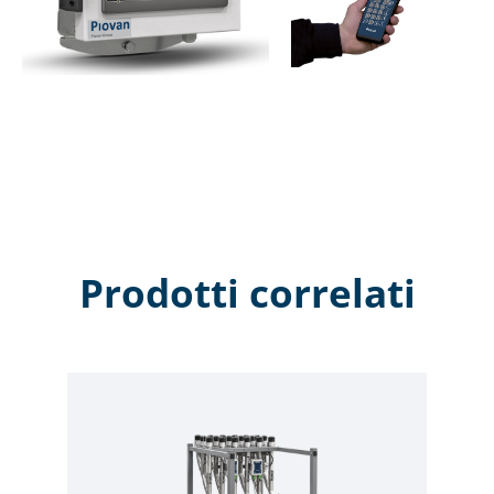
Prodotti correlati