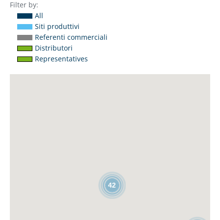
Filter by:
All
Siti produttivi
Referenti commerciali
Distributori
Representatives
42