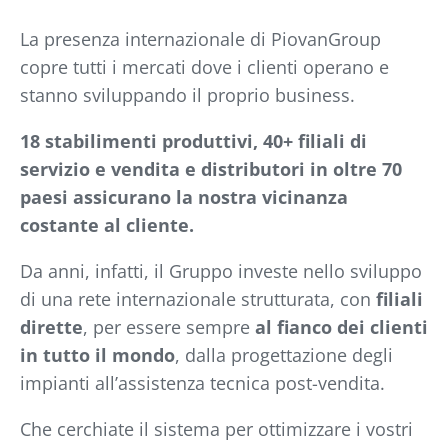
La presenza internazionale di PiovanGroup
copre tutti i mercati dove i clienti operano e
stanno sviluppando il proprio business.
18 stabilimenti produttivi, 40+ filiali di
servizio e vendita e distributori in oltre 70
paesi assicurano la nostra vicinanza
costante al cliente.
Da anni, infatti, il Gruppo investe nello sviluppo
di una rete internazionale strutturata, con
filiali
dirette
, per essere sempre
al fianco dei clienti
in tutto il mondo
, dalla progettazione degli
impianti all’assistenza tecnica post-vendita.
Che cerchiate il sistema per ottimizzare i vostri