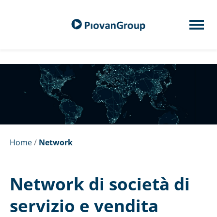
Home
/
Network
Network di società di
servizio e vendita