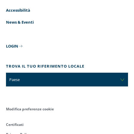
Accessibilità
News & Eventi
LOGIN
TROVA IL TUO RIFERIMENTO LOCALE
Paese
Modifica preferenze cookie
Certificati