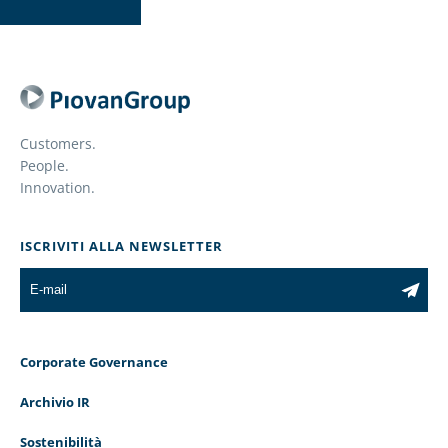
Customers.
People.
Innovation.
ISCRIVITI ALLA NEWSLETTER
Corporate Governance
Archivio IR
Sostenibilità