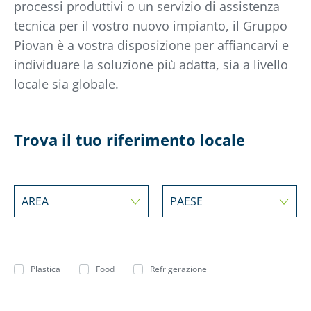
processi produttivi o un servizio di assistenza
tecnica per il vostro nuovo impianto, il Gruppo
Piovan è a vostra disposizione per affiancarvi e
individuare la soluzione più adatta, sia a livello
locale sia globale.
Trova il tuo riferimento locale
AREA
PAESE
Plastica
Food
Refrigerazione