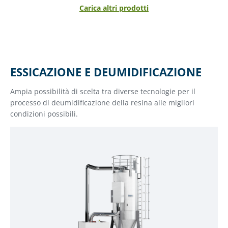
Carica altri prodotti
ESSICAZIONE E DEUMIDIFICAZIONE
Ampia possibilità di scelta tra diverse tecnologie per il
processo di deumidificazione della resina alle migliori
condizioni possibili.