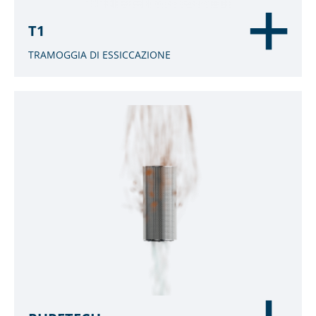
T1
TRAMOGGIA DI ESSICCAZIONE