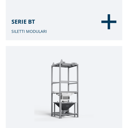
SERIE BT
SILETTI MODULARI