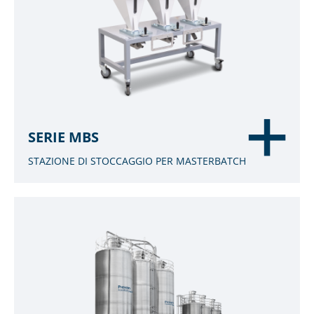
SERIE MBS
STAZIONE DI STOCCAGGIO PER MASTERBATCH