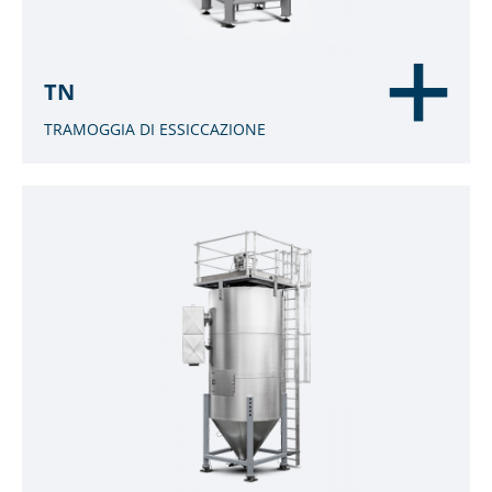
TN
TRAMOGGIA DI ESSICCAZIONE