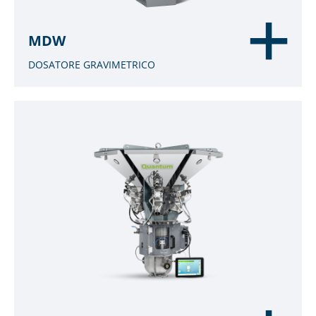
MDW
DOSATORE GRAVIMETRICO