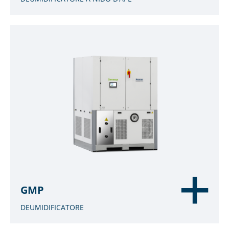
GMP
DEUMIDIFICATORE