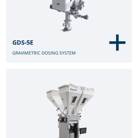
GDS-5E
GRAVIMETRIC DOSING SYSTEM