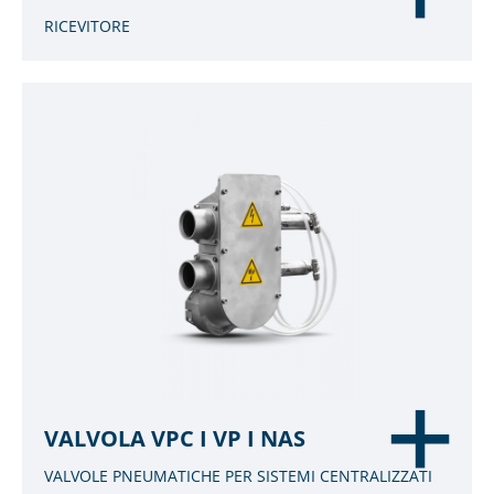
RICEVITORE
VALVOLA VPC I VP I NAS
VALVOLE PNEUMATICHE PER SISTEMI CENTRALIZZATI