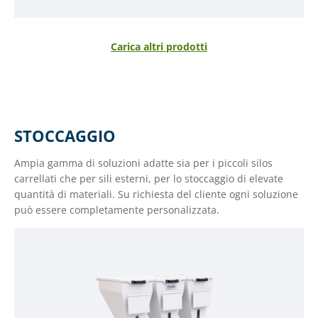
Carica altri prodotti
STOCCAGGIO
Ampia gamma di soluzioni adatte sia per i piccoli silos
carrellati che per sili esterni, per lo stoccaggio di elevate
quantità di materiali. Su richiesta del cliente ogni soluzione
può essere completamente personalizzata.