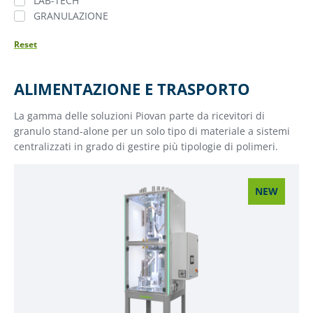
LAB-TECH
GRANULAZIONE
Reset
ALIMENTAZIONE E TRASPORTO
La gamma delle soluzioni Piovan parte da ricevitori di
granulo stand-alone per un solo tipo di materiale a sistemi
centralizzati in grado di gestire più tipologie di polimeri.
NEW