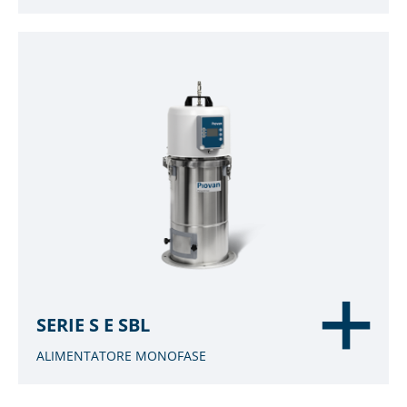
SERIE S E SBL
ALIMENTATORE MONOFASE