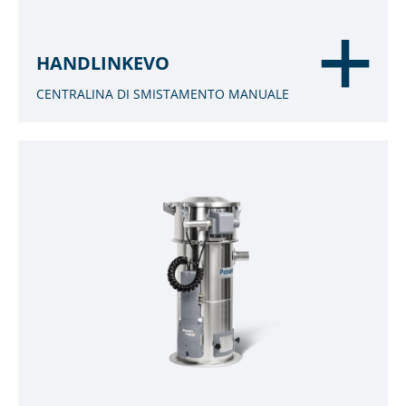
HANDLINKEVO
CENTRALINA DI SMISTAMENTO MANUALE