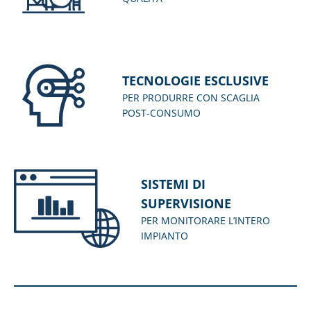
TECNOLOGIE ESCLUSIVE
PER PRODURRE CON SCAGLIA
POST-CONSUMO
SISTEMI DI
SUPERVISIONE
PER MONITORARE L’INTERO
IMPIANTO