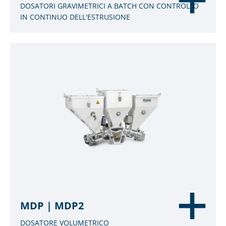
DOSATORI GRAVIMETRICI A BATCH CON CONTROLLO
IN CONTINUO DELL'ESTRUSIONE
MDP | MDP2
DOSATORE VOLUMETRICO