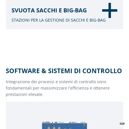
SVUOTA SACCHI E BIG-BAG
STAZIONI PER LA GESTIONE DI SACCHI E BIG-BAG
SOFTWARE & SISTEMI DI CONTROLLO
Integrazione dei processi e sistemi di controllo sono
fondamentali per massimizzare l'efficienza e ottenere
prestazioni elevate.