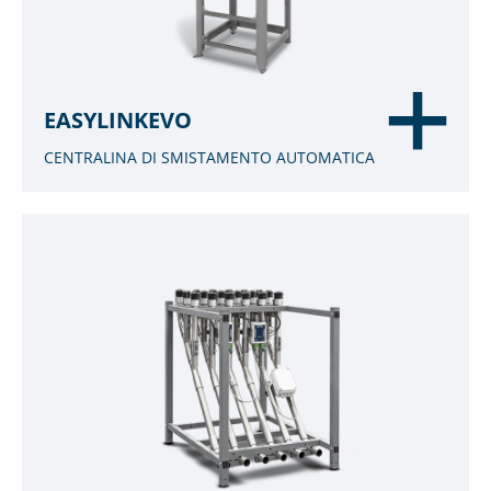
EASYLINKEVO
CENTRALINA DI SMISTAMENTO AUTOMATICA