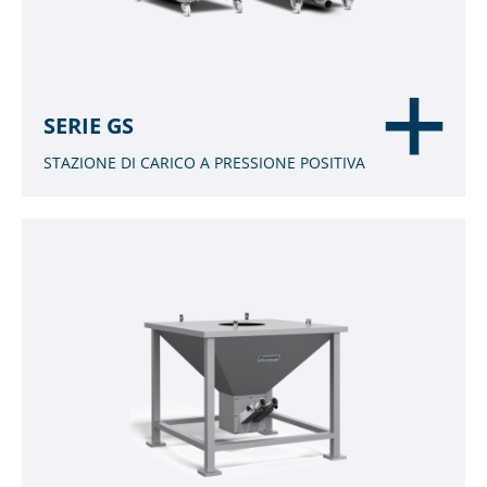
SERIE GS
STAZIONE DI CARICO A PRESSIONE POSITIVA