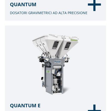
QUANTUM
DOSATORI GRAVIMETRICI AD ALTA PRECISIONE
QUANTUM E