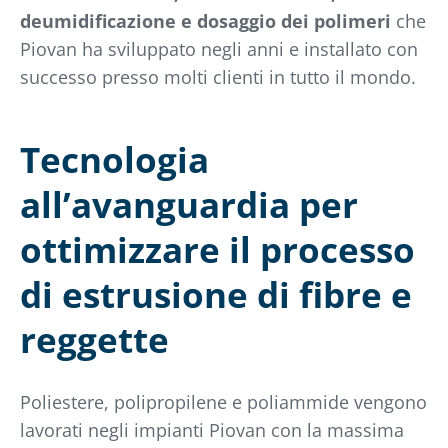
deumidificazione e dosaggio dei polimeri
che
Piovan ha sviluppato negli anni e installato con
successo presso molti clienti in tutto il mondo.
Tecnologia
all’avanguardia per
ottimizzare il processo
di estrusione di fibre e
reggette
Poliestere, polipropilene e poliammide vengono
lavorati negli impianti Piovan con la massima