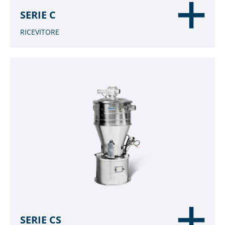
SERIE C
RICEVITORE
SERIE CS