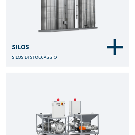
SILOS
SILOS DI STOCCAGGIO