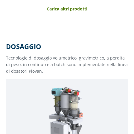
Carica altri prodotti
DOSAGGIO
Tecnologie di dosaggio volumetrico, gravimetrico, a perdita
di peso, in continuo e a batch sono implementate nella linea
di dosatori Piovan.