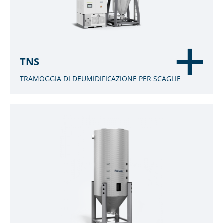
TNS
TRAMOGGIA DI DEUMIDIFICAZIONE PER SCAGLIE