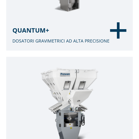
QUANTUM+
DOSATORI GRAVIMETRICI AD ALTA PRECISIONE