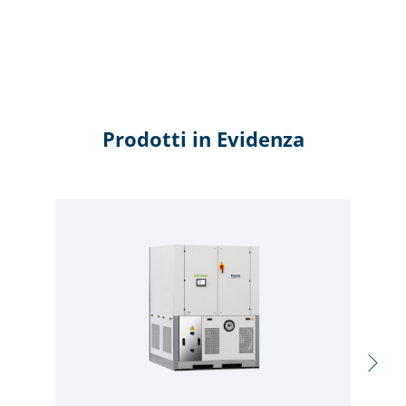
Prodotti in Evidenza