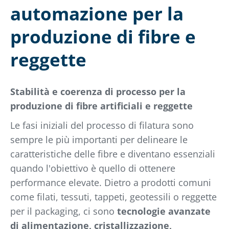
automazione per la
produzione di fibre e
reggette
Stabilità e coerenza di processo per la
produzione di fibre artificiali e reggette
Le fasi iniziali del processo di filatura sono
sempre le più importanti per delineare le
caratteristiche delle fibre e diventano essenziali
quando l'obiettivo è quello di ottenere
performance elevate. Dietro a prodotti comuni
come filati, tessuti, tappeti, geotessili o reggette
per il packaging, ci sono
tecnologie avanzate
di alimentazione, cristallizzazione,