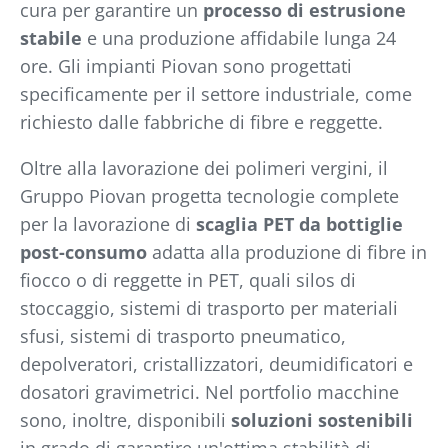
cura per garantire un
processo di estrusione
stabile
e una produzione affidabile lunga 24
ore. Gli impianti Piovan sono progettati
specificamente per il settore industriale, come
richiesto dalle fabbriche di fibre e reggette.
Oltre alla lavorazione dei polimeri vergini, il
Gruppo Piovan progetta tecnologie complete
per la lavorazione di
scaglia PET da bottiglie
post-consumo
adatta alla produzione di fibre in
fiocco o di reggette in PET, quali silos di
stoccaggio, sistemi di trasporto per materiali
sfusi, sistemi di trasporto pneumatico,
depolveratori, cristallizzatori, deumidificatori e
dosatori gravimetrici. Nel portfolio macchine
sono, inoltre, disponibili
soluzioni sostenibili