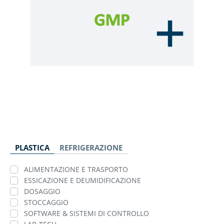
PLASTICA
REFRIGERAZIONE
ALIMENTAZIONE E TRASPORTO
ESSICAZIONE E DEUMIDIFICAZIONE
DOSAGGIO
STOCCAGGIO
SOFTWARE & SISTEMI DI CONTROLLO