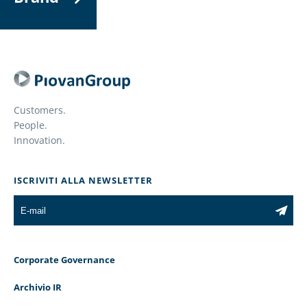
Customers.
People.
Innovation.
ISCRIVITI ALLA NEWSLETTER
Corporate Governance
Archivio IR