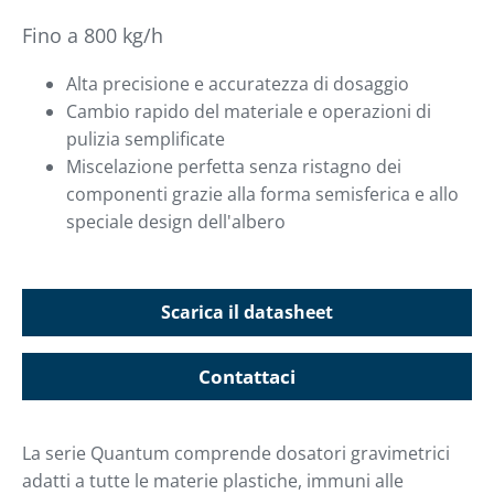
Fino a 800 kg/h
Alta precisione e accuratezza di dosaggio
Cambio rapido del materiale e operazioni di
pulizia semplificate
Miscelazione perfetta senza ristagno dei
componenti grazie alla forma semisferica e allo
speciale design dell'albero
Scarica il datasheet
Contattaci
La serie Quantum comprende dosatori gravimetrici
adatti a tutte le materie plastiche, immuni alle