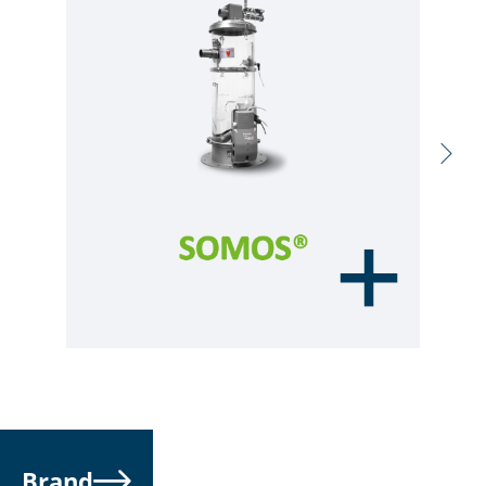
Brand