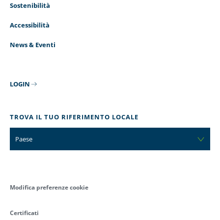
Sostenibilità
Accessibilità
News & Eventi
LOGIN
TROVA IL TUO RIFERIMENTO LOCALE
Paese
Modifica preferenze cookie
Certificati