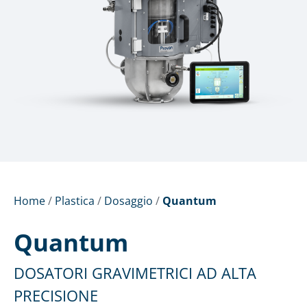
Home
/
Plastica
/
Dosaggio
/
Quantum
Quantum
DOSATORI GRAVIMETRICI AD ALTA
PRECISIONE