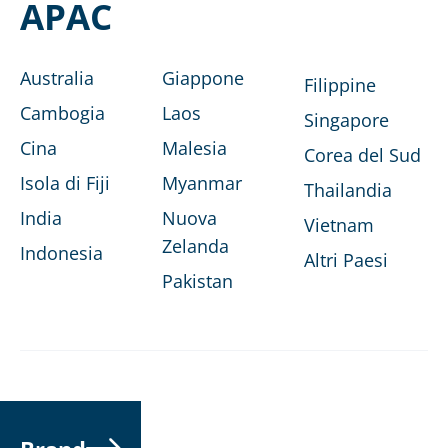
APAC
Australia
Giappone
Filippine
Cambogia
Laos
Singapore
Cina
Malesia
Corea del Sud
Isola di Fiji
Myanmar
Thailandia
India
Nuova
Vietnam
Zelanda
Indonesia
Altri Paesi
Pakistan