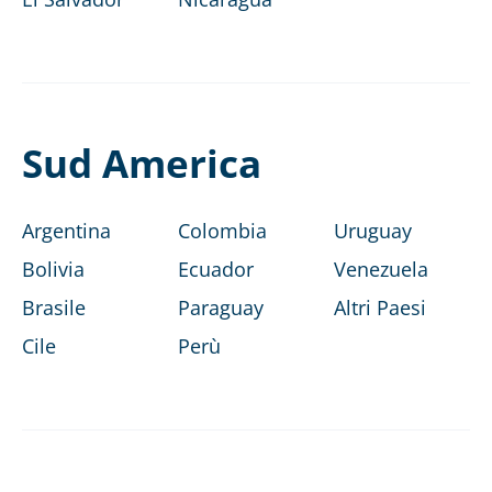
Sud America
Argentina
Colombia
Uruguay
Bolivia
Ecuador
Venezuela
Brasile
Paraguay
Altri Paesi
Cile
Perù