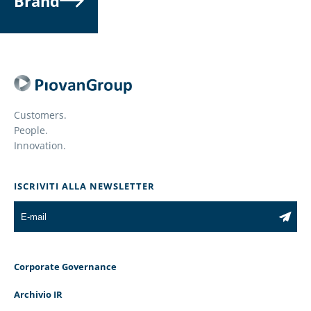
Brand
Customers.
People.
Innovation.
ISCRIVITI ALLA NEWSLETTER
Corporate Governance
Archivio IR