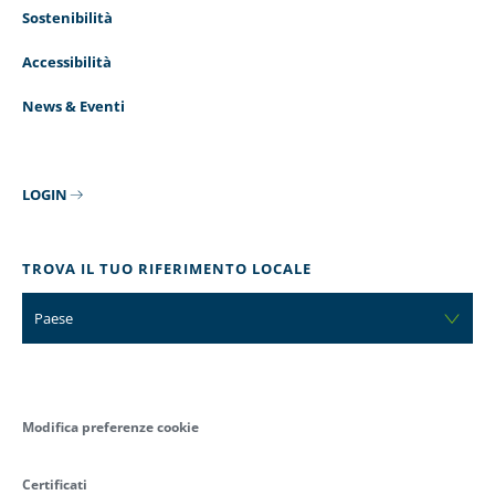
Sostenibilità
Accessibilità
News & Eventi
LOGIN
TROVA IL TUO RIFERIMENTO LOCALE
Paese
Modifica preferenze cookie
Certificati