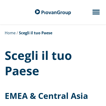
Home
/
Scegli il tuo Paese
Scegli il tuo
Paese
EMEA & Central Asia