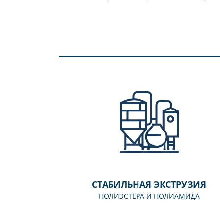
СТАБИЛЬНАЯ ЭКСТРУЗИЯ
ПОЛИЭСТЕРА И ПОЛИАМИДА