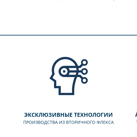
ЭКСКЛЮЗИВНЫЕ ТЕХНОЛОГИИ
ПРОИЗВОДСТВА ИЗ ВТОРИЧНОГО ФЛЕКСА