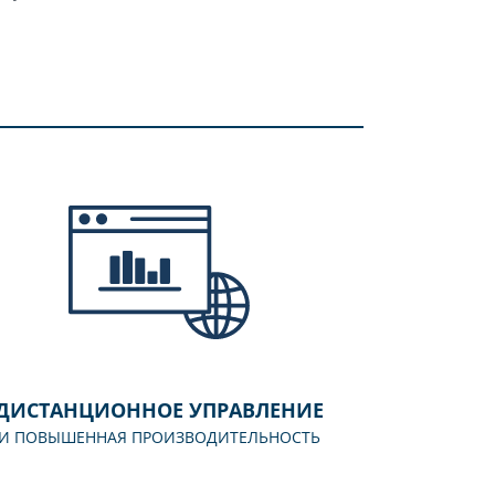
ДИСТАНЦИОННОЕ УПРАВЛЕНИЕ
И ПОВЫШЕННАЯ ПРОИЗВОДИТЕЛЬНОСТЬ