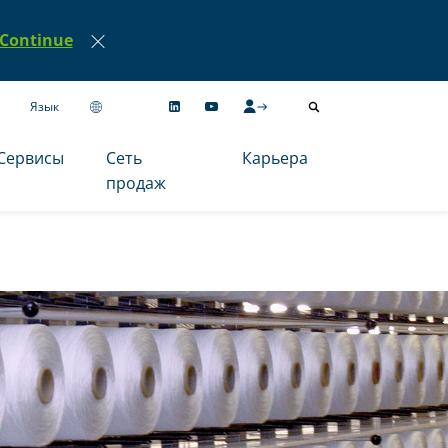
Continue
Язык
Сервисы
Сеть
Карьера
продаж