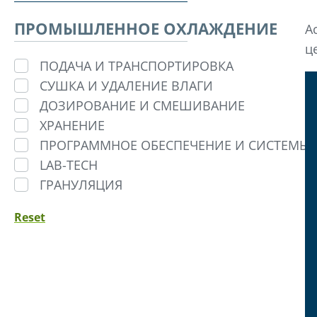
ПРОМЫШЛЕННОЕ ОХЛАЖДЕНИЕ
А
ц
ПОДАЧА И ТРАНСПОРТИРОВКА
СУШКА И УДАЛЕНИЕ ВЛАГИ
ДОЗИРОВАНИЕ И СМЕШИВАНИЕ
ХРАНЕНИЕ
ПРОГРАММНОЕ ОБЕСПЕЧЕНИЕ И СИСТЕМЫ 
LAB-TECH
ГРАНУЛЯЦИЯ
Reset