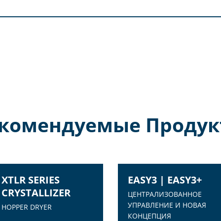
комендуемые Проду
XTLR SERIES
EASY3 | EASY3+
CRYSTALLIZER
ЦЕНТРАЛИЗОВАННОЕ
УПРАВЛЕНИЕ И НОВАЯ
HOPPER DRYER
КОНЦЕПЦИЯ