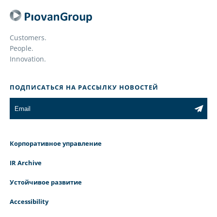
Customers.
People.
Innovation.
ПОДПИСАТЬСЯ НА РАССЫЛКУ НОВОСТЕЙ
Корпоративное управление
IR Archive
Устойчивое развитие
Accessibility