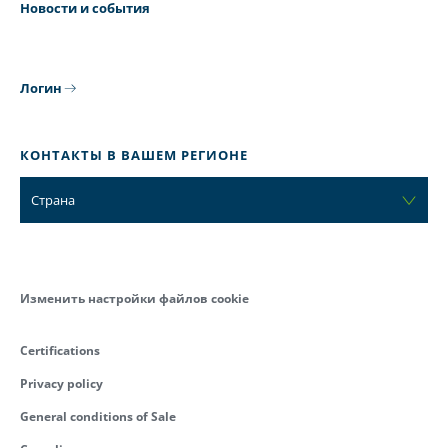
Новости и события
Логин
КОНТАКТЫ В ВАШЕМ РЕГИОНЕ
Страна
Изменить настройки файлов cookie
Certifications
Privacy policy
General conditions of Sale