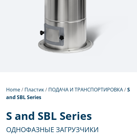
Home
/
Пластик
/
ПОДАЧА И ТРАНСПОРТИРОВКА
/
S
and SBL Series
S and SBL Series
ОДНОФАЗНЫЕ ЗАГРУЗЧИКИ