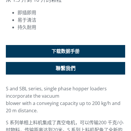
即插即用
易于清洁
持久耐用
下载数据手册
聯繫我們
S and SBL series, single phase hopper loaders
incorporate the vacuum
blower with a conveying capacity up to 200 kg/h and
20 m distance.
S 系列单相上料机集成了真空电机，可以传输200 千克/小
时物料，传输距离达到20米。S 系列上料机配备了全新的