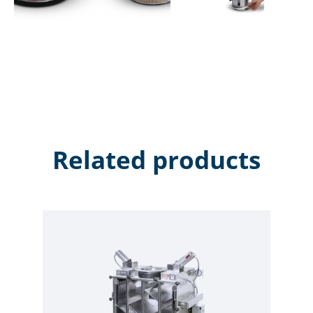
警的LED灯。
● 铝制法兰，可以360°旋转，灵活定位。
• brush-less motors available on request (SBL Series)
Related products