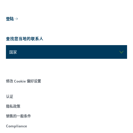
登陆
查找您当地的联系人
国家
修改 Cookie 偏好设置
认证
隐私政策
销售的一般条件
Compliance