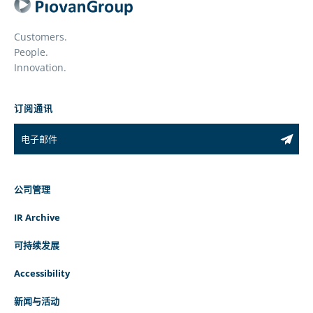
Customers.
People.
Innovation.
订阅通讯
公司管理
IR Archive
可持续发展
Accessibility
新闻与活动