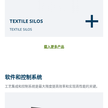
TEXTILE SILOS
TEXTILE SILOS
载入更多产品
软件和控制系统
工艺集成和控制系统是最大限度提高效率和实现高性能的关键。