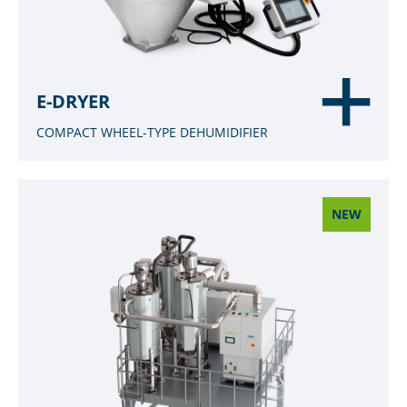
E-DRYER
COMPACT WHEEL-TYPE DEHUMIDIFIER
NEW