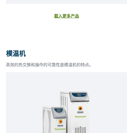
载入更多产品
模温机
高效的热交换和操作的可靠性是模温机的特点。