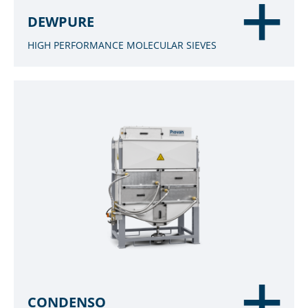
DEWPURE
HIGH PERFORMANCE MOLECULAR SIEVES
CONDENSO