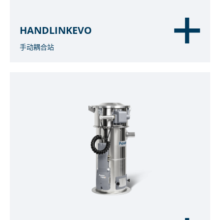
HANDLINKEVO
手动耦合站