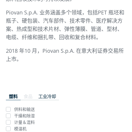
Piovan S.p.A. 业务涵盖多个领域，包括PET 瓶坯和
瓶子、硬包装、汽车部件、技术零件、医疗解决方
案、热成型和技术片材、弹性薄膜、管道、型材、
电缆、纤维和捆扎带、回收和复合材料。
2018 年10 月，Piovan S.p.A. 在意大利证券交易所
上市。
塑料
食品
工业冷却
供料和输送
干燥和除湿
计量＆混料
模温机