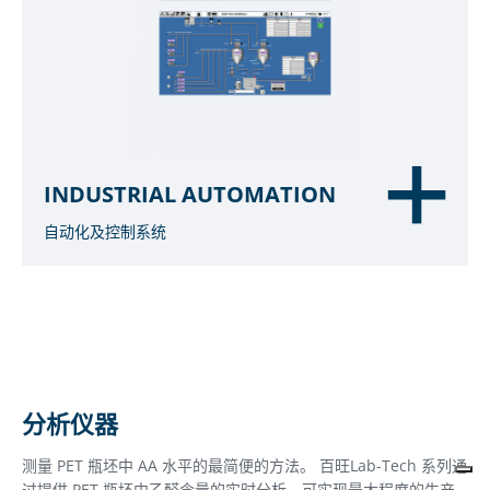
INDUSTRIAL AUTOMATION
自动化及控制系统
分析仪器
测量 PET 瓶坯中 AA 水平的最简便的方法。 百旺Lab-Tech 系列通
过提供 PET 瓶坯中乙醛含量的实时分析，可实现最大程度的生产