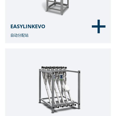
EASYLINKEVO
自动分配站