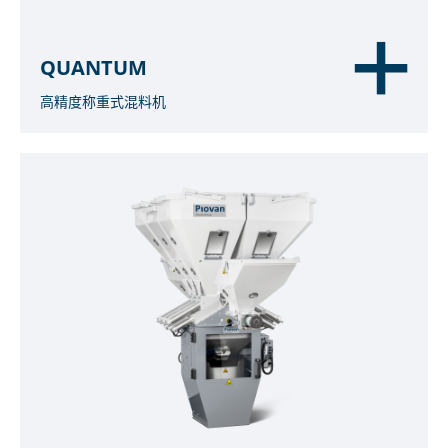
QUANTUM
高精度称重式混料机