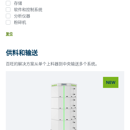
存储
软件和控制系统
分析仪器
粉碎机
复位
供料和输送
百旺的解决方案从单个上料器到中央输送多个系统。
NEW