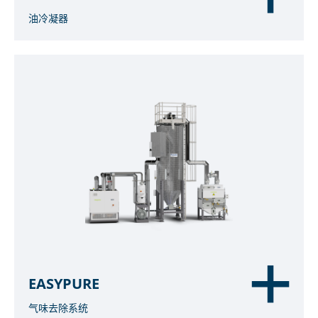
油冷凝器
EASYPURE
气味去除系统