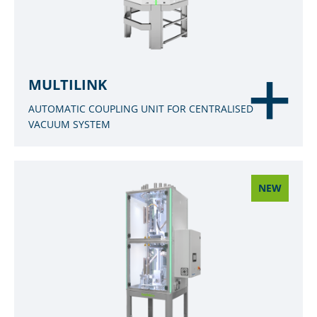
MULTILINK
AUTOMATIC COUPLING UNIT FOR CENTRALISED
VACUUM SYSTEM
NEW