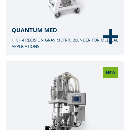
QUANTUM MED
HIGH-PRECISION GRAVIMETRIC BLENDER FOR MEDICAL
APPLICATIONS
NEW