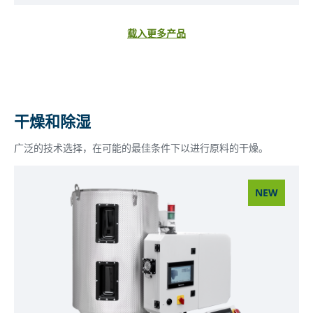
载入更多产品
干燥和除湿
广泛的技术选择，在可能的最佳条件下以进行原料的干燥。
NEW