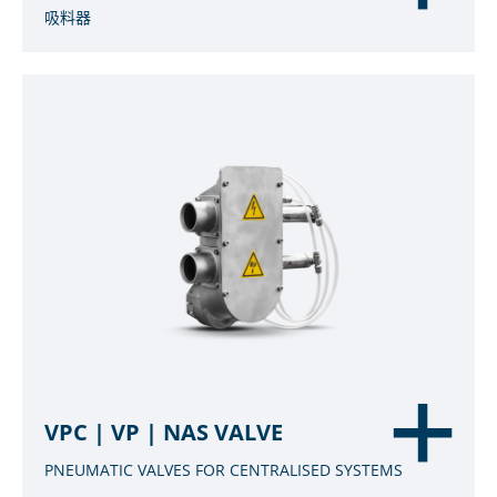
吸料器
VPC | VP | NAS VALVE
PNEUMATIC VALVES FOR CENTRALISED SYSTEMS