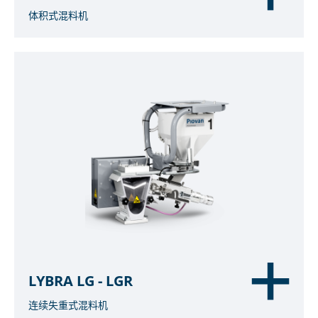
体积式混料机
LYBRA LG - LGR
连续失重式混料机