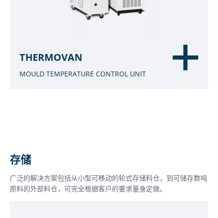
THERMOVAN
MOULD TEMPERATURE CONTROL UNIT
存储
广泛的解决方案包括从小型可移动的轮式存储料仓，到可储存数吨
原料的外部料仓，可完全根据客户的要求量身定做。