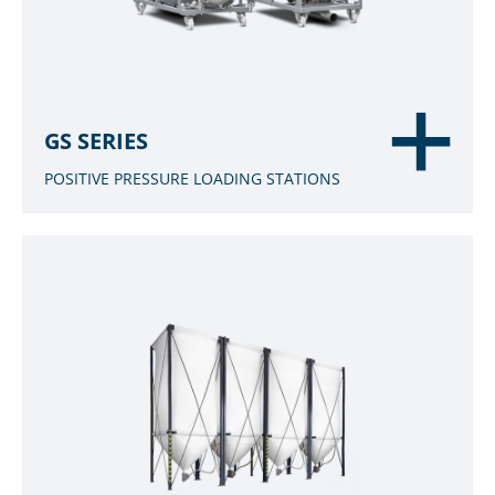
GS SERIES
POSITIVE PRESSURE LOADING STATIONS