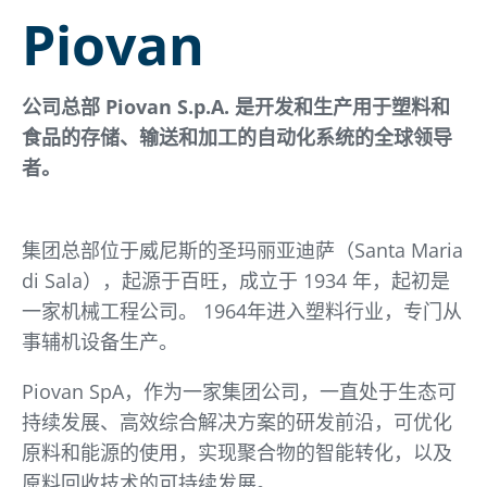
Piovan
公司总部 Piovan S.p.A. 是开发和生产用于塑料和
食品的存储、输送和加工的自动化系统的全球领导
者。
集团总部位于威尼斯的圣玛丽亚迪萨（Santa Maria
di Sala），起源于百旺，成立于 1934 年，起初是
一家机械工程公司。 1964年进入塑料行业，专门从
事辅机设备生产。
Piovan SpA，作为一家集团公司，一直处于生态可
持续发展、高效综合解决方案的研发前沿，可优化
原料和能源的使用，实现聚合物的智能转化，以及
原料回收技术的可持续发展。