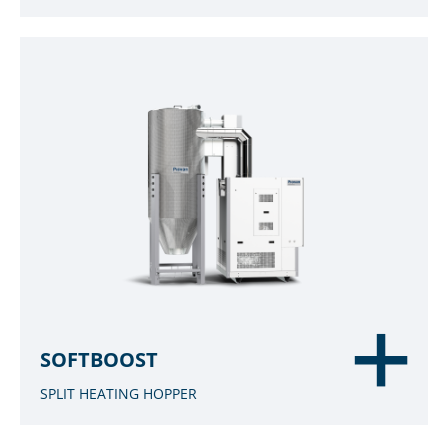
SOFTBOOST
SPLIT HEATING HOPPER