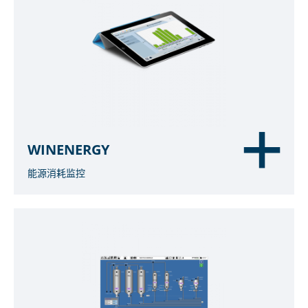
WINENERGY
能源消耗监控