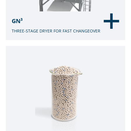
GN³
THREE-STAGE DRYER FOR FAST CHANGEOVER