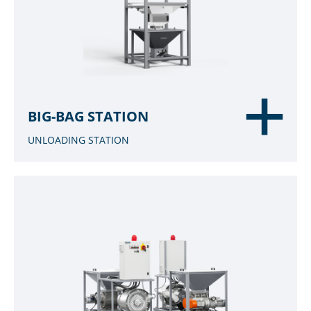
BIG-BAG STATION
UNLOADING STATION