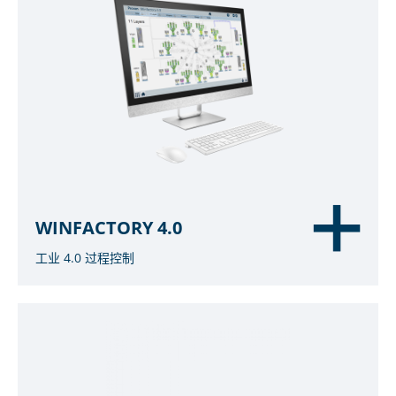
WINFACTORY 4.0
工业 4.0 过程控制