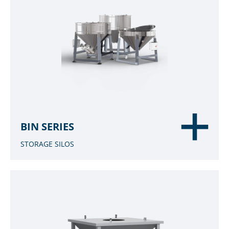
BIN SERIES
STORAGE SILOS