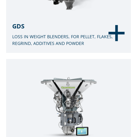
GDS
LOSS IN WEIGHT BLENDERS, FOR PELLET, FLAKES,
REGRIND, ADDITIVES AND POWDER