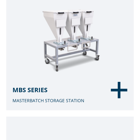
MBS SERIES
MASTERBATCH STORAGE STATION