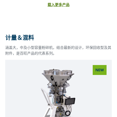
载入更多产品
计量＆混料
涵盖大，中及小型容量粉碎机，结合最新的设计，环保回收型及其
附件，是百旺产品的代表系列。
NEW