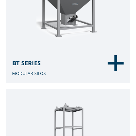
BT SERIES
MODULAR SILOS