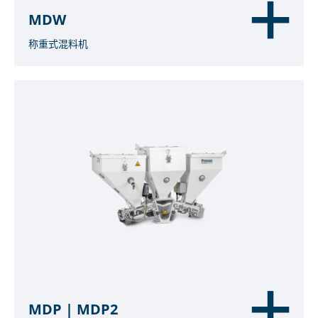
MDW
称重式混料机
MDP | MDP2