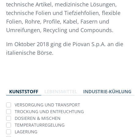
technische Artikel, medizinische Lösungen,
technische Folien und Tiefziehfolien, flexible
Folien, Rohre, Profile, Kabel, Fasern und
Umreifungen, Recycling und Compounds.
Im Oktober 2018 ging die Piovan S.p.A. an die
italienische Börse.
KUNSTSTOFF
LEBENSMITTEL
INDUSTRIE-KÜHLUNG
VERSORGUNG UND TRANSPORT
TROCKUNG UND ENTFEUCHTUNG
DOSIEREN & MISCHEN
TEMPERATURREGELUNG
LAGERUNG