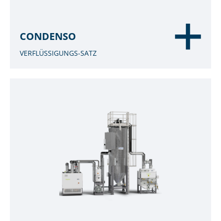
CONDENSO
VERFLÜSSIGUNGS-SATZ