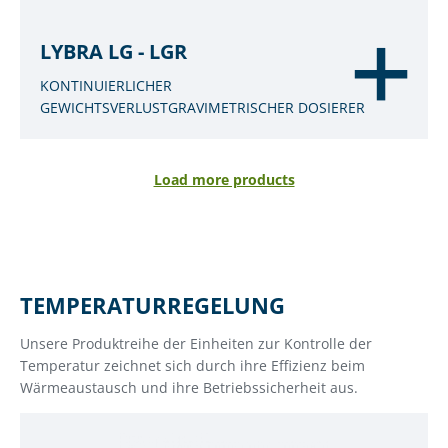
LYBRA LG - LGR
KONTINUIERLICHER
GEWICHTSVERLUSTGRAVIMETRISCHER DOSIERER
Load more products
TEMPERATURREGELUNG
Unsere Produktreihe der Einheiten zur Kontrolle der
Temperatur zeichnet sich durch ihre Effizienz beim
Wärmeaustausch und ihre Betriebssicherheit aus.