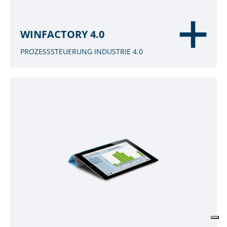
WINFACTORY 4.0
PROZESSSTEUERUNG INDUSTRIE 4.0