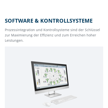
SOFTWARE & KONTROLLSYSTEME
Prozessintegration und Kontrollsysteme sind der Schlüssel
zur Maximierung der Effizienz und zum Erreichen hoher
Leistungen.