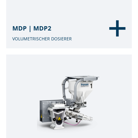
MDP | MDP2
VOLUMETRISCHER DOSIERER