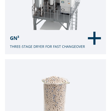
GN³
THREE-STAGE DRYER FOR FAST CHANGEOVER