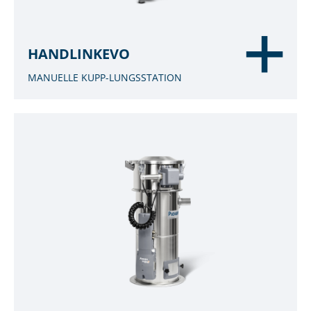
HANDLINKEVO
MANUELLE KUPP-LUNGSSTATION