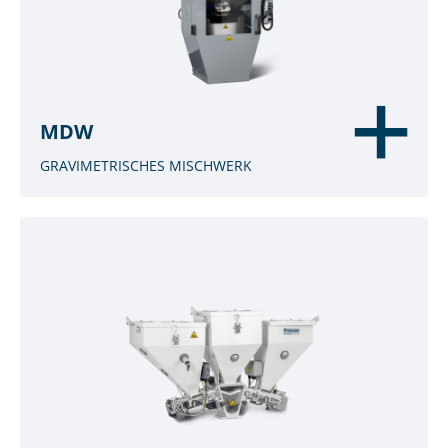
MDW
GRAVIMETRISCHES MISCHWERK