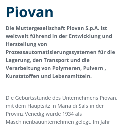
Piovan
Die Muttergesellschaft Piovan S.p.A. ist
weltweit führend in der Entwicklung und
Herstellung von
Prozessautomatisierungssystemen für die
Lagerung, den Transport und die
Verarbeitung von Polymeren, Pulvern ,
Kunststoffen und Lebensmitteln.
Die Geburtsstunde des Unternehmens Piovan,
mit dem Hauptsitz in Maria di Sals in der
Provinz Venedig wurde 1934 als
Maschinenbauunternehmen gelegt. Im Jahr