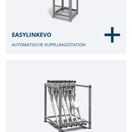
EASYLINKEVO
AUTOMATISCHE KUPPLUNGSSTATION