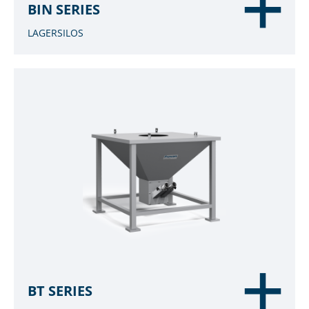
BIN SERIES
LAGERSILOS
BT SERIES