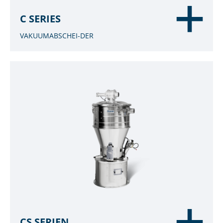
C SERIES
VAKUUMABSCHEI-DER
CS SERIEN