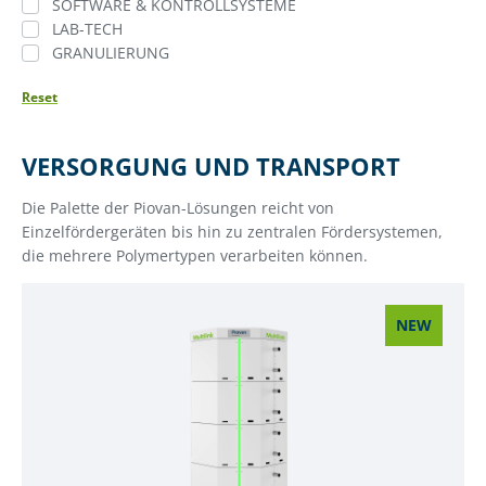
SOFTWARE & KONTROLLSYSTEME
LAB-TECH
GRANULIERUNG
Reset
VERSORGUNG UND TRANSPORT
Die Palette der Piovan-Lösungen reicht von
Einzelfördergeräten bis hin zu zentralen Fördersystemen,
die mehrere Polymertypen verarbeiten können.
NEW