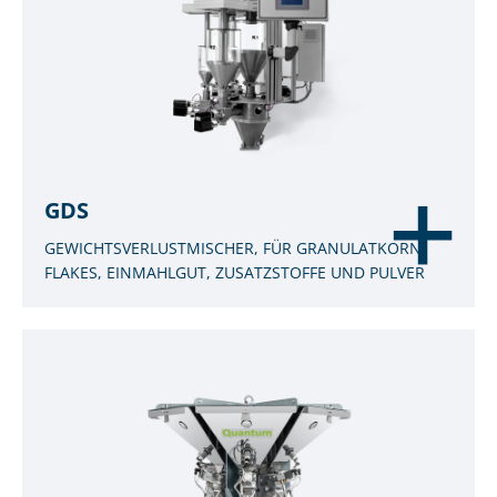
GDS
GEWICHTSVERLUSTMISCHER, FÜR GRANULATKORN,
FLAKES, EINMAHLGUT, ZUSATZSTOFFE UND PULVER