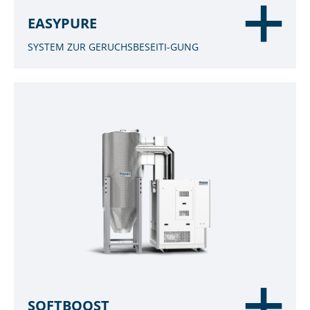
EASYPURE
SYSTEM ZUR GERUCHSBESEITI-GUNG
SOFTBOOST