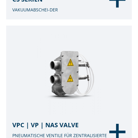
VAKUUMABSCHEI-DER
VPC | VP | NAS VALVE
PNEUMATISCHE VENTILE FÜR ZENTRALISIERTE