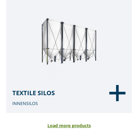
TEXTILE SILOS
INNENSILOS
Load more products