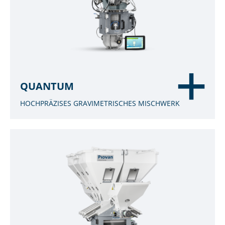
QUANTUM
HOCHPRÄZISES GRAVIMETRISCHES MISCHWERK