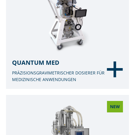
QUANTUM MED
PRÄZISIONSGRAVIMETRISCHER DOSIERER FÜR
MEDIZINISCHE ANWENDUNGEN
NEW