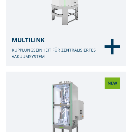
MULTILINK
KUPPLUNGSEINHEIT FÜR ZENTRALISIERTES
VAKUUMSYSTEM
NEW