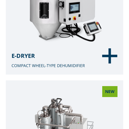
E-DRYER
COMPACT WHEEL-TYPE DEHUMIDIFIER
NEW