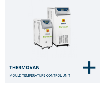
THERMOVAN
MOULD TEMPERATURE CONTROL UNIT