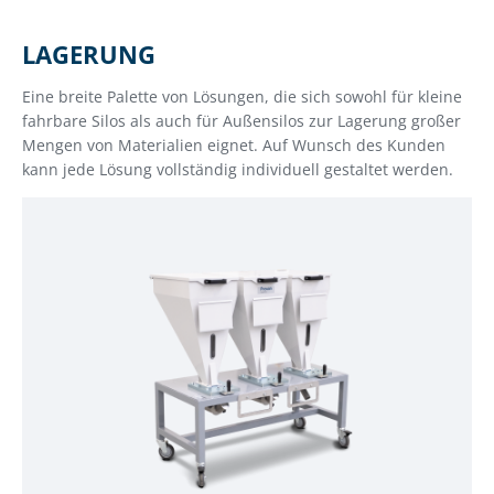
LAGERUNG
Eine breite Palette von Lösungen, die sich sowohl für kleine
fahrbare Silos als auch für Außensilos zur Lagerung großer
Mengen von Materialien eignet. Auf Wunsch des Kunden
kann jede Lösung vollständig individuell gestaltet werden.