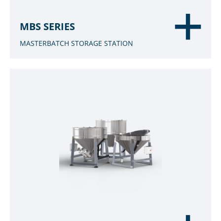
MBS SERIES
MASTERBATCH STORAGE STATION