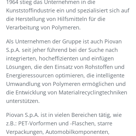
1964 stieg das Unternehmen in die
Kunststoffindustrie ein und spezialisiert sich auf
die Herstellung von Hilfsmitteln für die
Verarbeitung von Polymeren.
Als Unternehmen der Gruppe ist auch Piovan
S.p.A. seit jeher führend bei der Suche nach
integrierten, hocheffizienten und einfügen
Lösungen, die den Einsatz von Rohstoffen und
Energieressourcen optimieren, die intelligente
Umwandlung von Polymeren ermöglichen und
die Entwicklung von Materialrecyclingtechniken
unterstützen.
Piovan S.p.A. ist in vielen Bereichen tätig, wie
z.B.: PET-Vorformen und -Flaschen, starre
Verpackungen, Automobilkomponenten,