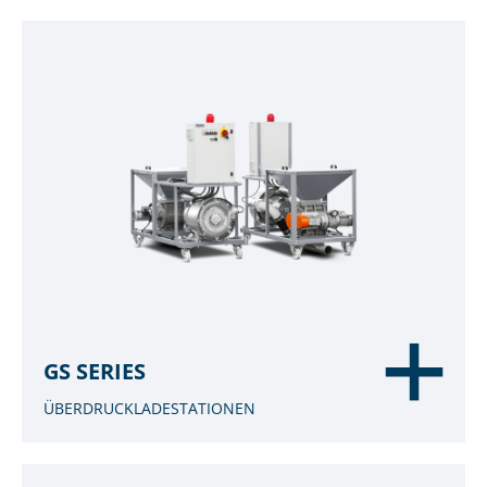
GS SERIES
ÜBERDRUCKLADESTATIONEN