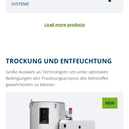
SYSTEME
Load more products
TROCKUNG UND ENTFEUCHTUNG
Große Auswahl an Technologien um unter optimalen
Bedingungen den Trocknungsprozess des Rohstoffes
gewährleisten zu können.
NEW