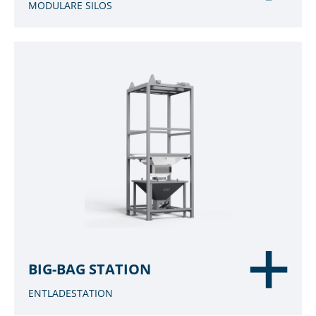
MODULARE SILOS
BIG-BAG STATION
ENTLADESTATION