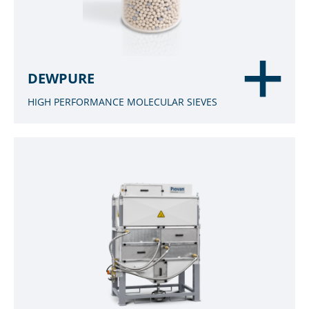
DEWPURE
HIGH PERFORMANCE MOLECULAR SIEVES