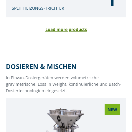
SPLIT HEIZUNGS-TRICHTER
Load more products
DOSIEREN & MISCHEN
In Piovan-Dosiergeräten werden volumetrische,
gravimetrische, Loss in Weight, kontinuierliche und Batch-
Dosiertechnologien eingesetzt.
NEW