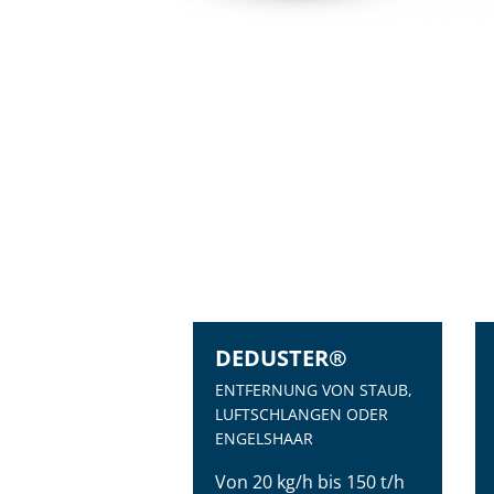
DEDUSTER®
ENTFERNUNG VON STAUB,
LUFTSCHLANGEN ODER
ENGELSHAAR
Von 20 kg/h bis 150 t/h