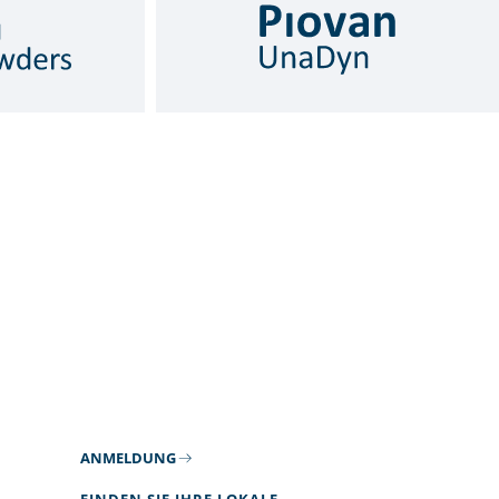
ANMELDUNG
FINDEN SIE IHRE LOKALE