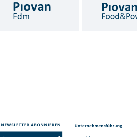
 NEWSLETTER ABONNIEREN
Unternehmensführung