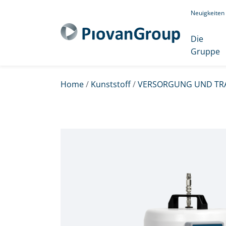
Neuigkeiten
Die
Gruppe
Home
/
Kunststoff
/
VERSORGUNG UND TR