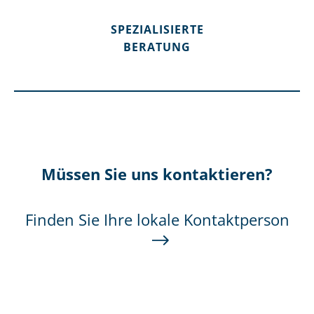
SPEZIALISIERTE
BERATUNG
Müssen Sie uns kontaktieren?
Finden Sie Ihre lokale Kontaktperson