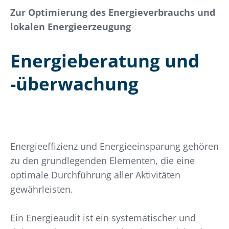
Zur Optimierung des Energieverbrauchs und
lokalen Energieerzeugung
Energieberatung und
-überwachung
Energieeffizienz und Energieeinsparung gehören
zu den grundlegenden Elementen, die eine
optimale Durchführung aller Aktivitäten
gewährleisten.
Ein Energieaudit ist ein systematischer und