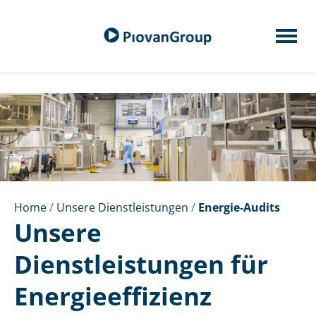
Home
/
Unsere Dienstleistungen
/
Energie-Audits
Unsere
Dienstleistungen für
Energieeffizienz