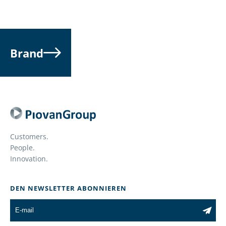
Brand
Customers.
People.
Innovation.
DEN NEWSLETTER ABONNIEREN