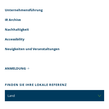
Unternehmensführung
IR Archive
Nachhaltigkeit
Accessibility
Neuigkeiten und Veranstaltungen
ANMELDUNG
FINDEN SIE IHRE LOKALE REFERENZ
Land