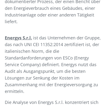
dokumentierter Prozess, der einen Bericht über
den Energieverbrauch eines Gebäudes, einer
Industrieanlage oder einer anderen Tätigkeit
liefert.
Energys S.r.l.
ist das Unternehmen der Gruppe,
das nach UNI CEI 11352:2014 zertifiziert ist, der
italienischen Norm, die die
Standardanforderungen von ESCo (Energy
Service Company) definiert. Energys nutzt das
Audit als Ausgangspunkt, um die besten
Lösungen zur Senkung der Kosten im
Zusammenhang mit der Energieversorgung zu
ermitteln.
Die Analyse von Energys S.r.l. konzentriert sich