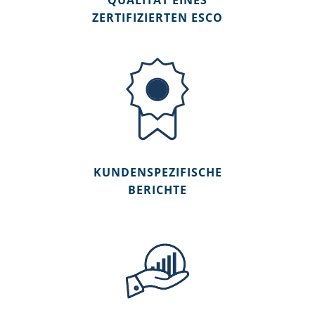
ZERTIFIZIERTEN ESCO
KUNDENSPEZIFISCHE
BERICHTE