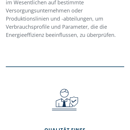
im Wesentlichen auf bestimmte
Versorgungsunternehmen oder
Produktionslinien und -abteilungen, um
Verbrauchsprofile und Parameter, die die
Energieeffizienz beeinflussen, zu überprüfen.
QUALITÄT EINES