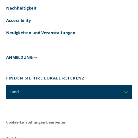
Nachhaltigkeit
Accessibility
Neuigkeiten und Veranstaltungen
ANMELDUNG
FINDEN SIE IHRE LOKALE REFERENZ
Land
Cookie-Einstellungen bearbeiten