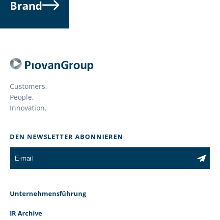
Brand
Customers.
People.
Innovation.
DEN NEWSLETTER ABONNIEREN
Unternehmensführung
IR Archive