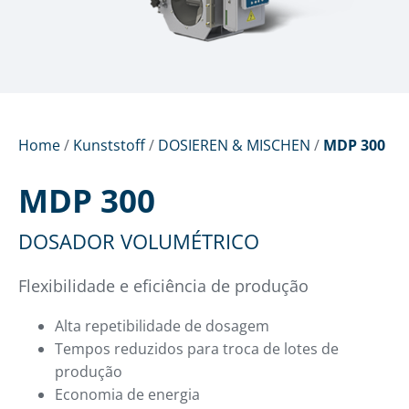
Home
/
Kunststoff
/
DOSIEREN & MISCHEN
/
MDP 300
MDP 300
DOSADOR VOLUMÉTRICO
Flexibilidade e eficiência de produção
Alta repetibilidade de dosagem
Tempos reduzidos para troca de lotes de
produção
Economia de energia