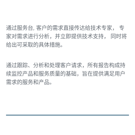
通过服务台, 客户的需求直接传达给技术专家， 专
家对需求进行分析，并立即提供技术支持， 同时将
给出可采取的具体措施。
通过跟踪、分析和处理客户请求，所有报告构成持
续监控产品和服务质量的基础，旨在提供满足用户
需求的服务和产品。