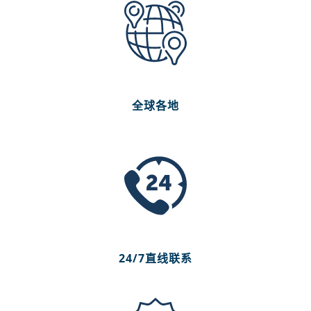
全球各地
24/7直线联系