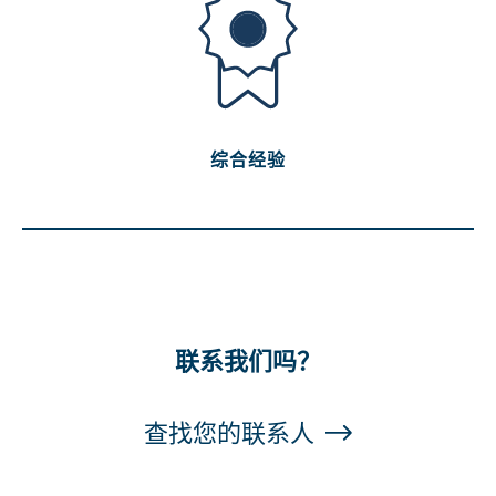
综合经验
联系我们吗？
查找您的联系人