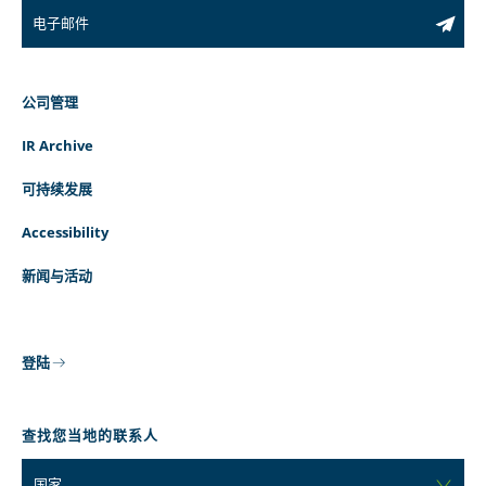
公司管理
IR Archive
可持续发展
Accessibility
新闻与活动
登陆
查找您当地的联系人
国家