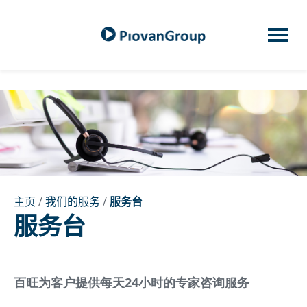
主页
/
我们的服务
/
服务台
服务台
百旺为客户提供每天24小时的专家咨询服务