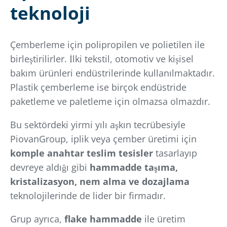
teknoloji
Çemberleme için polipropilen ve polietilen ile
birleştirilirler. İlki tekstil, otomotiv ve kişisel
bakım ürünleri endüstrilerinde kullanılmaktadır.
Plastik çemberleme ise birçok endüstride
paketleme ve paletleme için olmazsa olmazdır.
Bu sektördeki yirmi yılı aşkın tecrübesiyle
PiovanGroup, iplik veya çember üretimi için
komple anahtar teslim tesisler
tasarlayıp
devreye aldığı gibi
hammadde taşıma,
kristalizasyon, nem alma ve dozajlama
teknolojilerinde de lider bir firmadır.
Grup ayrıca,
flake hammadde
ile üretim