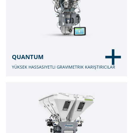
QUANTUM
YÜKSEK HASSASIYETLI GRAVIMETRIK KARIŞTIRICILAR