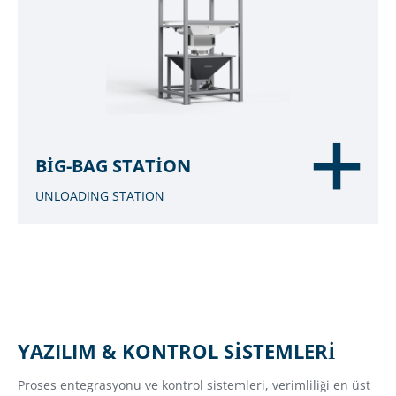
BIG-BAG STATION
UNLOADING STATION
YAZILIM & KONTROL SISTEMLERI
Proses entegrasyonu ve kontrol sistemleri, verimliliği en üst