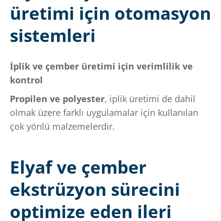
üretimi için otomasyon
sistemleri
İplik ve çember üretimi için verimlilik ve
kontrol
Propilen ve polyester
, iplik üretimi de dahil
olmak üzere farklı uygulamalar için kullanılan
çok yönlü malzemelerdir.
Elyaf ve çember
ekstrüzyon sürecini
optimize eden ileri