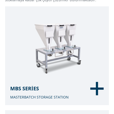
MBS SERIES
MASTERBATCH STORAGE STATION