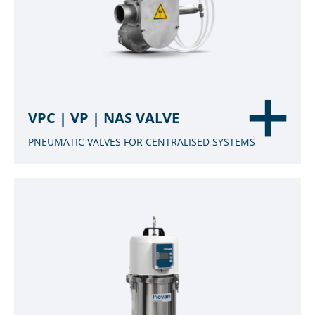
VPC | VP | NAS VALVE
PNEUMATIC VALVES FOR CENTRALISED SYSTEMS