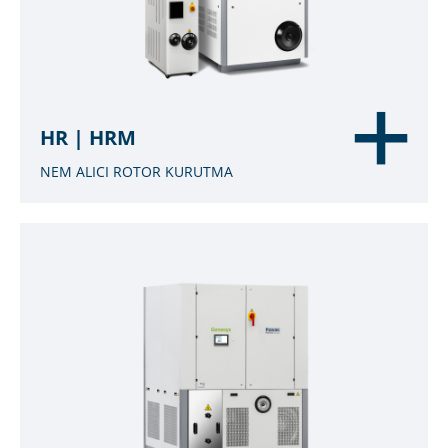
HR | HRM
NEM ALICI ROTOR KURUTMA