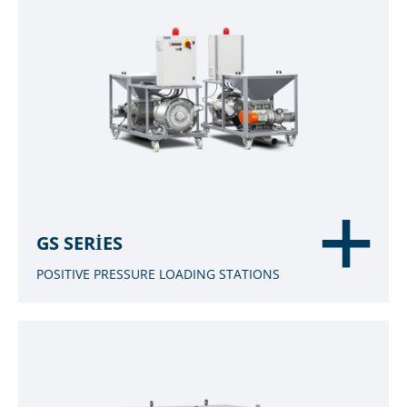
GS SERIES
POSITIVE PRESSURE LOADING STATIONS