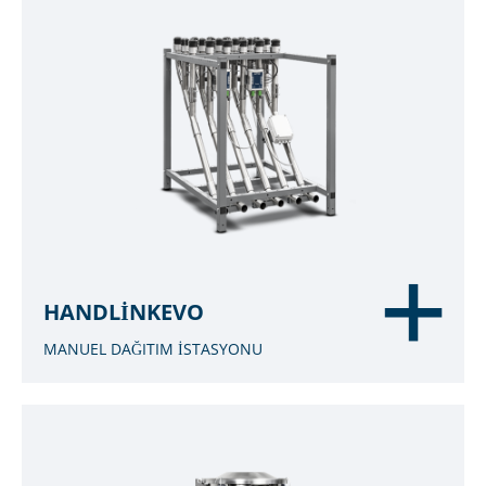
HANDLINKEVO
MANUEL DAĞITIM İSTASYONU