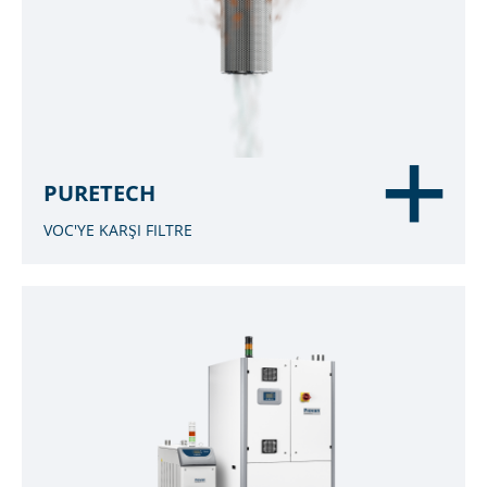
PURETECH
VOC'YE KARŞI FILTRE