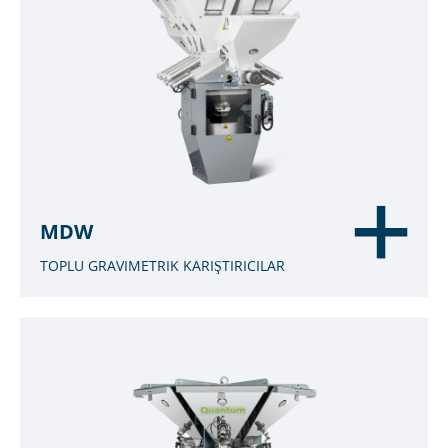
MDW
TOPLU GRAVIMETRIK KARIŞTIRICILAR