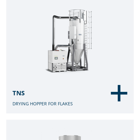
TNS
DRYING HOPPER FOR FLAKES