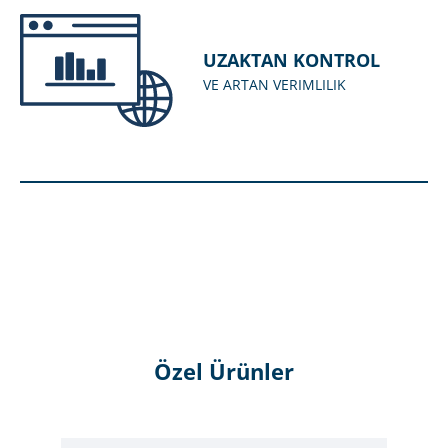
UZAKTAN KONTROL
VE ARTAN VERIMLILIK
Özel Ürünler