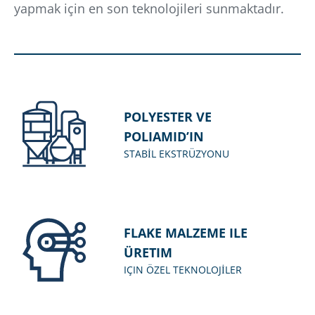
yapmak için en son teknolojileri sunmaktadır.
POLYESTER VE
POLIAMID’IN
STABİL EKSTRÜZYONU
FLAKE MALZEME ILE
ÜRETIM
IÇIN ÖZEL TEKNOLOJİLER