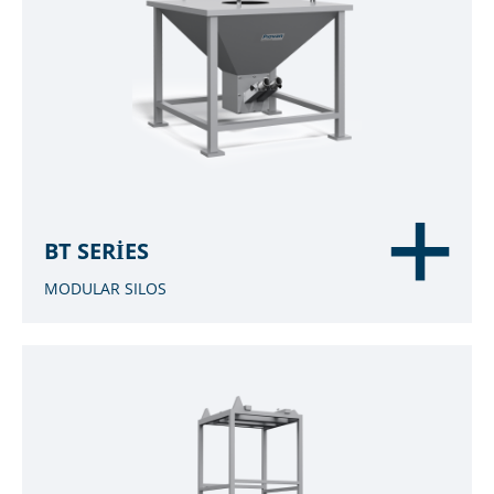
BT SERIES
MODULAR SILOS