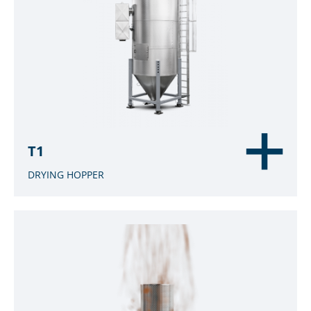
T1
DRYING HOPPER