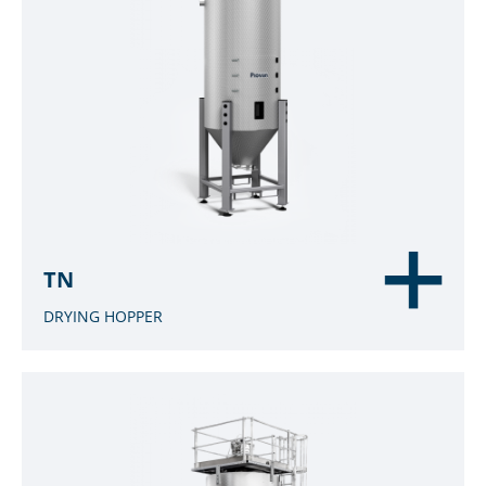
TN
DRYING HOPPER