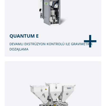
QUANTUM E
DEVAMLI EKSTRÜZYON KONTROLÜ ILE GRAVIMETRIK
DOZAJLAMA