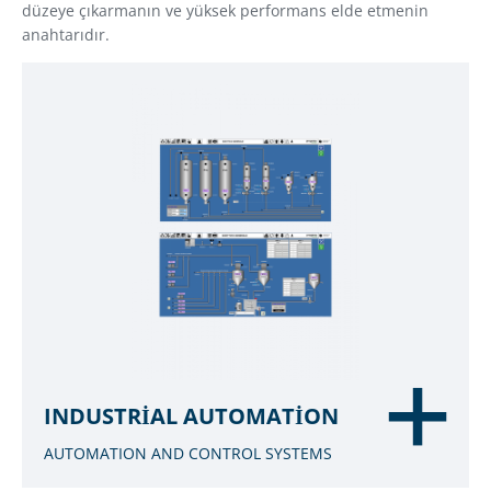
düzeye çıkarmanın ve yüksek performans elde etmenin
anahtarıdır.
INDUSTRIAL AUTOMATION
AUTOMATION AND CONTROL SYSTEMS