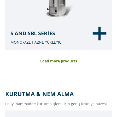
S AND SBL SERIES
MONOFAZE HAZNE YÜKLEYICI
Load more products
KURUTMA & NEM ALMA
En iyi hammadde kurutma işlemi için geniş ürün yelpazesi.