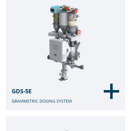
GDS-5E
GRAVIMETRIC DOSING SYSTEM