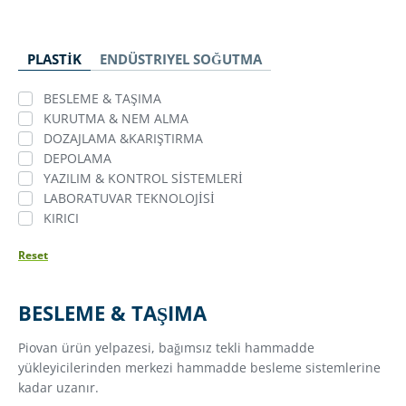
PLASTİK
ENDÜSTRIYEL SOĞUTMA
BESLEME & TAŞIMA
KURUTMA & NEM ALMA
DOZAJLAMA &KARIŞTIRMA
DEPOLAMA
YAZILIM & KONTROL SISTEMLERI
LABORATUVAR TEKNOLOJİSİ
KIRICI
Reset
BESLEME & TAŞIMA
Piovan ürün yelpazesi, bağımsız tekli hammadde
yükleyicilerinden merkezi hammadde besleme sistemlerine
kadar uzanır.