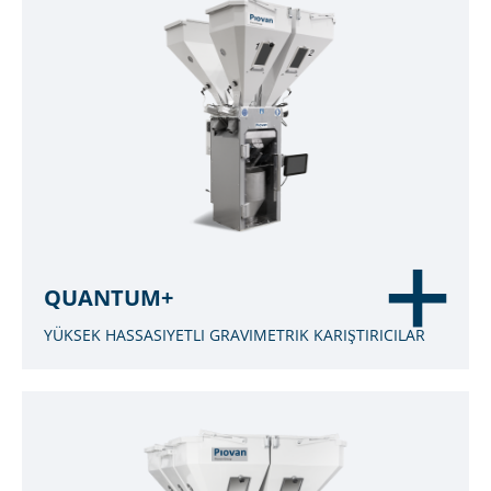
QUANTUM+
YÜKSEK HASSASIYETLI GRAVIMETRIK KARIŞTIRICILAR