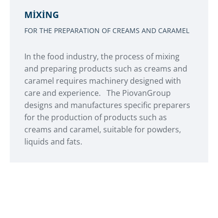
MIXING
FOR THE PREPARATION OF CREAMS AND CARAMEL
In the food industry, the process of mixing
and preparing products such as creams and
caramel requires machinery designed with
care and experience. The PiovanGroup
designs and manufactures specific preparers
for the production of products such as
creams and caramel, suitable for powders,
liquids and fats.