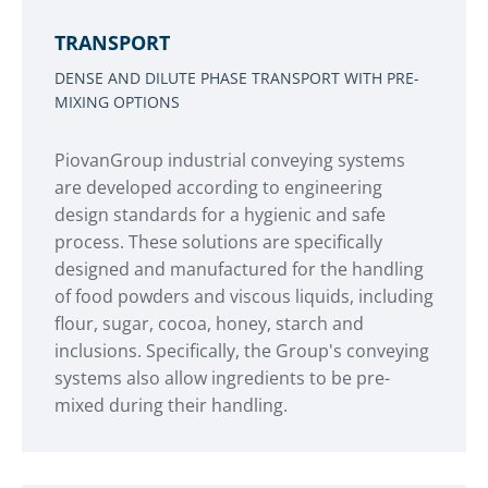
TRANSPORT
DENSE AND DILUTE PHASE TRANSPORT WITH PRE-
MIXING OPTIONS
PiovanGroup industrial conveying systems
are developed according to engineering
design standards for a hygienic and safe
process. These solutions are specifically
designed and manufactured for the handling
of food powders and viscous liquids, including
flour, sugar, cocoa, honey, starch and
inclusions. Specifically, the Group's conveying
systems also allow ingredients to be pre-
mixed during their handling.