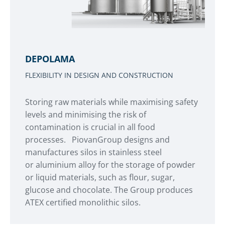
DEPOLAMA
FLEXIBILITY IN DESIGN AND CONSTRUCTION
Storing raw materials while maximising safety
levels and minimising the risk of
contamination is crucial in all food
processes. PiovanGroup designs and
manufactures silos in stainless steel
or aluminium alloy for the storage of powder
or liquid materials, such as flour, sugar,
glucose and chocolate. The Group produces
ATEX certified monolithic silos.