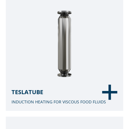
TESLATUBE
INDUCTION HEATING FOR VISCOUS FOOD FLUIDS