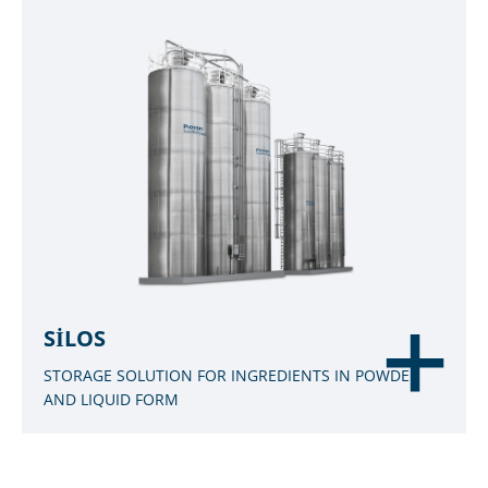
SILOS
STORAGE SOLUTION FOR INGREDIENTS IN POWDER
AND LIQUID FORM