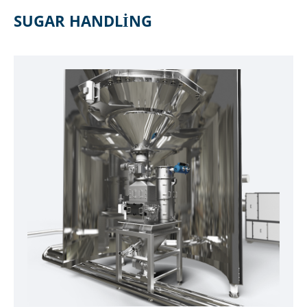
SUGAR HANDLING