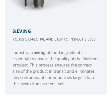
SIEVING
ROBUST, EFFECTIVE AND EASY TO INSPECT SIEVES
Industrial
sieving
of food ingredients is
essential to ensure the quality of the finished
product. This process ensures the correct
size of the product in transit and eliminates
any contaminants or impurities larger than
the sieve drum screen itself.