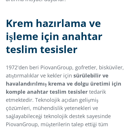
Krem hazırlama ve
işleme için anahtar
teslim tesisler
1972'den beri PiovanGroup, gofretler, bisküviler,
atıştırmalıklar ve kekler için
sürülebilir ve
havalandırılmış krema ve dolgu üretimi için
komple anahtar teslim tesisler
tedarik
etmektedir. Teknolojik açıdan gelişmiş
çözümleri, mühendislik yetenekleri ve
sağlayabileceği teknolojik destek sayesinde
PiovanGroup, müşterilerin talep ettiği tüm