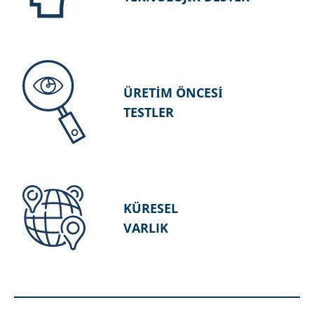
ÜRETİM ÖNCESİ
TESTLER
KÜRESEL
VARLIK