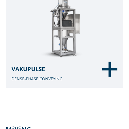
VAKUPULSE
DENSE-PHASE CONVEYING