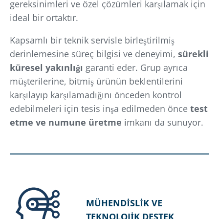
gereksinimleri ve özel çözümleri karşılamak için
ideal bir ortaktır.
Kapsamlı bir teknik servisle birleştirilmiş
derinlemesine süreç bilgisi ve deneyimi,
sürekli
küresel yakınlığı
garanti eder. Grup ayrıca
müşterilerine, bitmiş ürünün beklentilerini
karşılayıp karşılamadığını önceden kontrol
edebilmeleri için tesis inşa edilmeden önce
test
etme ve numune üretme
imkanı da sunuyor.
MÜHENDİSLİK VE
TEKNOLOJİK DESTEK