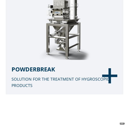
POWDERBREAK
SOLUTION FOR THE TREATMENT OF HYGROSCOPIC
PRODUCTS