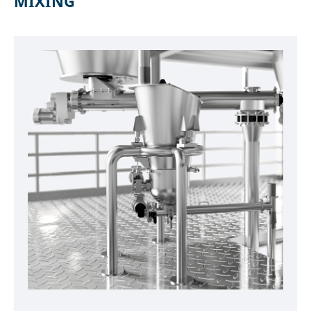
MIXING