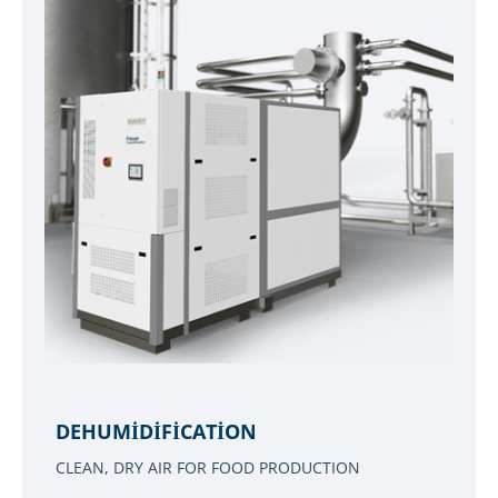
DEHUMIDIFICATION
CLEAN, DRY AIR FOR FOOD PRODUCTION