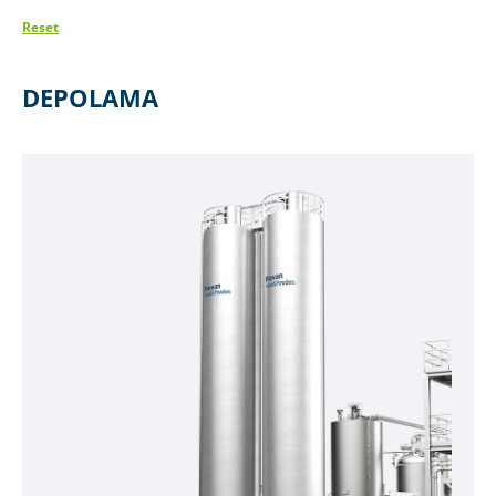
Reset
DEPOLAMA