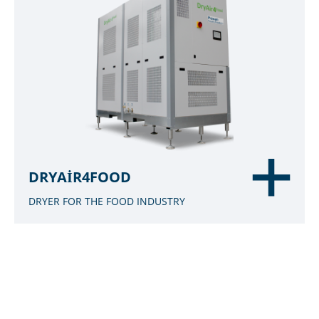
DRYAIR4FOOD
DRYER FOR THE FOOD INDUSTRY