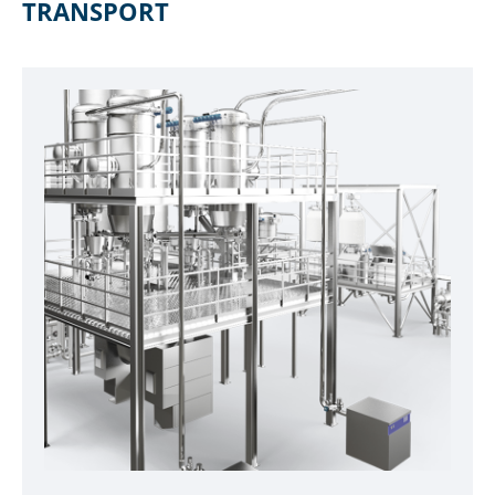
TRANSPORT