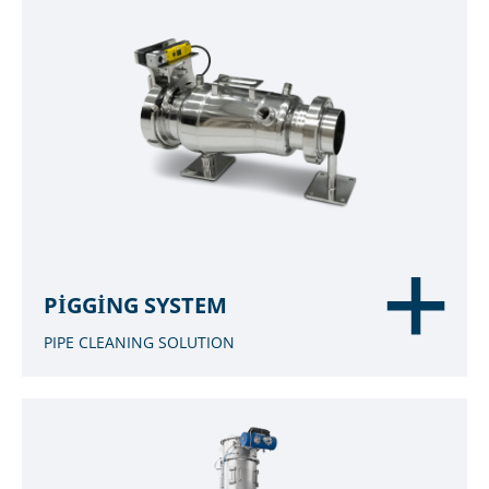
PIGGING SYSTEM
PIPE CLEANING SOLUTION