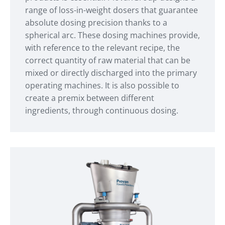
range of loss-in-weight dosers that guarantee
absolute dosing precision thanks to a
spherical arc. These dosing machines provide,
with reference to the relevant recipe, the
correct quantity of raw material that can be
mixed or directly discharged into the primary
operating machines. It is also possible to
create a premix between different
ingredients, through continuous dosing.