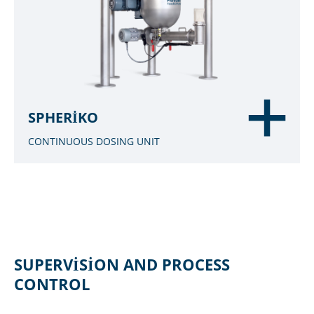
SPHERIKO
CONTINUOUS DOSING UNIT
SUPERVISION AND PROCESS
CONTROL