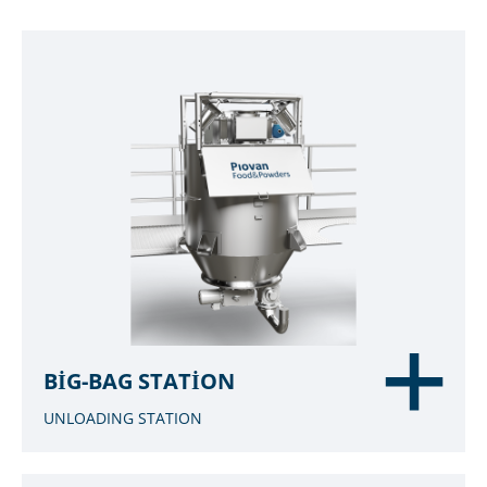
BIG-BAG STATION
UNLOADING STATION