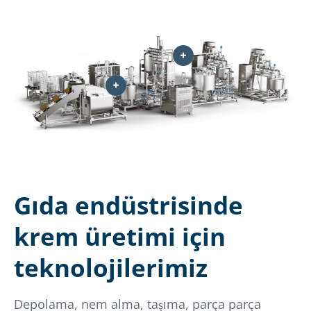
Gıda endüstrisinde
krem üretimi için
teknolojilerimiz
Depolama, nem alma, taşıma, parça parça