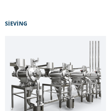
SIEVING