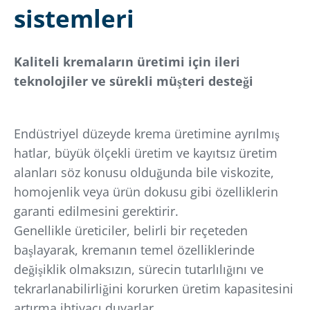
sistemleri
Kaliteli kremaların üretimi için ileri
teknolojiler ve sürekli müşteri desteği
Endüstriyel düzeyde krema üretimine ayrılmış
hatlar, büyük ölçekli üretim ve kayıtsız üretim
alanları söz konusu olduğunda bile viskozite,
homojenlik veya ürün dokusu gibi özelliklerin
garanti edilmesini gerektirir.
Genellikle üreticiler, belirli bir reçeteden
başlayarak, kremanın temel özelliklerinde
değişiklik olmaksızın, sürecin tutarlılığını ve
tekrarlanabilirliğini korurken üretim kapasitesini
artırma ihtiyacı duyarlar.