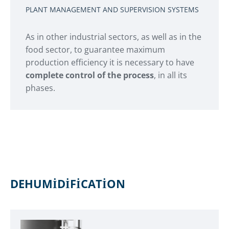
PLANT MANAGEMENT AND SUPERVISION SYSTEMS
As in other industrial sectors, as well as in the
food sector, to guarantee maximum
production efficiency it is necessary to have
complete control of the process
, in all its
phases.
DEHUMIDIFICATION