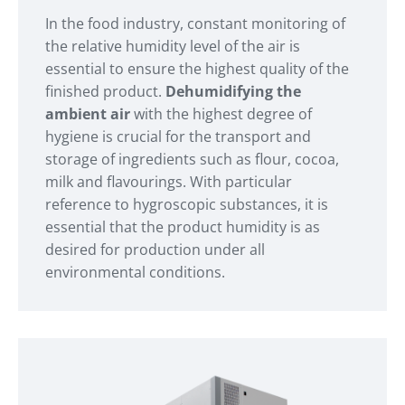
In the food industry, constant monitoring of
the relative humidity level of the air is
essential to ensure the highest quality of the
finished product.
Dehumidifying the
ambient air
with the highest degree of
hygiene is crucial for the transport and
storage of ingredients such as flour, cocoa,
milk and flavourings. With particular
reference to hygroscopic substances, it is
essential that the product humidity is as
desired for production under all
environmental conditions.