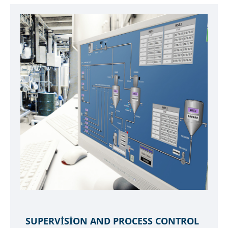
SUPERVISION AND PROCESS CONTROL