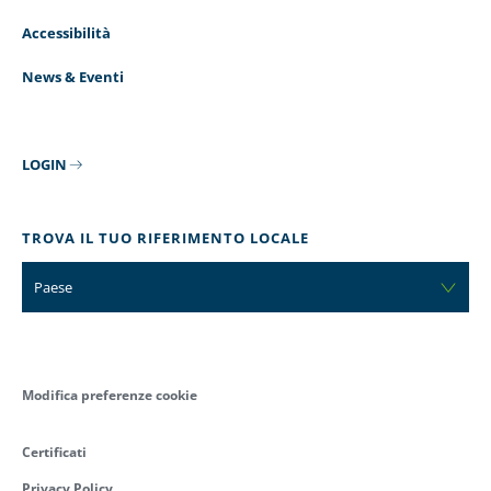
Accessibilità
News & Eventi
LOGIN
TROVA IL TUO RIFERIMENTO LOCALE
Paese
Modifica preferenze cookie
Certificati
Privacy Policy