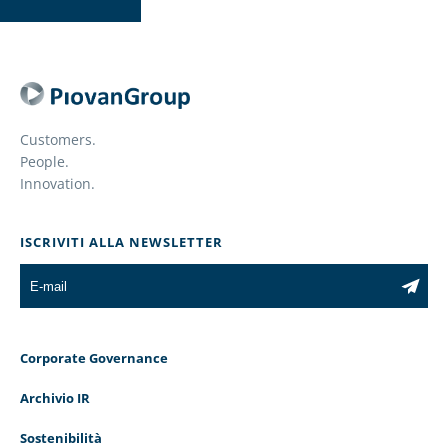
Customers.
People.
Innovation.
ISCRIVITI ALLA NEWSLETTER
Corporate Governance
Archivio IR
Sostenibilità