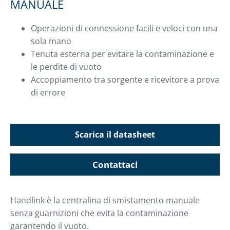
MANUALE
Operazioni di connessione facili e veloci con una
sola mano
Tenuta esterna per evitare la contaminazione e
le perdite di vuoto
Accoppiamento tra sorgente e ricevitore a prova
di errore
Scarica il datasheet
Contattaci
Handlink è la centralina di smistamento manuale
senza guarnizioni che evita la contaminazione
garantendo il vuoto.