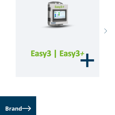
Brand