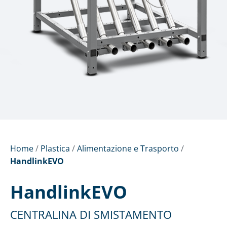
Home
/
Plastica
/
Alimentazione e Trasporto
/
HandlinkEVO
HandlinkEVO
CENTRALINA DI SMISTAMENTO