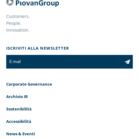
Customers.
People.
Innovation.
ISCRIVITI ALLA NEWSLETTER
Corporate Governance
Archivio IR
Sostenibilità
Accessibilità
News & Eventi