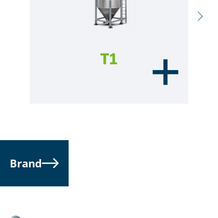
Brand