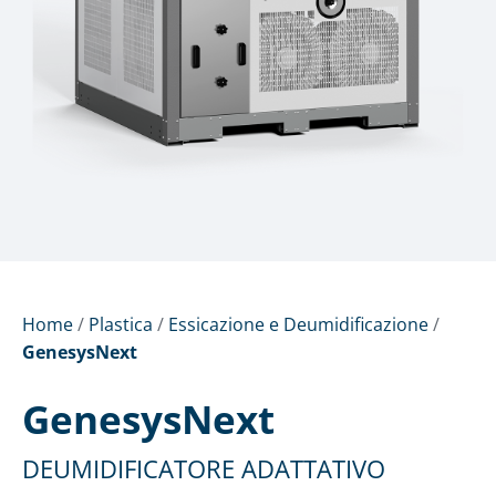
Home
/
Plastica
/
Essicazione e Deumidificazione
/
GenesysNext
GenesysNext
DEUMIDIFICATORE ADATTATIVO