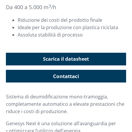
3
Da 400 a 5.000 m
/h
Riduzione dei costi del prodotto finale
Ideale per la produzione con plastica riciclata
Assoluta stabilità di processo
Scarica il datasheet
Contattaci
Sistema di deumidificazione mono-tramoggia,
completamente automatico a elevate prestazioni che
riduce i costi di produzione.
Genesys Next è una soluzione all’avanguardia per
• ottimizzare l’utilizzo dell'energia