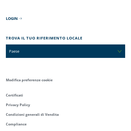
LOGIN
TROVA IL TUO RIFERIMENTO LOCALE
Paese
Modifica preferenze cookie
Certificati
Privacy Policy
Condizioni generali di Vendita
Compliance