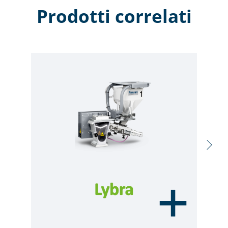
Prodotti correlati