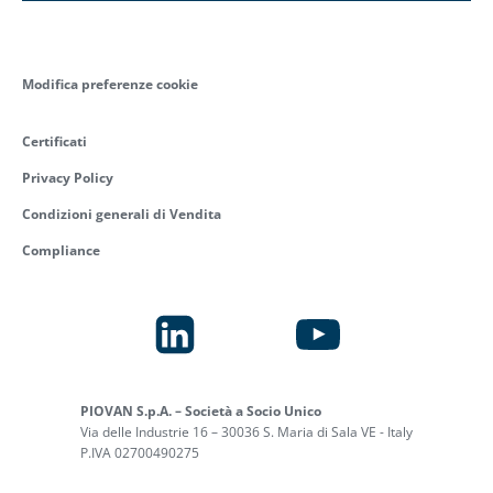
Modifica preferenze cookie
Certificati
Privacy Policy
Condizioni generali di Vendita
Compliance
PIOVAN S.p.A. – Società a Socio Unico
Via delle Industrie 16 – 30036 S. Maria di Sala VE - Italy
P.IVA 02700490275