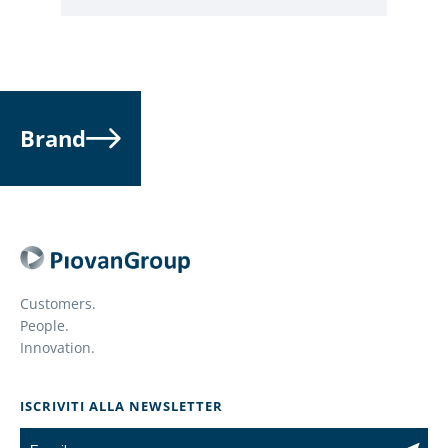
Brand
Customers.
People.
Innovation.
ISCRIVITI ALLA NEWSLETTER