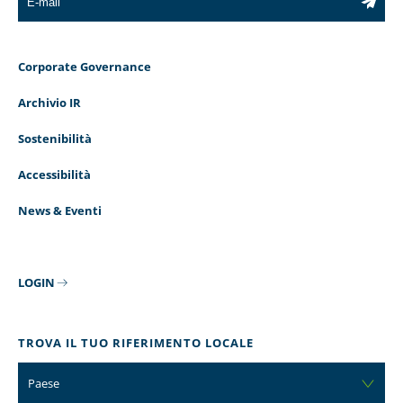
Corporate Governance
Archivio IR
Sostenibilità
Accessibilità
News & Eventi
LOGIN
TROVA IL TUO RIFERIMENTO LOCALE
Paese