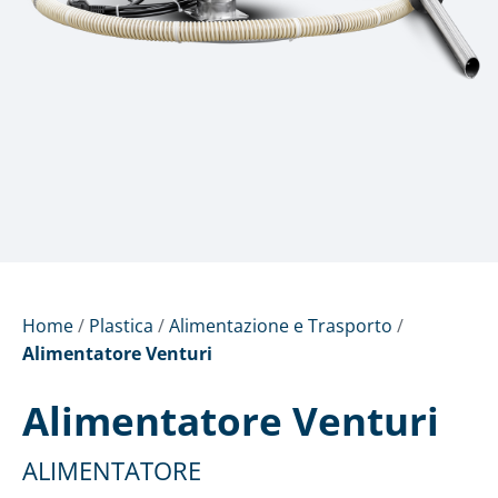
Home
/
Plastica
/
Alimentazione e Trasporto
/
Alimentatore Venturi
Alimentatore Venturi
ALIMENTATORE