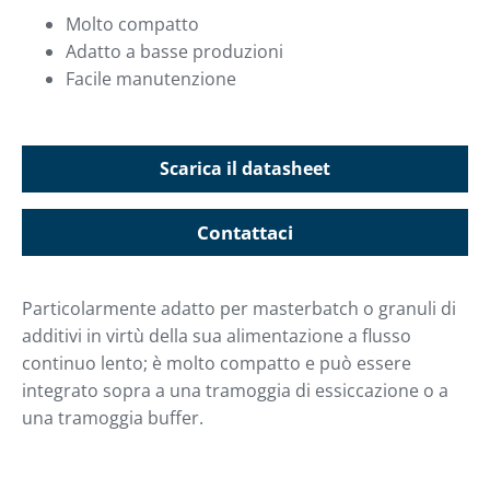
Molto compatto
Adatto a basse produzioni
Facile manutenzione
Scarica il datasheet
Contattaci
Particolarmente adatto per masterbatch o granuli di
additivi in virtù della sua alimentazione a flusso
continuo lento; è molto compatto e può essere
integrato sopra a una tramoggia di essiccazione o a
una tramoggia buffer.