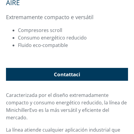
AIRE
Extremamente compacto e versátil
Compresores scroll
Consumo energético reducido
Fluido eco-compatible
Contattaci
Caracterizada por el diseño extremadamente
compacto y consumo energético reducido, la línea de
MinichillerEvo es la más versátil y eficiente del
mercado.
La línea atiende cualquier aplicación industrial que