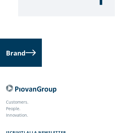
Brand
Customers.
People.
Innovation.
ISCRIVITI ALLA NEWSLETTER