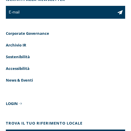
Corporate Governance
Archivio IR
Sostenibilità
Accessibilità
News & Eventi
LOGIN
TROVA IL TUO RIFERIMENTO LOCALE