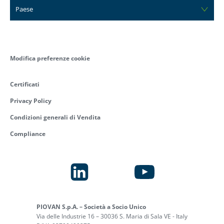
Paese
Modifica preferenze cookie
Certificati
Privacy Policy
Condizioni generali di Vendita
Compliance
PIOVAN S.p.A. – Società a Socio Unico
Via delle Industrie 16 – 30036 S. Maria di Sala VE - Italy