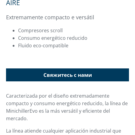
AIRE
Extremamente compacto e versátil
Compresores scroll
Consumo energético reducido
Fluido eco-compatible
Свяжитесь с нами
Caracterizada por el diseño extremadamente
compacto y consumo energético reducido, la línea de
MinichillerEvo es la más versátil y eficiente del
mercado.
La línea atiende cualquier aplicación industrial que