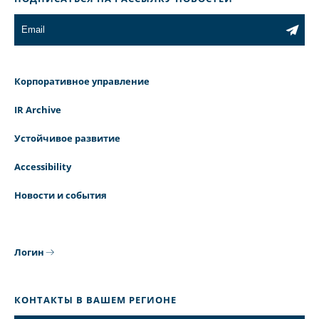
Корпоративное управление
IR Archive
Устойчивое развитие
Accessibility
Новости и события
Логин
КОНТАКТЫ В ВАШЕМ РЕГИОНЕ