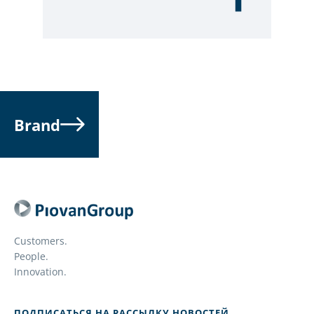
Brand
Customers.
People.
Innovation.
ПОДПИСАТЬСЯ НА РАССЫЛКУ НОВОСТЕЙ