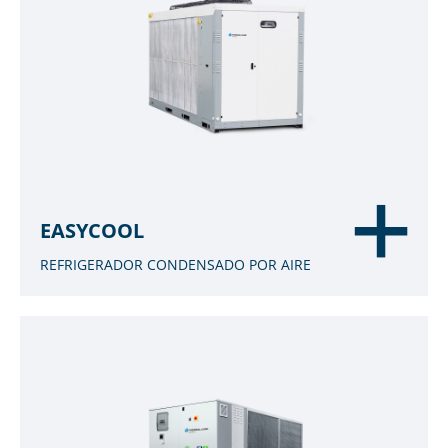
EASYCOOL
REFRIGERADOR CONDENSADO POR AIRE