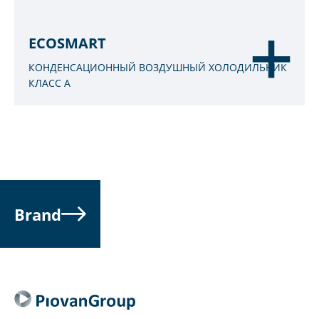
ECOSMART
КОНДЕНСАЦИОННЫЙ ВОЗДУШНЫЙ ХОЛОДИЛЬНИК
КЛАСС A
Brand