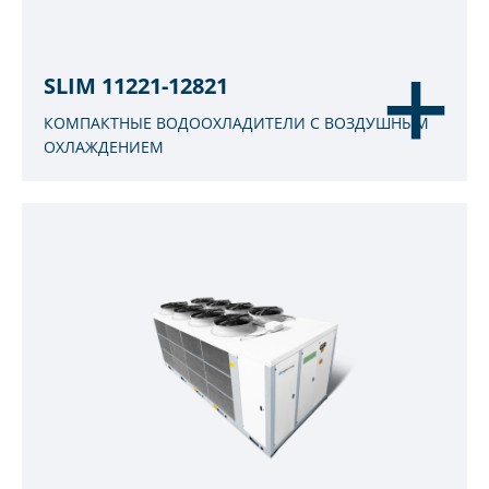
SLIM 11221-12821
КОМПАКТНЫЕ ВОДООХЛАДИТЕЛИ С ВОЗДУШНЫМ
ОХЛАЖДЕНИЕМ