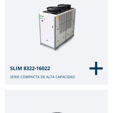
SLIM 8322-16022
SERIE COMPACTA DE ALTA CAPACIDAD