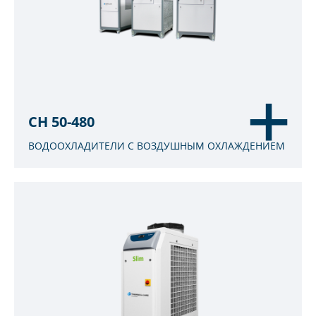
CH 50-480
ВОДООХЛАДИТЕЛИ С ВОЗДУШНЫМ ОХЛАЖДЕНИЕМ