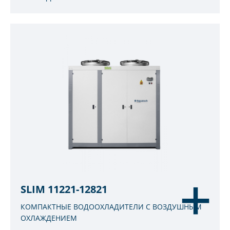
SLIM 11221-12821
КОМПАКТНЫЕ ВОДООХЛАДИТЕЛИ С ВОЗДУШНЫМ
ОХЛАЖДЕНИЕМ