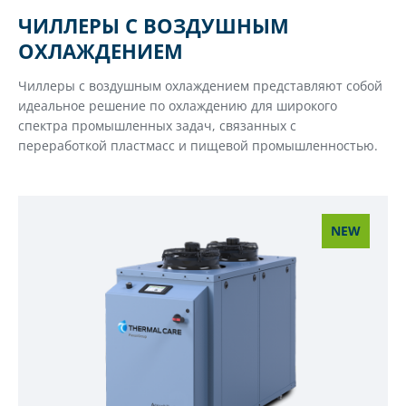
ЧИЛЛЕРЫ С ВОЗДУШНЫМ
ОХЛАЖДЕНИЕМ
Чиллеры с воздушным охлаждением представляют собой
идеальное решение по охлаждению для широкого
спектра промышленных задач, связанных с
переработкой пластмасс и пищевой промышленностью.
NEW