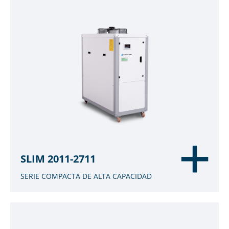
SLIM 2011-2711
SERIE COMPACTA DE ALTA CAPACIDAD