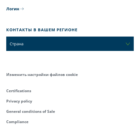
Логин
КОНТАКТЫ В ВАШЕМ РЕГИОНЕ
Страна
Изменить настройки файлов cookie
Certifications
Privacy policy
General conditions of Sale
Compliance