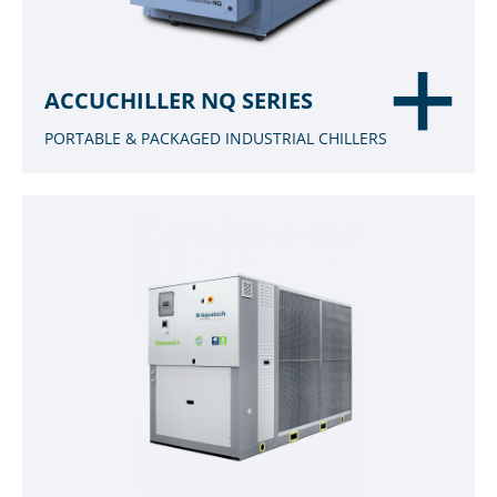
ACCUCHILLER NQ SERIES
PORTABLE & PACKAGED INDUSTRIAL CHILLERS