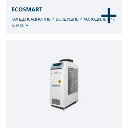
ECOSMART
КОНДЕНСАЦИОННЫЙ ВОЗДУШНЫЙ ХОЛОДИЛЬНИК
КЛАСС A