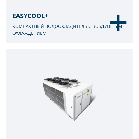
EASYCOOL+
КОМПАКТНЫЙ ВОДООХЛАДИТЕЛЬ С ВОЗДУШНЫМ
ОХЛАЖДЕНИЕМ