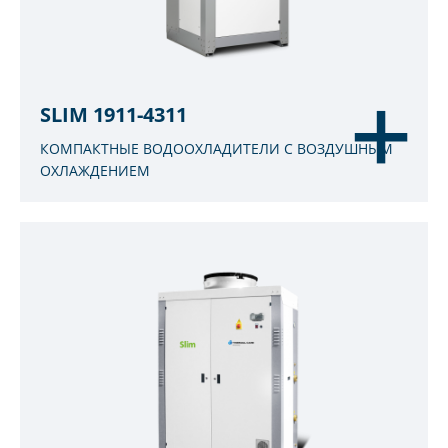
SLIM 1911-4311
КОМПАКТНЫЕ ВОДООХЛАДИТЕЛИ С ВОЗДУШНЫМ
ОХЛАЖДЕНИЕМ