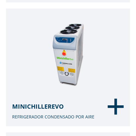
MINICHILLEREVO
REFRIGERADOR CONDENSADO POR AIRE