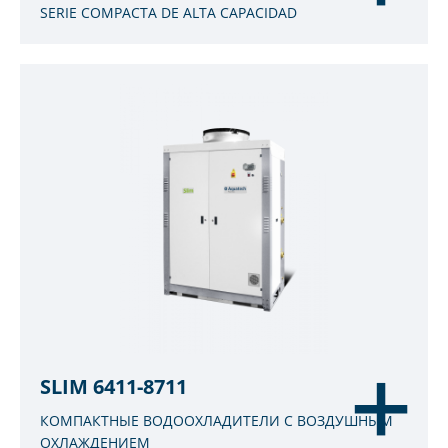
SERIE COMPACTA DE ALTA CAPACIDAD
SLIM 6411-8711
КОМПАКТНЫЕ ВОДООХЛАДИТЕЛИ С ВОЗДУШНЫМ
ОХЛАЖДЕНИЕМ