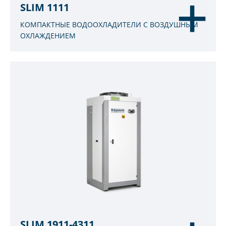
SLIM 1111
КОМПАКТНЫЕ ВОДООХЛАДИТЕЛИ С ВОЗДУШНЫМ
ОХЛАЖДЕНИЕМ
SLIM 1911-4311