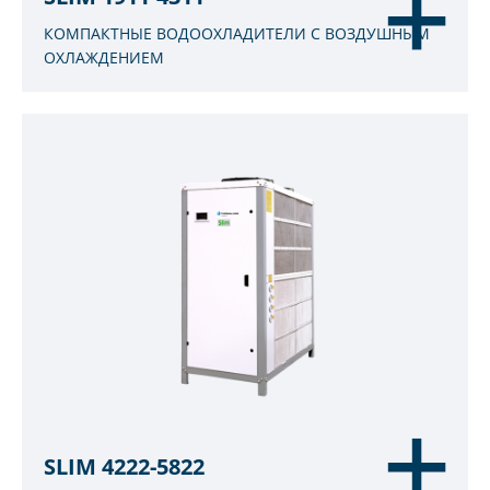
КОМПАКТНЫЕ ВОДООХЛАДИТЕЛИ С ВОЗДУШНЫМ
ОХЛАЖДЕНИЕМ
SLIM 4222-5822