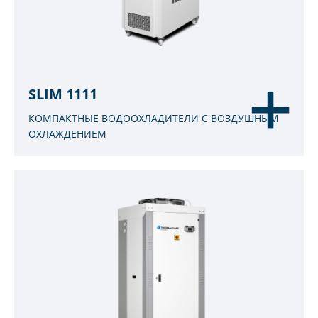
SLIM 1111
КОМПАКТНЫЕ ВОДООХЛАДИТЕЛИ С ВОЗДУШНЫМ
ОХЛАЖДЕНИЕМ