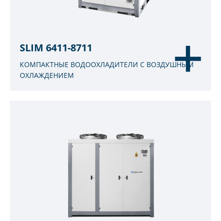
SLIM 6411-8711
КОМПАКТНЫЕ ВОДООХЛАДИТЕЛИ С ВОЗДУШНЫМ
ОХЛАЖДЕНИЕМ