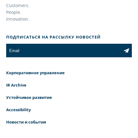
Customers.
People.
Innovation.
ПОДПИСАТЬСЯ НА РАССЫЛКУ НОВОСТЕЙ
Корпоративное управление
IR Archive
Устойчивое развитие
Accessibility
Новости и события