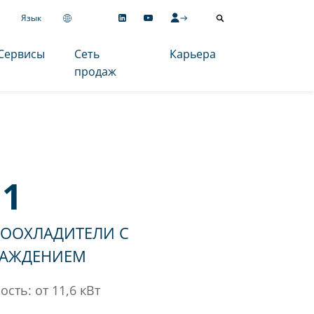
Язык
Сервисы
Сеть
Карьера
продаж
11
ООХЛАДИТЕЛИ С
АЖДЕНИЕМ
ть: от 11,6 кВт