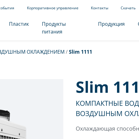
события
Корпоративное управление
Контакты
Скачать
Пластик
Продукты
Продукция
питания
ОЗДУШНЫМ ОХЛАЖДЕНИЕМ
/
Slim 1111
Slim 11
КОМПАКТНЫЕ ВОД
ВОЗДУШНЫМ ОХЛ
Охлаждающая способнос