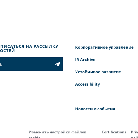
ПИСАТЬСЯ НА РАССЫЛКУ
Корпоративное управление
ОСТЕЙ
IR Archive
Устойчивое развитие
Accessibility
Новости и события
Изменить настройки файлов
Certifications
Pri
cookie
pol