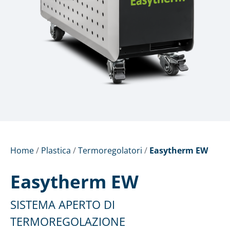
Home
/
Plastica
/
Termoregolatori
/
Easytherm EW
Easytherm EW
SISTEMA APERTO DI
TERMOREGOLAZIONE