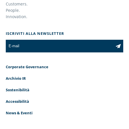
Customers.
People.
Innovation.
ISCRIVITI ALLA NEWSLETTER
Corporate Governance
Archivio IR
Sostenibilità
Accessibilità
News & Eventi