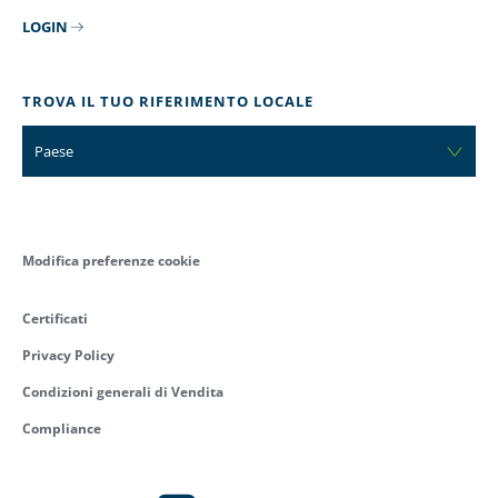
LOGIN
TROVA IL TUO RIFERIMENTO LOCALE
Paese
Modifica preferenze cookie
Certificati
Privacy Policy
Condizioni generali di Vendita
Compliance