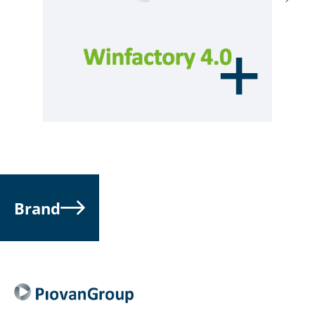
Brand