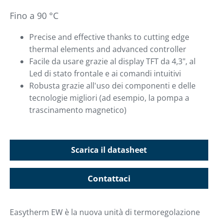
Fino a 90 °C
Precise and effective thanks to cutting edge
thermal elements and advanced controller
Facile da usare grazie al display TFT da 4,3", al
Led di stato frontale e ai comandi intuitivi
Robusta grazie all'uso dei componenti e delle
tecnologie migliori (ad esempio, la pompa a
trascinamento magnetico)
Scarica il datasheet
Contattaci
Easytherm EW è la nuova unità di termoregolazione