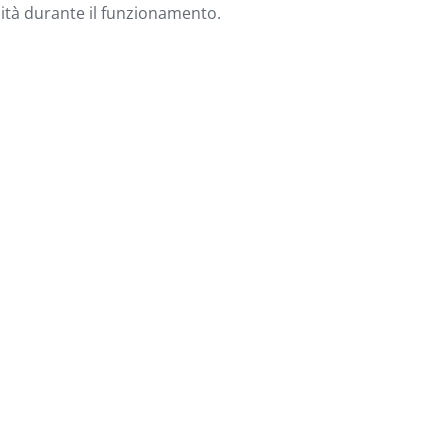
sità durante il funzionamento.