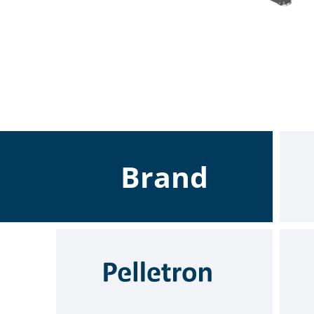
Brand