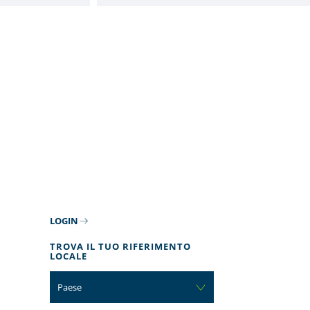
LOGIN
TROVA IL TUO RIFERIMENTO
LOCALE
Paese