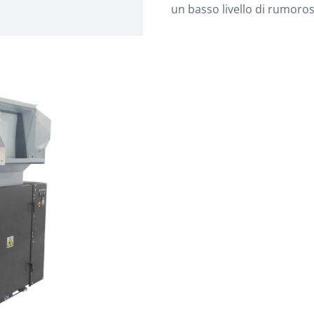
un basso livello di rumoro