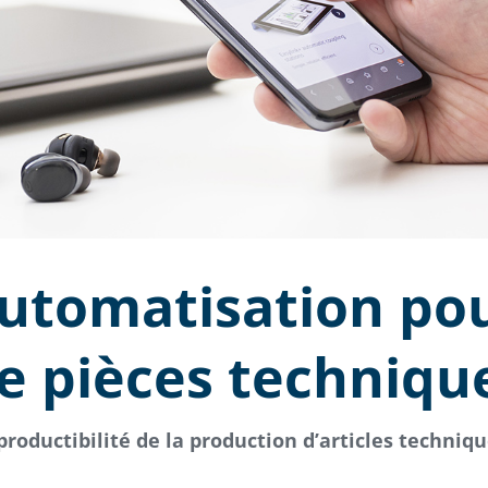
utomatisation pou
e pièces techniqu
productibilité de la production d’articles techniq