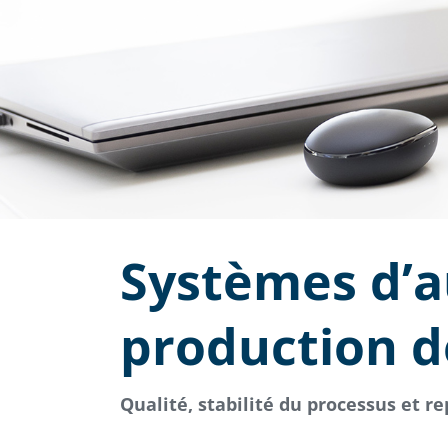
Systèmes d’a
production d
Qualité, stabilité du processus et re