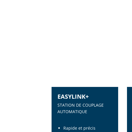
EASYLINK+
STATION DE COUPLAGE
AUTOMATIQUE
Rapide et précis