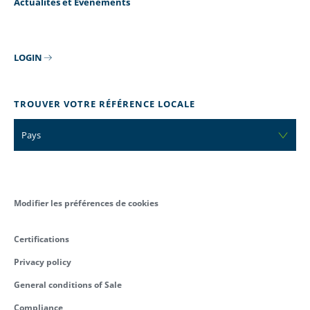
Actualités et Evénements
LOGIN
TROUVER VOTRE RÉFÉRENCE LOCALE
Pays
Modifier les préférences de cookies
Certifications
Privacy policy
General conditions of Sale
Compliance