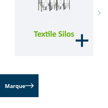
Marque