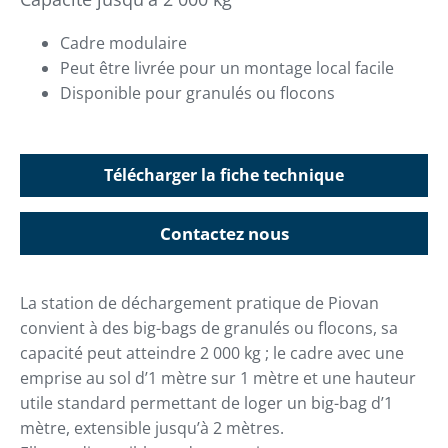
Cadre modulaire
Peut être livrée pour un montage local facile
Disponible pour granulés ou flocons
Télécharger la fiche technique
Contactez nous
La station de déchargement pratique de Piovan
convient à des big-bags de granulés ou flocons, sa
capacité peut atteindre 2 000 kg ; le cadre avec une
emprise au sol d’1 mètre sur 1 mètre et une hauteur
utile standard permettant de loger un big-bag d’1
mètre, extensible jusqu’à 2 mètres.