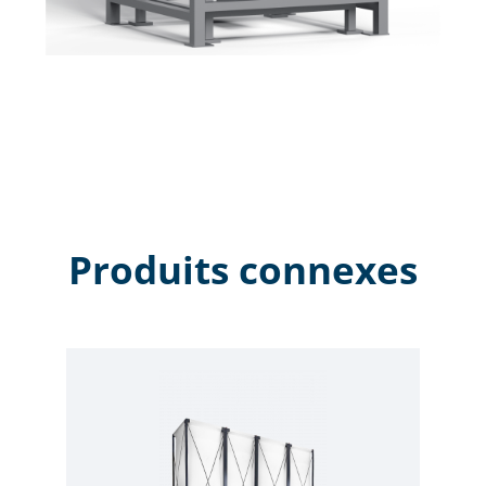
Produits connexes