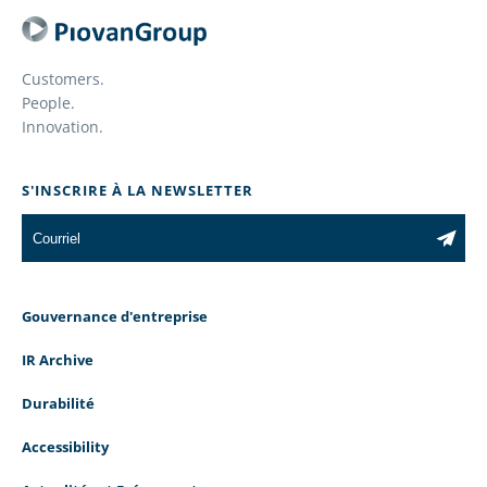
Customers.
People.
Innovation.
S'INSCRIRE À LA NEWSLETTER
Gouvernance d'entreprise
IR Archive
Durabilité
Accessibility