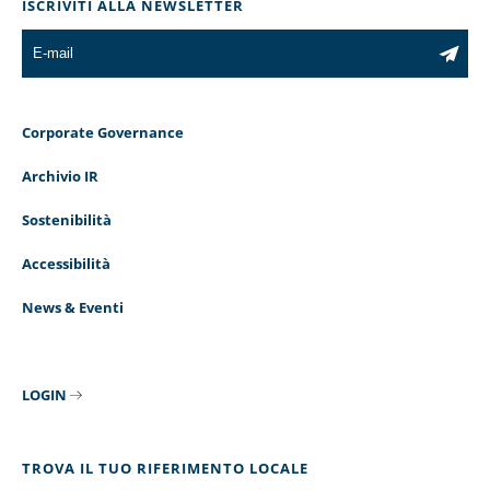
ISCRIVITI ALLA NEWSLETTER
Corporate Governance
Archivio IR
Sostenibilità
Accessibilità
News & Eventi
LOGIN
TROVA IL TUO RIFERIMENTO LOCALE