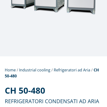
Home
/
Industrial cooling
/
Refrigeratori ad Aria
/
CH
50-480
CH 50-480
REFRIGERATORI CONDENSATI AD ARIA