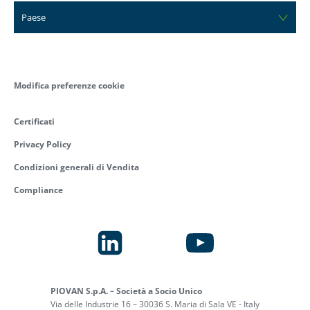
Paese
Modifica preferenze cookie
Certificati
Privacy Policy
Condizioni generali di Vendita
Compliance
PIOVAN S.p.A. – Società a Socio Unico
Via delle Industrie 16 – 30036 S. Maria di Sala VE - Italy