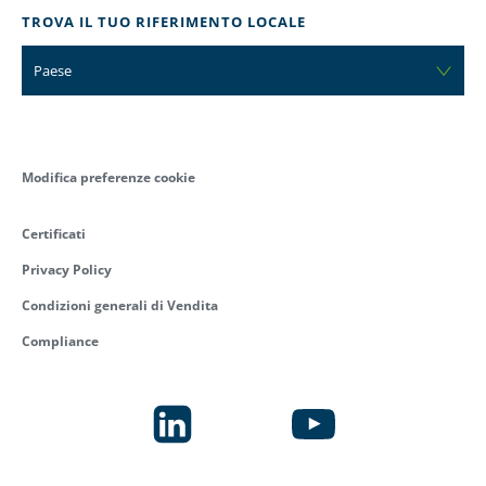
TROVA IL TUO RIFERIMENTO LOCALE
Paese
Modifica preferenze cookie
Certificati
Privacy Policy
Condizioni generali di Vendita
Compliance