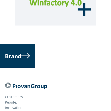
Brand
Customers.
People.
Innovation.