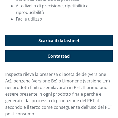
Alto livello di precisione, ripetibilità e
riproducibilità
Facile utilizzo
Scarica il datasheet
Contattaci
Inspecta rileva la presenza di acetaldeide (versione
Ac), benzene (versione Be) o Limonene (versione Lm)
nei prodotti finiti o semilavorati in PET. Il primo può
essere presente in ogni prodotto finale perché è
generato dal processo di produzione del PET, il
secondo e il terzo come conseguenza dell'uso del PET
post-consumo.