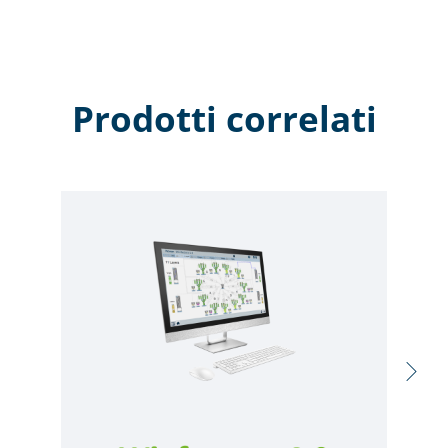
Prodotti correlati