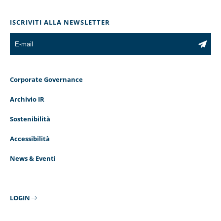
ISCRIVITI ALLA NEWSLETTER
Corporate Governance
Archivio IR
Sostenibilità
Accessibilità
News & Eventi
LOGIN