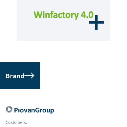
Brand
Customers.