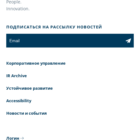
People.
Innovation.
ПОДПИСАТЬСЯ НА РАССЫЛКУ НОВОСТЕЙ
Корпоративное управление
IR Archive
Устойчивое развитие
Accessibility
Новости и события
Логин