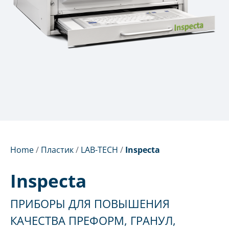
Home
/
Пластик
/
LAB-TECH
/
Inspecta
Inspecta
ПРИБОРЫ ДЛЯ ПОВЫШЕНИЯ
КАЧЕСТВА ПРЕФОРМ, ГРАНУЛ,