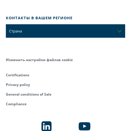
КОНТАКТЫ В ВАШЕМ РЕГИОНЕ
Страна
Изменить настройки файлов cookie
Certifications
Privacy policy
General conditions of Sale
Compliance