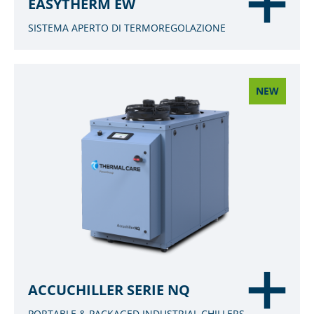
EASYTHERM EW
SISTEMA APERTO DI TERMOREGOLAZIONE
NEW
ACCUCHILLER SERIE NQ
PORTABLE & PACKAGED INDUSTRIAL CHILLERS