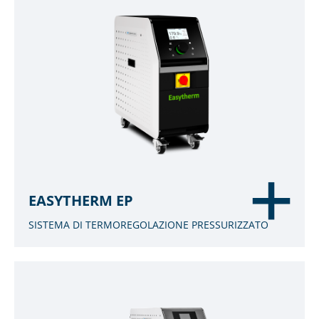
EASYTHERM EP
SISTEMA DI TERMOREGOLAZIONE PRESSURIZZATO