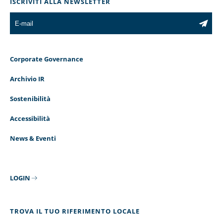
ISCRIVITI ALLA NEWSLETTER
Corporate Governance
Archivio IR
Sostenibilità
Accessibilità
News & Eventi
LOGIN
TROVA IL TUO RIFERIMENTO LOCALE