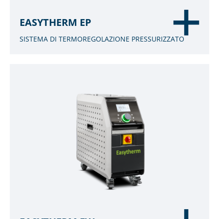
EASYTHERM EP
SISTEMA DI TERMOREGOLAZIONE PRESSURIZZATO