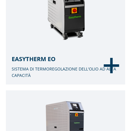
EASYTHERM EO
SISTEMA DI TERMOREGOLAZIONE DELL'OLIO AD ALTA
CAPACITÀ