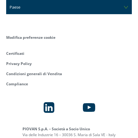
Paese
Modifica preferenze cookie
Certificati
Privacy Policy
Condizioni generali di Vendita
Compliance
PIOVAN S.p.A. – Società a Socio Unico
Via delle Industrie 16 – 30036 S. Maria di Sala VE - Italy