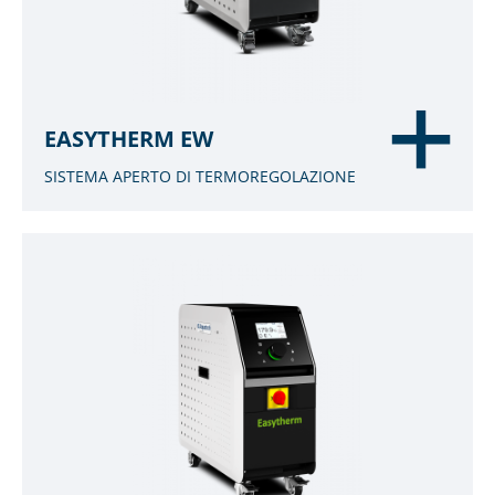
EASYTHERM EW
SISTEMA APERTO DI TERMOREGOLAZIONE