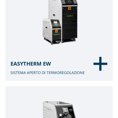
EASYTHERM EW
SISTEMA APERTO DI TERMOREGOLAZIONE