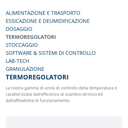
ALIMENTAZIONE E TRASPORTO
ESSICAZIONE E DEUMIDIFICAZIONE
DOSAGGIO
TERMOREGOLATORI
STOCCAGGIO
SOFTWARE & SISTEMI DI CONTROLLO
LAB-TECH
GRANULAZIONE
TERMOREGOLATORI
La nostra gamma di unità di controllo della temperatura è
caratterizzata dall’efficienza di scambio termico ed
dall’affidabilità di funzionamento.