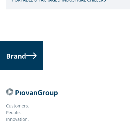
Brand
Customers.
People.
Innovation.