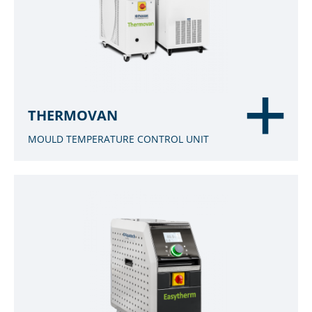
THERMOVAN
MOULD TEMPERATURE CONTROL UNIT