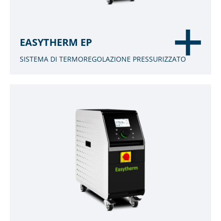
EASYTHERM EP
SISTEMA DI TERMOREGOLAZIONE PRESSURIZZATO