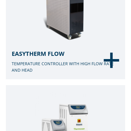
EASYTHERM FLOW
TEMPERATURE CONTROLLER WITH HIGH FLOW RATE
AND HEAD