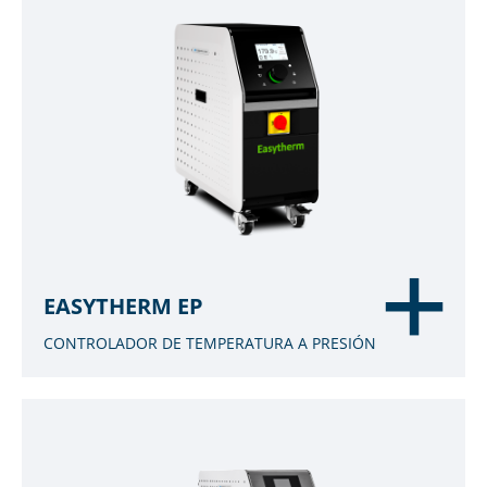
EASYTHERM EP
CONTROLADOR DE TEMPERATURA A PRESIÓN