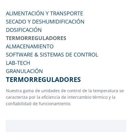
ALIMENTACIÓN Y TRANSPORTE
SECADO Y DESHUMIDIFICACIÓN
DOSIFICACIÓN
TERMORREGULADORES
ALMACENAMIENTO
SOFTWARE & SISTEMAS DE CONTROL
LAB-TECH
GRANULACIÓN
TERMORREGULADORES
Nuestra gama de unidades de control de la temperatura se
caracteriza por la eficiencia de intercambio térmico y la
confiabilidad de funcionamiento.