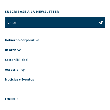
SUSCRÍBASE A LA NEWSLETTER
Gobierno Corporativo
IR Archive
Sostenibilidad
Accessibility
Noticias y Eventos
LOGIN