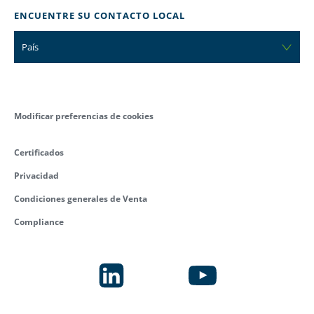
ENCUENTRE SU CONTACTO LOCAL
País
Modificar preferencias de cookies
Certificados
Privacidad
Condiciones generales de Venta
Compliance