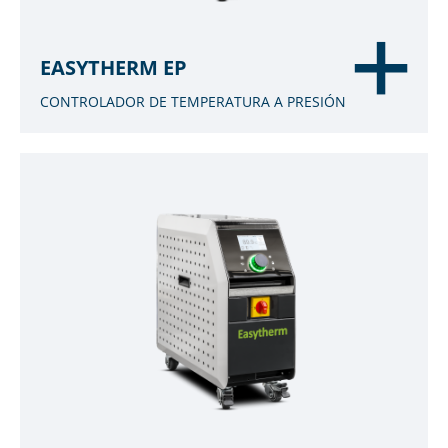
EASYTHERM EP
CONTROLADOR DE TEMPERATURA A PRESIÓN