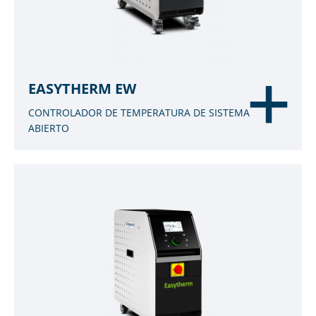
EASYTHERM EW
CONTROLADOR DE TEMPERATURA DE SISTEMA
ABIERTO