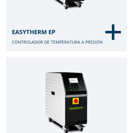
EASYTHERM EP
CONTROLADOR DE TEMPERATURA A PRESIÓN