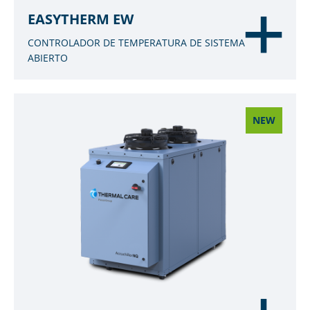
EASYTHERM EW
CONTROLADOR DE TEMPERATURA DE SISTEMA
ABIERTO
NEW