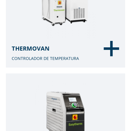
THERMOVAN
CONTROLADOR DE TEMPERATURA