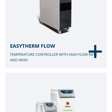
EASYTHERM FLOW
TEMPERATURE CONTROLLER WITH HIGH FLOW RATE
AND HEAD