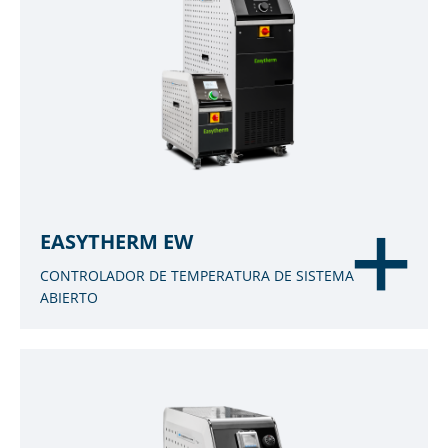
EASYTHERM EW
CONTROLADOR DE TEMPERATURA DE SISTEMA
ABIERTO