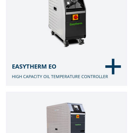
EASYTHERM EO
HIGH CAPACITY OIL TEMPERATURE CONTROLLER