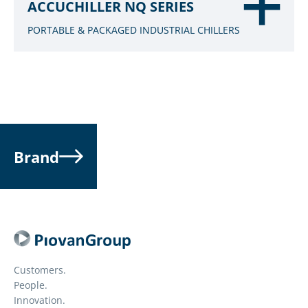
ACCUCHILLER NQ SERIES
PORTABLE & PACKAGED INDUSTRIAL CHILLERS
Brand
Customers.
People.
Innovation.