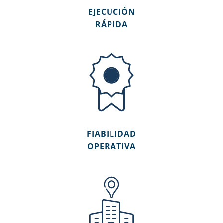
EJECUCIÓN
RÁPIDA
FIABILIDAD
OPERATIVA