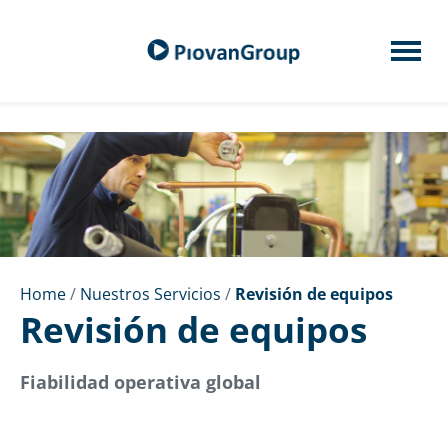
Home
/
Nuestros Servicios
/
Revisión de equipos
Revisión de equipos
Fiabilidad operativa global