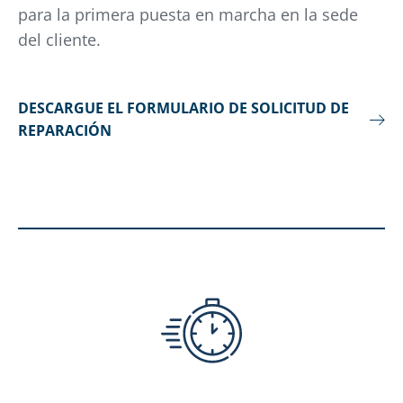
para la primera puesta en marcha en la sede
del cliente.
DESCARGUE EL FORMULARIO DE SOLICITUD DE
REPARACIÓN