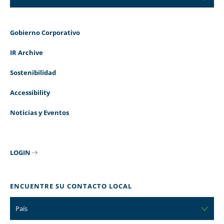
Gobierno Corporativo
IR Archive
Sostenibilidad
Accessibility
Noticias y Eventos
LOGIN
ENCUENTRE SU CONTACTO LOCAL
País