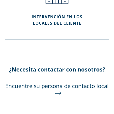
INTERVENCIÓN EN LOS
LOCALES DEL CLIENTE
¿Necesita contactar con nosotros?
Encuentre su persona de contacto local