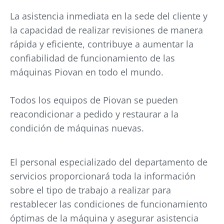
La asistencia inmediata en la sede del cliente y
la capacidad de realizar revisiones de manera
rápida y eficiente, contribuye a aumentar la
confiabilidad de funcionamiento de las
máquinas Piovan en todo el mundo.
Todos los equipos de Piovan se pueden
reacondicionar a pedido y restaurar a la
condición de máquinas nuevas.
El personal especializado del departamento de
servicios proporcionará toda la información
sobre el tipo de trabajo a realizar para
restablecer las condiciones de funcionamiento
óptimas de la máquina y asegurar asistencia