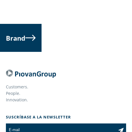
Brand
Customers.
People.
Innovation.
SUSCRÍBASE A LA NEWSLETTER