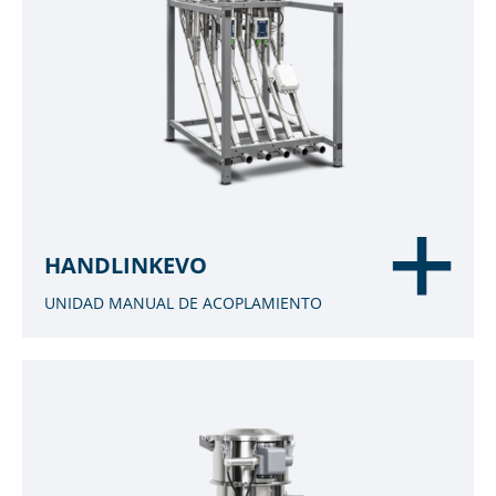
HANDLINKEVO
UNIDAD MANUAL DE ACOPLAMIENTO