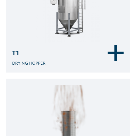
T1
DRYING HOPPER