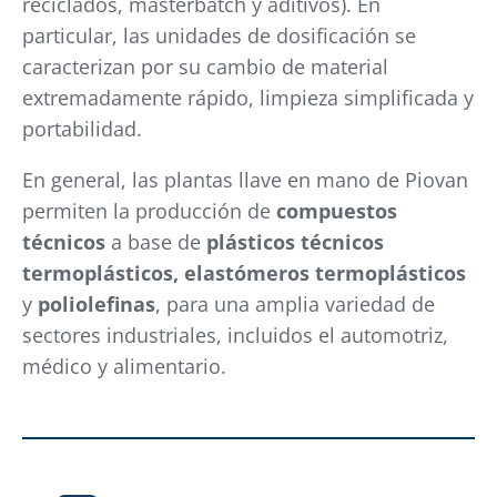
reciclados, masterbatch y aditivos). En
particular, las unidades de dosificación se
caracterizan por su cambio de material
extremadamente rápido, limpieza simplificada y
portabilidad.
En general, las plantas llave en mano de Piovan
permiten la producción de
compuestos
técnicos
a base de
plásticos técnicos
termoplásticos, elastómeros termoplásticos
y
poliolefinas
, para una amplia variedad de
sectores industriales, incluidos el automotriz,
médico y alimentario.