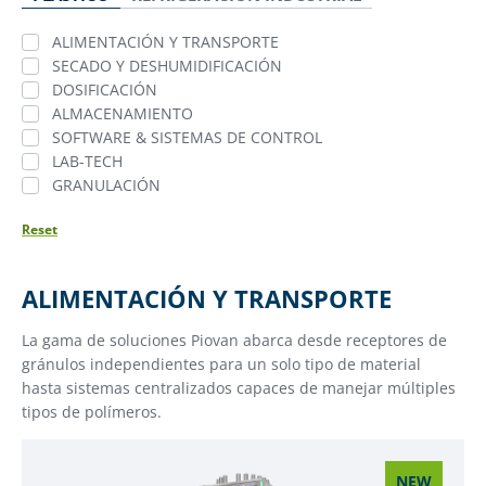
ALIMENTACIÓN Y TRANSPORTE
SECADO Y DESHUMIDIFICACIÓN
DOSIFICACIÓN
ALMACENAMIENTO
SOFTWARE & SISTEMAS DE CONTROL
LAB-TECH
GRANULACIÓN
Reset
ALIMENTACIÓN Y TRANSPORTE
La gama de soluciones Piovan abarca desde receptores de
gránulos independientes para un solo tipo de material
hasta sistemas centralizados capaces de manejar múltiples
tipos de polímeros.
NEW