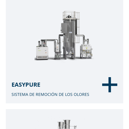
EASYPURE
SISTEMA DE REMOCIÓN DE LOS OLORES