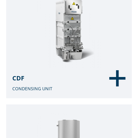
CDF
CONDENSING UNIT