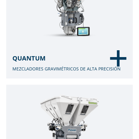
QUANTUM
MEZCLADORES GRAVIMÉTRICOS DE ALTA PRECISIÓN