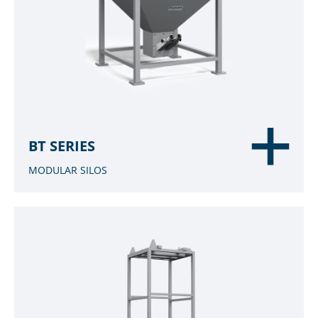
BT SERIES
MODULAR SILOS