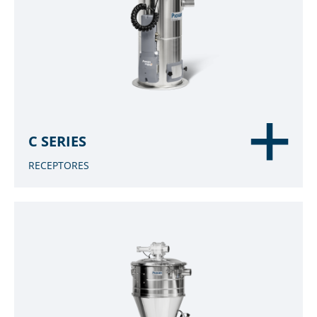
C SERIES
RECEPTORES