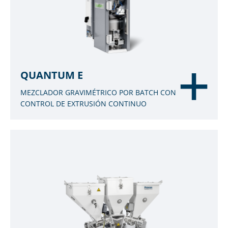
QUANTUM E
MEZCLADOR GRAVIMÉTRICO POR BATCH CON
CONTROL DE EXTRUSIÓN CONTINUO