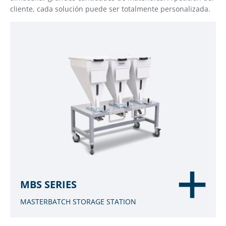
cliente, cada solución puede ser totalmente personalizada.
MBS SERIES
MASTERBATCH STORAGE STATION