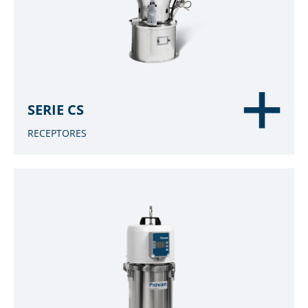
SERIE CS
RECEPTORES