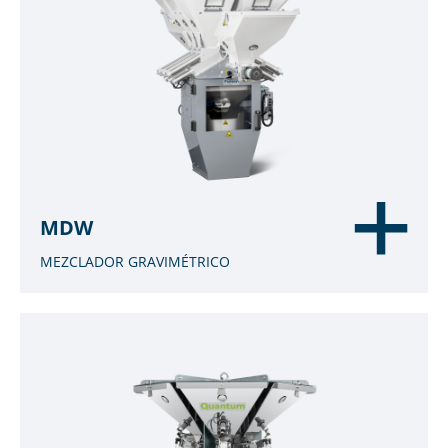
MDW
MEZCLADOR GRAVIMÉTRICO