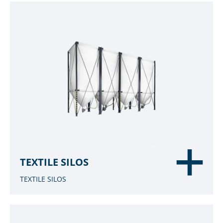
TEXTILE SILOS
TEXTILE SILOS