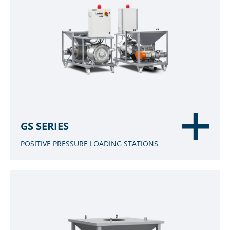
GS SERIES
POSITIVE PRESSURE LOADING STATIONS