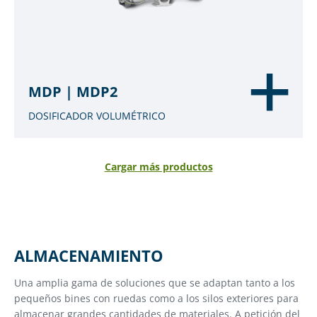
MDP | MDP2
DOSIFICADOR VOLUMÉTRICO
Cargar más productos
ALMACENAMIENTO
Una amplia gama de soluciones que se adaptan tanto a los
pequeños bines con ruedas como a los silos exteriores para
almacenar grandes cantidades de materiales. A petición del