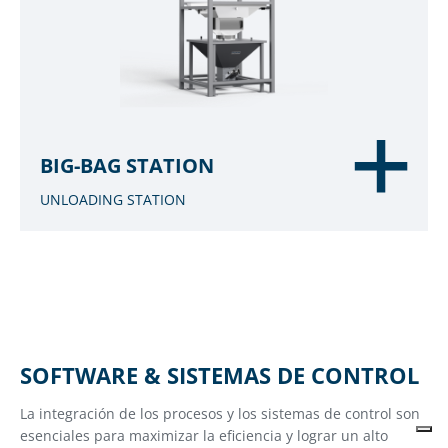
BIG-BAG STATION
UNLOADING STATION
SOFTWARE & SISTEMAS DE CONTROL
La integración de los procesos y los sistemas de control son
esenciales para maximizar la eficiencia y lograr un alto