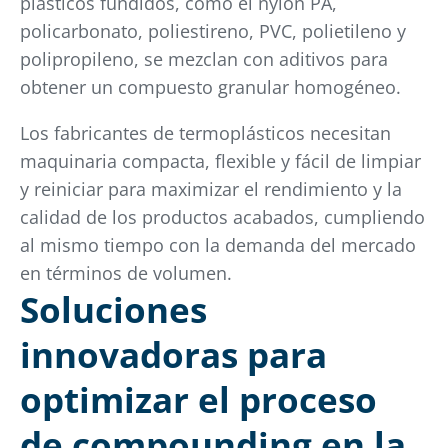
plásticos fundidos, como el nylon PA,
policarbonato, poliestireno, PVC, polietileno y
polipropileno, se mezclan con aditivos para
obtener un compuesto granular homogéneo.
Los fabricantes de termoplásticos necesitan
maquinaria compacta, flexible y fácil de limpiar
y reiniciar para maximizar el rendimiento y la
calidad de los productos acabados, cumpliendo
al mismo tiempo con la demanda del mercado
en términos de volumen.
Soluciones
innovadoras para
optimizar el proceso
de compounding en la