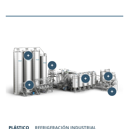
PLÁSTICO
REFRIGERACIÓN INDUSTRIAL