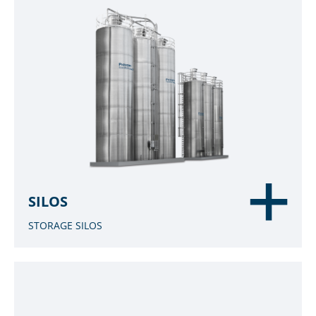
SILOS
STORAGE SILOS