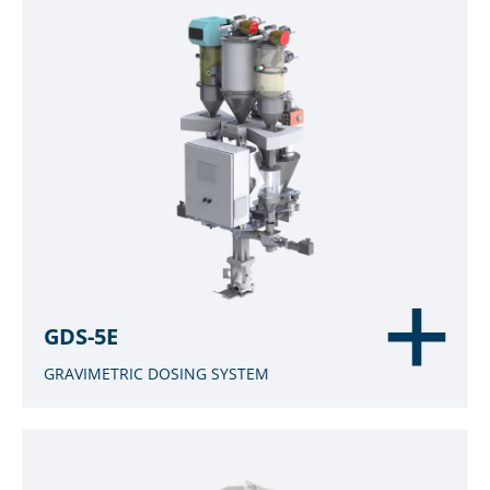
GDS-5E
GRAVIMETRIC DOSING SYSTEM