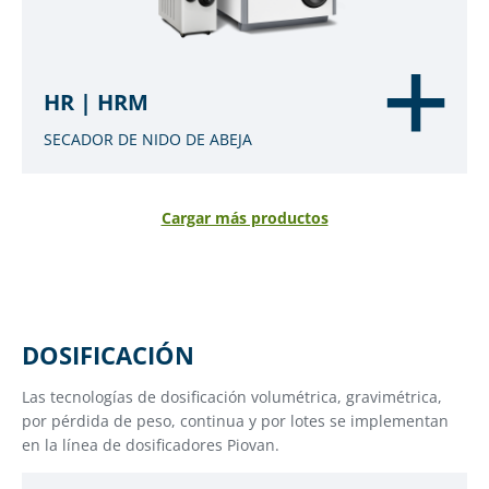
HR | HRM
SECADOR DE NIDO DE ABEJA
Cargar más productos
DOSIFICACIÓN
Las tecnologías de dosificación volumétrica, gravimétrica,
por pérdida de peso, continua y por lotes se implementan
en la línea de dosificadores Piovan.