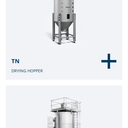
TN
DRYING HOPPER