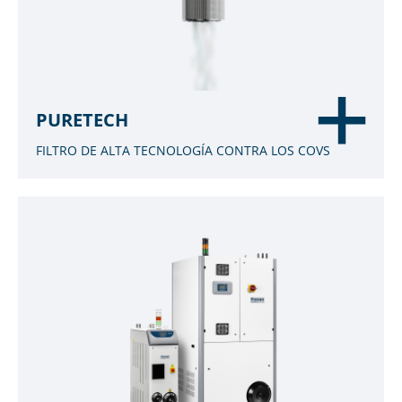
PURETECH
FILTRO DE ALTA TECNOLOGÍA CONTRA LOS COVS