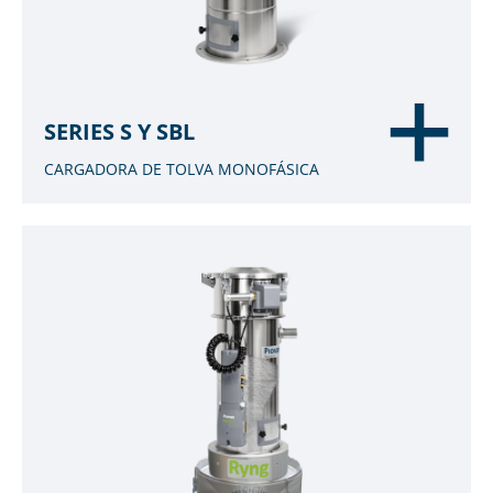
SERIES S Y SBL
CARGADORA DE TOLVA MONOFÁSICA