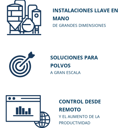
INSTALACIONES LLAVE EN
MANO
DE GRANDES DIMENSIONES
SOLUCIONES PARA
POLVOS
A GRAN ESCALA
CONTROL DESDE
REMOTO
Y EL AUMENTO DE LA
PRODUCTIVIDAD