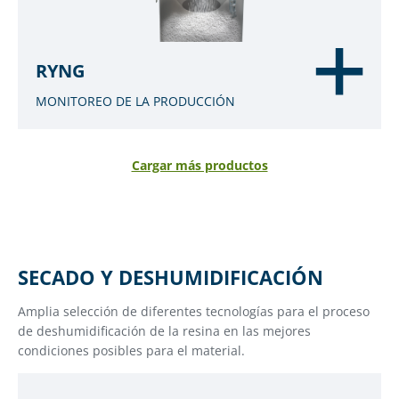
RYNG
MONITOREO DE LA PRODUCCIÓN
Cargar más productos
SECADO Y DESHUMIDIFICACIÓN
Amplia selección de diferentes tecnologías para el proceso
de deshumidificación de la resina en las mejores
condiciones posibles para el material.