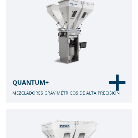
QUANTUM+
MEZCLADORES GRAVIMÉTRICOS DE ALTA PRECISIÓN