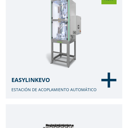
EASYLINKEVO
ESTACIÓN DE ACOPLAMIENTO AUTOMÁTICO