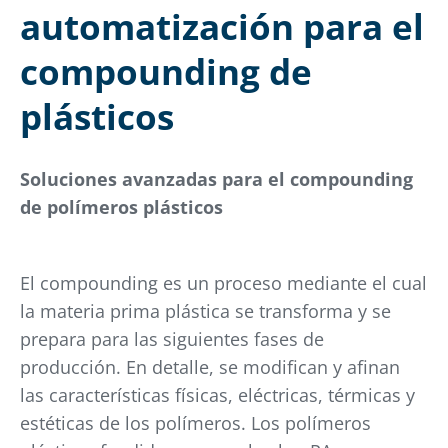
automatización para el
compounding de
plásticos
Soluciones avanzadas para el compounding
de polímeros plásticos
El compounding es un proceso mediante el cual
la materia prima plástica se transforma y se
prepara para las siguientes fases de
producción. En detalle, se modifican y afinan
las características físicas, eléctricas, térmicas y
estéticas de los polímeros. Los polímeros