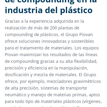
industria del plástico
Gracias a la experiencia adquirida en la
realización de más de 200 plantas de
compounding de plásticos, el Grupo Piovan
ofrece soluciones innovadoras y sostenibles
para el tratamiento de materiales. Los equipos
Piovan maximizan los resultados de las líneas
de compounding gracias a su alta flexibilidad,
precisión y eficiencia en la manipulación,
dosificación y mezcla de materiales. El Grupo
ofrece, por ejemplo, mezcladores gravimétricos
de alta precisión, sistemas de transporte
neumático y manejo de materias primas, aptos
para todo tipo de materiales plásticos (vírgenes,