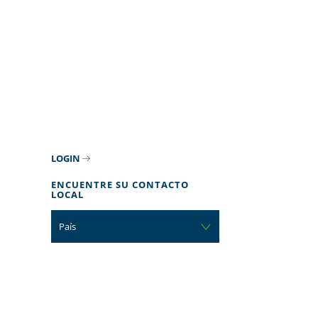
LOGIN
ENCUENTRE SU CONTACTO
LOCAL
País