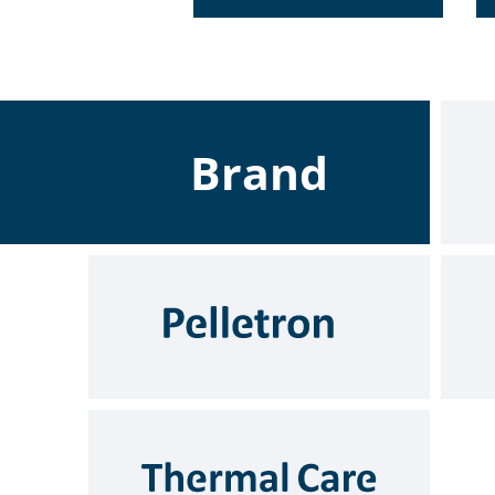
Brand