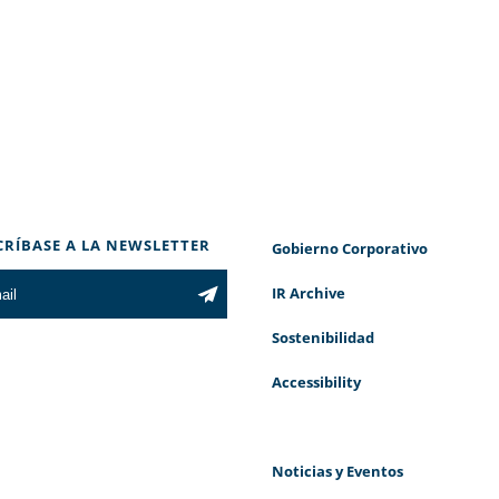
CRÍBASE A LA NEWSLETTER
Gobierno Corporativo
IR Archive
Sostenibilidad
Accessibility
Noticias y Eventos