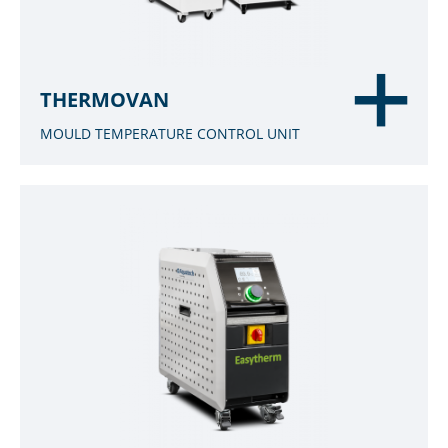
THERMOVAN
MOULD TEMPERATURE CONTROL UNIT