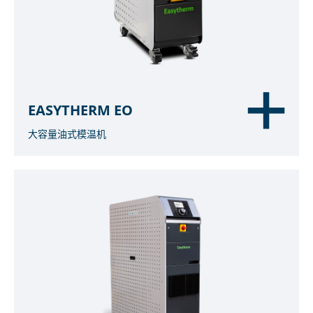
EASYTHERM EO
大容量油式模温机