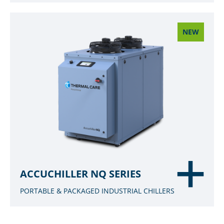
NEW
ACCUCHILLER NQ SERIES
PORTABLE & PACKAGED INDUSTRIAL CHILLERS