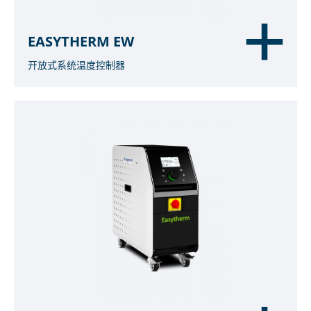
EASYTHERM EW
开放式系统温度控制器