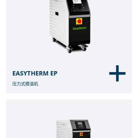
EASYTHERM EP
压力式模温机