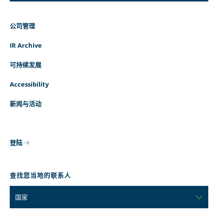
公司管理
IR Archive
可持续发展
Accessibility
新闻与活动
登陆
查找您当地的联系人
国家