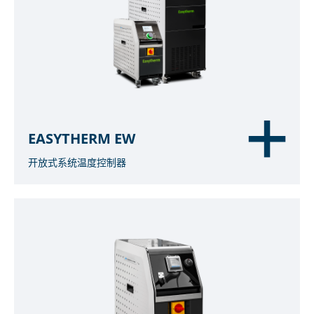
EASYTHERM EW
开放式系统温度控制器