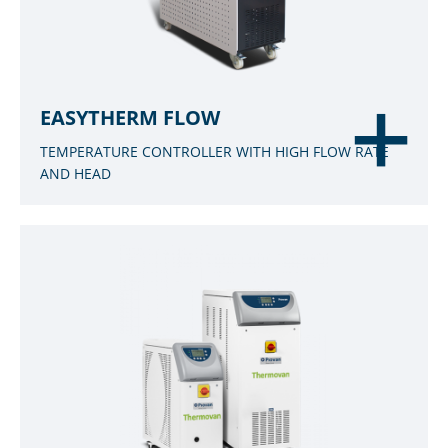
EASYTHERM FLOW
TEMPERATURE CONTROLLER WITH HIGH FLOW RATE
AND HEAD