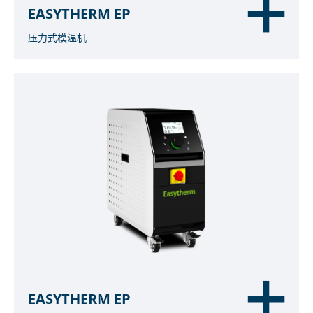
EASYTHERM EP
压力式模温机
EASYTHERM EP