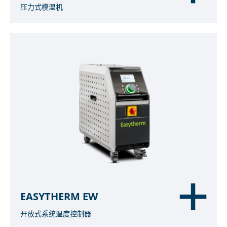
压力式模温机
EASYTHERM EW
开放式系统温度控制器