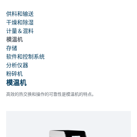
供料和输送
干燥和除湿
计量＆混料
模温机
存储
软件和控制系统
分析仪器
粉碎机
模温机
高效的热交换和操作的可靠性是模温机的特点。