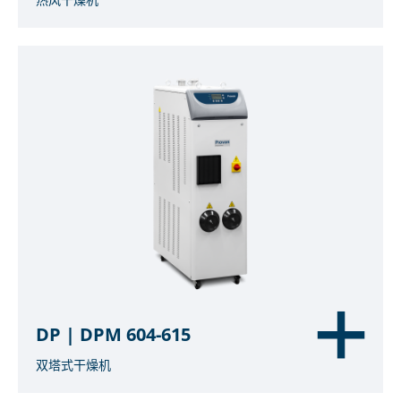
DP | DPM 604-615
双塔式干燥机