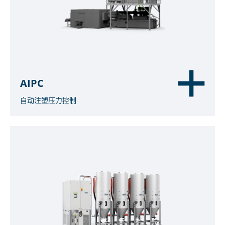
AIPC
自动注塑压力控制