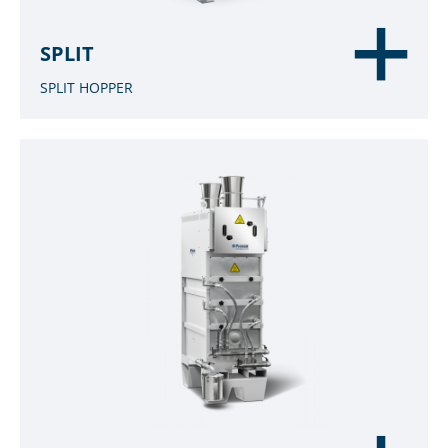
SPLIT
SPLIT HOPPER