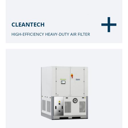
CLEANTECH
HIGH-EFFICIENCY HEAVY-DUTY AIR FILTER