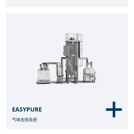
EASYPURE
气味去除系统