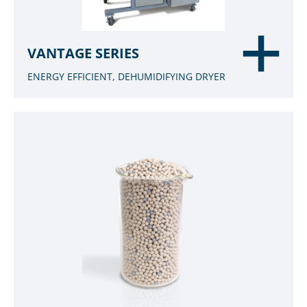
VANTAGE SERIES
ENERGY EFFICIENT, DEHUMIDIFYING DRYER