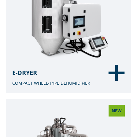
E-DRYER
COMPACT WHEEL-TYPE DEHUMIDIFIER
NEW