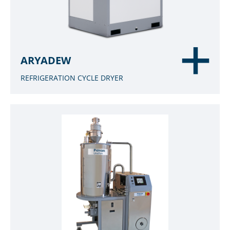
ARYADEW
REFRIGERATION CYCLE DRYER