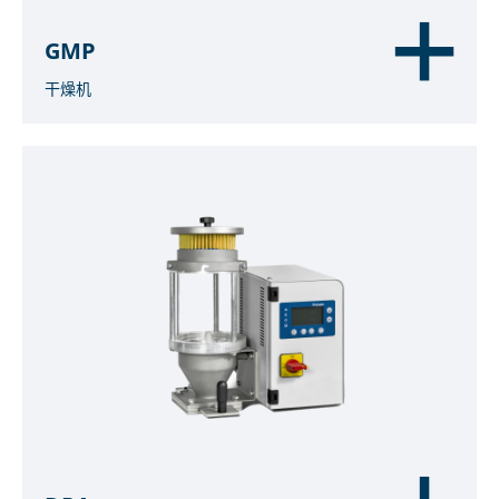
GMP
干燥机