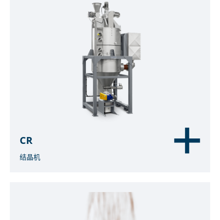
CR
结晶机