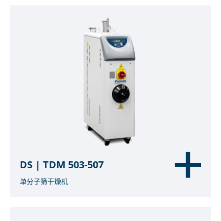
DS | TDM 503-507
单分子筛干燥机