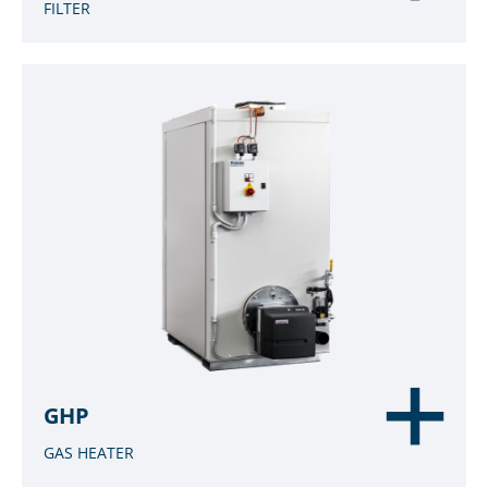
FILTER
GHP
GAS HEATER