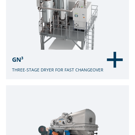
GN³
THREE-STAGE DRYER FOR FAST CHANGEOVER