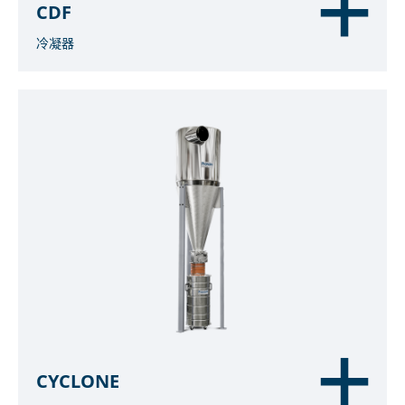
CDF
冷凝器
CYCLONE