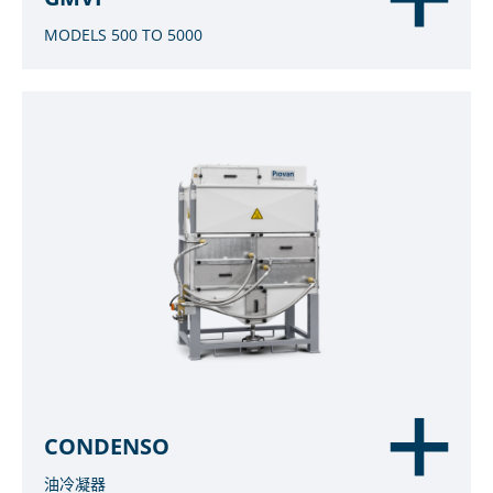
MODELS 500 TO 5000
CONDENSO
油冷凝器