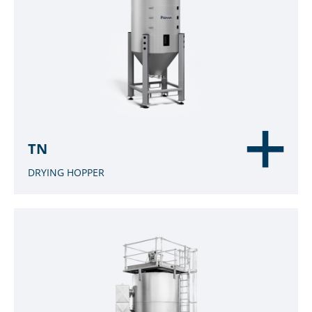
TN
DRYING HOPPER