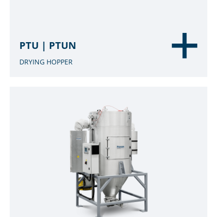
PTU | PTUN
DRYING HOPPER