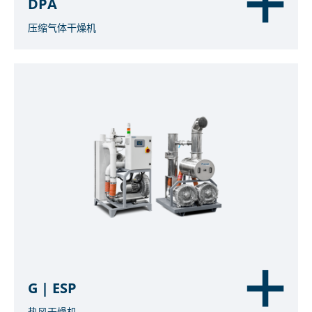
DPA
压缩气体干燥机
G | ESP
热风干燥机