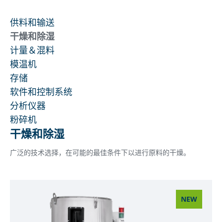
供料和输送
干燥和除湿
计量＆混料
模温机
存储
软件和控制系统
分析仪器
粉碎机
干燥和除湿
广泛的技术选择，在可能的最佳条件下以进行原料的干燥。
NEW