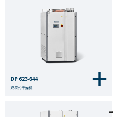
DP 623-644
双塔式干燥机