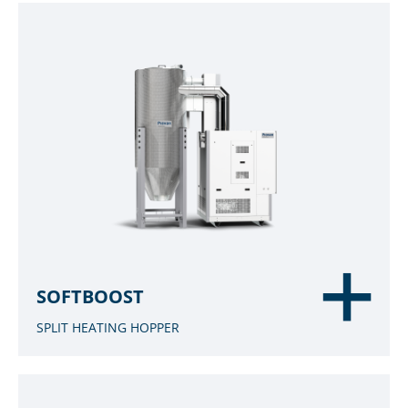
SOFTBOOST
SPLIT HEATING HOPPER