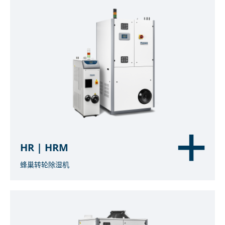
HR | HRM
蜂巢转轮除湿机