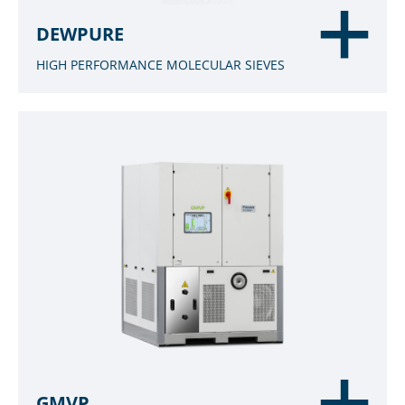
DEWPURE
HIGH PERFORMANCE MOLECULAR SIEVES
GMVP