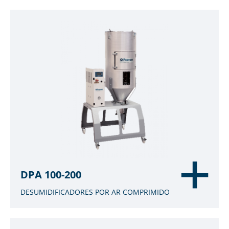
DPA 100-200
DESUMIDIFICADORES POR AR COMPRIMIDO