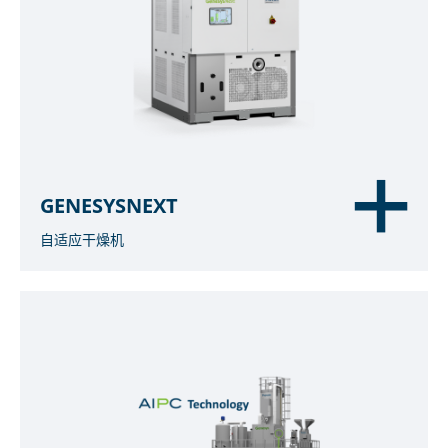
GENESYSNEXT
自适应干燥机