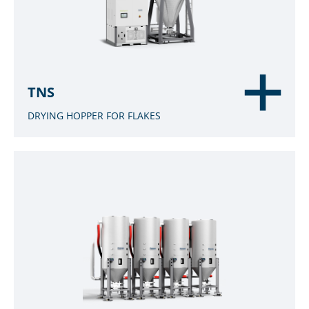
TNS
DRYING HOPPER FOR FLAKES