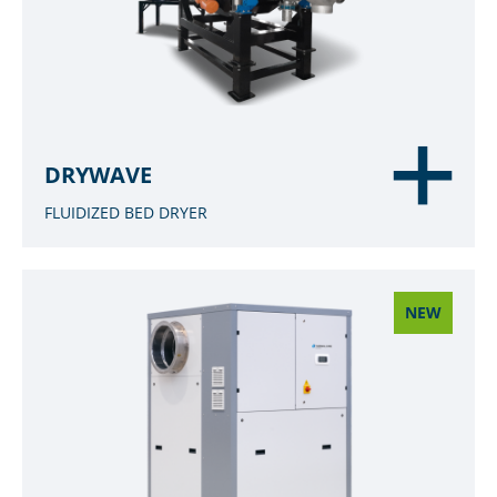
DRYWAVE
FLUIDIZED BED DRYER
NEW