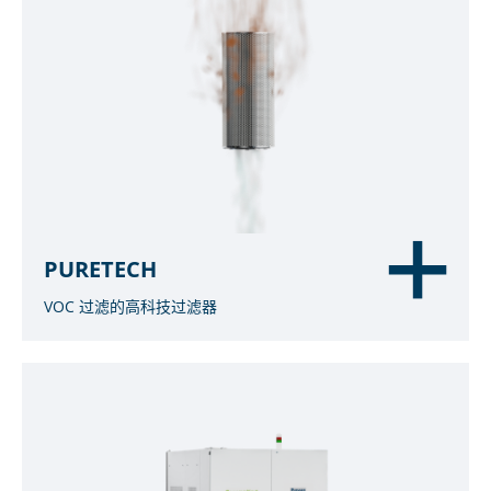
PURETECH
VOC 过滤的高科技过滤器