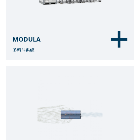
MODULA
多料斗系统