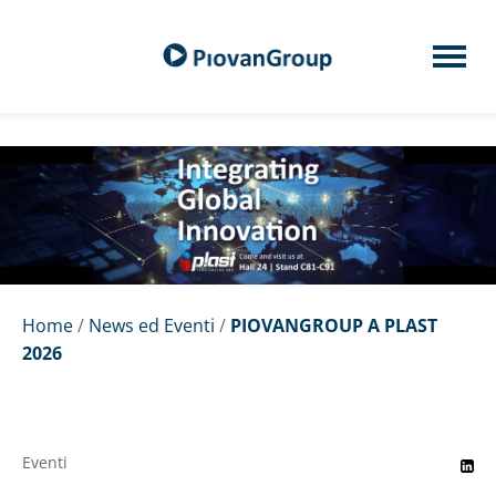
Home
/
News ed Eventi
/
PIOVANGROUP A PLAST
2026
Eventi