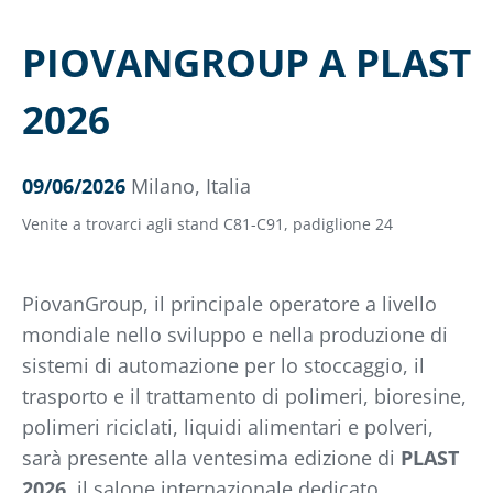
PIOVANGROUP A PLAST
2026
09/06/2026
Milano, Italia
Venite a trovarci agli stand C81-C91, padiglione 24
PiovanGroup, il principale operatore a livello
mondiale nello sviluppo e nella produzione di
sistemi di automazione per lo stoccaggio, il
trasporto e il trattamento di polimeri, bioresine,
polimeri riciclati, liquidi alimentari e polveri,
sarà presente alla ventesima edizione di
PLAST
2026
, il salone internazionale dedicato