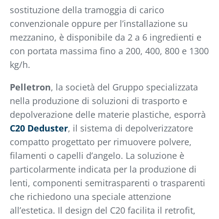
sostituzione della tramoggia di carico
convenzionale oppure per l’installazione su
mezzanino, è disponibile da 2 a 6 ingredienti e
con portata massima fino a 200, 400, 800 e 1300
kg/h.
Pelletron
, la società del Gruppo specializzata
nella produzione di soluzioni di trasporto e
depolverazione delle materie plastiche, esporrà
C20 Deduster
, il sistema di depolverizzatore
compatto progettato per rimuovere polvere,
filamenti o capelli d’angelo. La soluzione è
particolarmente indicata per la produzione di
lenti, componenti semitrasparenti o trasparenti
che richiedono una speciale attenzione
all’estetica. Il design del C20 facilita il retrofit,