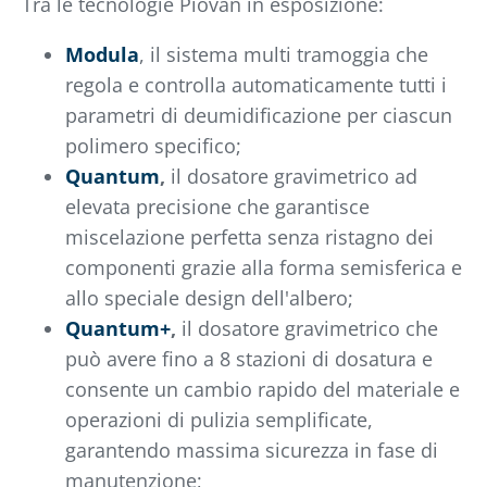
Tra le tecnologie Piovan in esposizione:
Modula
, il sistema multi tramoggia che
regola e controlla automaticamente tutti i
parametri di deumidificazione per ciascun
polimero specifico;
Quantum
,
il dosatore gravimetrico ad
elevata precisione che garantisce
miscelazione perfetta senza ristagno dei
componenti grazie alla forma semisferica e
allo speciale design dell'albero;
Quantum+
,
il dosatore gravimetrico che
può avere fino a 8 stazioni di dosatura e
consente un cambio rapido del materiale e
operazioni di pulizia semplificate,
garantendo massima sicurezza in fase di
manutenzione;