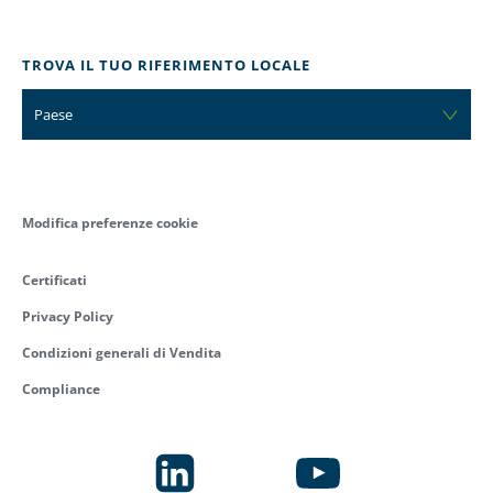
TROVA IL TUO RIFERIMENTO LOCALE
Paese
Modifica preferenze cookie
Certificati
Privacy Policy
Condizioni generali di Vendita
Compliance