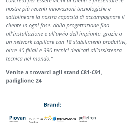
concreta per essere vicini ai clienti e presentare le
nostre più recenti innovazioni tecnologiche e
sottolineare la nostra capacità di accompagnare il
cliente in ogni fase: dalla progettazione fino
all'installazione e all'avvio dell'impianto, grazie a
un network capillare con 18 stabilimenti produttivi,
oltre 40 filiali e 390 tecnici dedicati all’assistenza
tecnica nel mondo."
Venite a trovarci agli stand C81-C91,
padiglione 24
Brand: