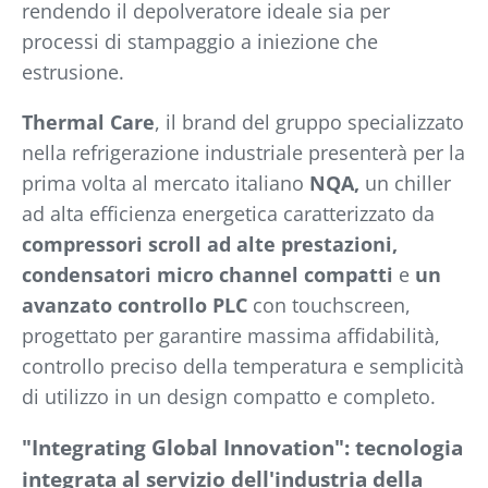
rendendo il depolveratore ideale sia per
processi di stampaggio a iniezione che
estrusione.
Thermal Care
, il brand del gruppo specializzato
nella refrigerazione industriale presenterà per la
prima volta al mercato italiano
NQA,
un chiller
ad alta efficienza energetica caratterizzato da
compressori scroll ad alte prestazioni,
condensatori micro channel compatti
e
un
avanzato controllo PLC
con touchscreen,
progettato per garantire massima affidabilità,
controllo preciso della temperatura e semplicità
di utilizzo in un design compatto e completo.
"Integrating Global Innovation": tecnologia
integrata al servizio dell'industria della