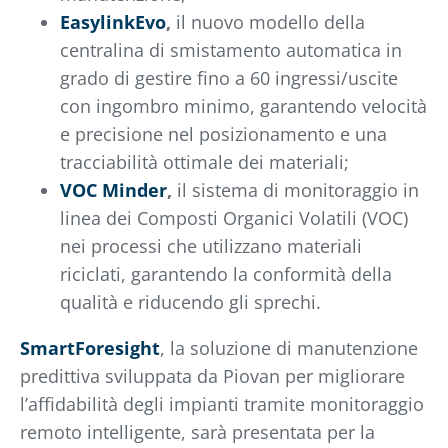
EasylinkEvo
,
il nuovo modello della
centralina di smistamento automatica in
grado di gestire fino a 60 ingressi/uscite
con ingombro minimo, garantendo velocità
e precisione nel posizionamento e una
tracciabilità ottimale dei materiali;
VOC Minder
,
il sistema di monitoraggio in
linea dei Composti Organici Volatili (VOC)
nei processi che utilizzano materiali
riciclati, garantendo la conformità della
qualità e riducendo gli sprechi.
SmartForesight
, la soluzione di manutenzione
predittiva sviluppata da Piovan per migliorare
l’affidabilità degli impianti tramite monitoraggio
remoto intelligente, sarà presentata per la