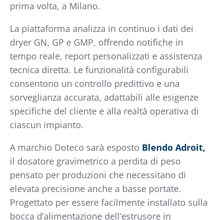
prima volta, a Milano.
La piattaforma analizza in continuo i dati dei
dryer GN, GP e GMP, offrendo notifiche in
tempo reale, report personalizzati e assistenza
tecnica diretta. Le funzionalità configurabili
consentono un controllo predittivo e una
sorveglianza accurata, adattabili alle esigenze
specifiche del cliente e alla realtà operativa di
ciascun impianto.
A marchio Doteco sarà esposto
Blendo Adroit,
il dosatore gravimetrico a perdita di peso
pensato per produzioni che necessitano di
elevata precisione anche a basse portate.
Progettato per essere facilmente installato sulla
bocca d’alimentazione dell’estrusore in