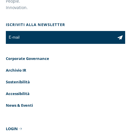
People.
Innovation.
ISCRIVITI ALLA NEWSLETTER
Corporate Governance
Archivio IR
Sostenibilità
Accessibilità
News & Eventi
LOGIN