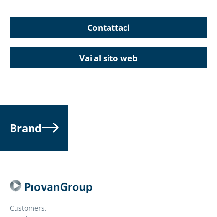
Contattaci
Vai al sito web
Brand
Customers.