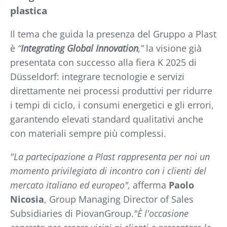
plastica
Il tema che guida la presenza del Gruppo a Plast
è
“
Integrating Global Innovation
,”
la visione già
presentata con successo alla fiera K 2025 di
Düsseldorf: integrare tecnologie e servizi
direttamente nei processi produttivi per ridurre
i tempi di ciclo, i consumi energetici e gli errori,
garantendo elevati standard qualitativi anche
con materiali sempre più complessi.
"La partecipazione a Plast rappresenta per noi un
momento privilegiato di incontro con i clienti del
mercato italiano ed europeo",
afferma
Paolo
Nicosia
, Group Managing Director of Sales
Subsidiaries di PiovanGroup.
"È l'occasione