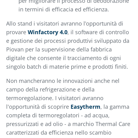
per migliorare il processo di deodorazione
in termini di efficacia ed efficienza.
Allo stand i visitatori avranno l’opportunità di
provare
Winfactory 4.0
, il software di controllo
e gestione dei processi produttivi sviluppato da
Piovan per la supervisione della fabbrica
digitale che consente il tracciamento di ogni
singolo batch di materie prime e prodotti finiti.
Non mancheranno le innovazioni anche nel
campo della refrigerazione e della
termoregolazione. I visitatori avranno
l'opportunità di scoprire
Easytherm
, la gamma
completa di termoregolatori - ad acqua,
pressurizzati e ad olio - a marchio Thermal Care
caratterizzati da efficienza nello scambio