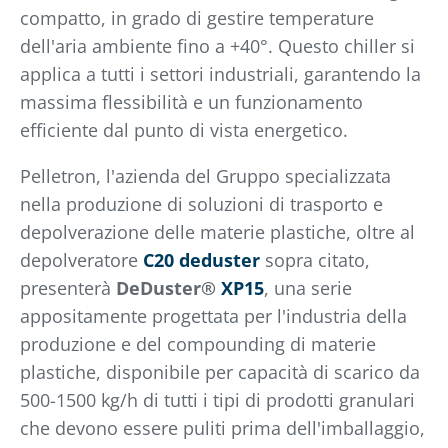
compatto, in grado di gestire temperature
dell'aria ambiente fino a +40°. Questo chiller si
applica a tutti i settori industriali, garantendo la
massima flessibilità e un funzionamento
efficiente dal punto di vista energetico.
Pelletron, l'azienda del Gruppo specializzata
nella produzione di soluzioni di trasporto e
depolverazione delle materie plastiche, oltre al
depolveratore
C20 deduster
sopra citato,
presenterà
DeDuster®
XP15
, una serie
appositamente progettata per l'industria della
produzione e del compounding di materie
plastiche, disponibile per capacità di scarico da
500-1500 kg/h di tutti i tipi di prodotti granulari
che devono essere puliti prima dell'imballaggio,