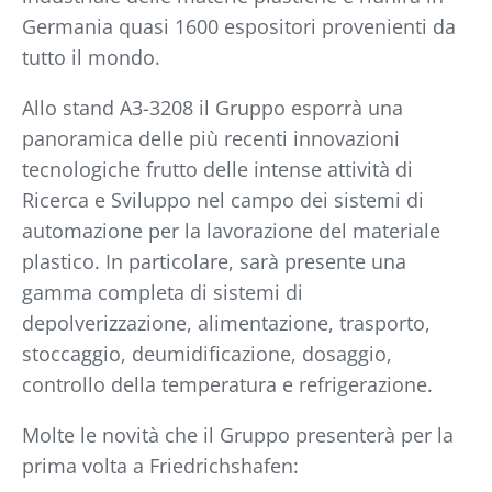
Germania quasi 1600 espositori provenienti da
tutto il mondo.
Allo stand A3-3208 il Gruppo esporrà una
panoramica delle più recenti innovazioni
tecnologiche frutto delle intense attività di
Ricerca e Sviluppo nel campo dei sistemi di
automazione per la lavorazione del materiale
plastico. In particolare, sarà presente una
gamma completa di sistemi di
depolverizzazione, alimentazione, trasporto,
stoccaggio, deumidificazione, dosaggio,
controllo della temperatura e refrigerazione.
Molte le novità che il Gruppo presenterà per la
prima volta a Friedrichshafen: