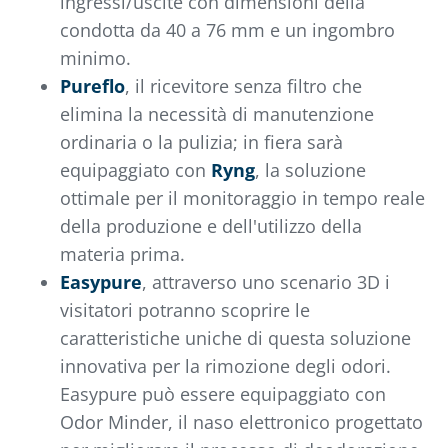
ingressi/uscite con dimensioni della
condotta da 40 a 76 mm e un ingombro
minimo.
Pureflo
, il ricevitore senza filtro che
elimina la necessità di manutenzione
ordinaria o la pulizia; in fiera sarà
equipaggiato con
Ryng
, la soluzione
ottimale per il monitoraggio in tempo reale
della produzione e dell'utilizzo della
materia prima.
Easypure
, attraverso uno scenario 3D i
visitatori potranno scoprire le
caratteristiche uniche di questa soluzione
innovativa per la rimozione degli odori.
Easypure può essere equipaggiato con
Odor Minder, il naso elettronico progettato