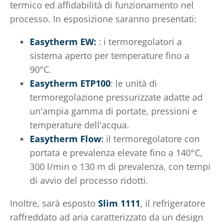
termico ed affidabilità di funzionamento nel
processo. In esposizione saranno presentati:
Easytherm EW:
: i termoregolatori a
sistema aperto per temperature fino a
90°C.
Easytherm ETP100
: le unità di
termoregolazione pressurizzate adatte ad
un'ampia gamma di portate, pressioni e
temperature dell'acqua.
Easytherm Flow
:
il termoregolatore con
portata e prevalenza elevate fino a 140°C,
300 l/min o 130 m di prevalenza, con tempi
di avvio del processo ridotti.
Inoltre, sarà esposto
Slim 1111
, il refrigeratore
raffreddato ad aria caratterizzato da un design