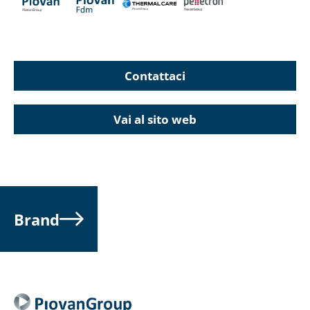
Contattaci
Vai al sito web
Brand