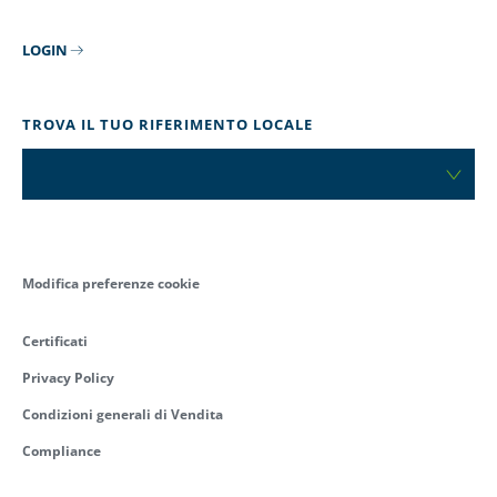
LOGIN
TROVA IL TUO RIFERIMENTO LOCALE
Modifica preferenze cookie
Certificati
Privacy Policy
Condizioni generali di Vendita
Compliance