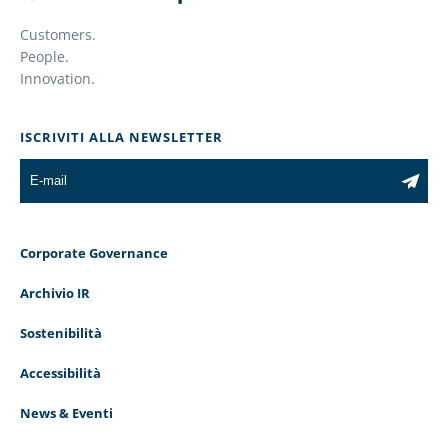
Customers.
People.
Innovation.
ISCRIVITI ALLA NEWSLETTER
Corporate Governance
Archivio IR
Sostenibilità
Accessibilità
News & Eventi