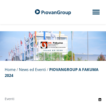
Home
/
News ed Eventi
/
PIOVANGROUP A FAKUMA
2024
Eventi