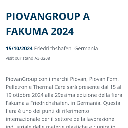
PIOVANGROUP A
FAKUMA 2024
15/10/2024
Friedrichshafen, Germania
Visit our stand A3-3208
PiovanGroup con i marchi Piovan, Piovan Fdm,
Pelletron e Thermal Care sarà presente dal 15 al
19 ottobre 2024 alla 29esima edizione della fiera
Fakuma a Friedrichshafen, in Germania. Questa
fiera è uno dei punti di riferimento
internazionale per il settore della lavorazione
industriale delle materie plastiche e riunirà in