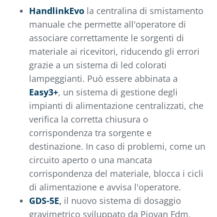
HandlinkEvo
la centralina di smistamento
manuale che permette all'operatore di
associare correttamente le sorgenti di
materiale ai ricevitori, riducendo gli errori
grazie a un sistema di led colorati
lampeggianti. Può essere abbinata a
Easy3+
, un sistema di gestione degli
impianti di alimentazione centralizzati, che
verifica la corretta chiusura o
corrispondenza tra sorgente e
destinazione. In caso di problemi, come un
circuito aperto o una mancata
corrispondenza del materiale, blocca i cicli
di alimentazione e avvisa l'operatore.
GDS-5E
,
il nuovo sistema di dosaggio
gravimetrico sviluppato da Piovan Fdm,