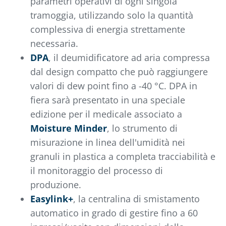
parametri operativi di ogni singola
tramoggia, utilizzando solo la quantità
complessiva di energia strettamente
necessaria.
DPA
, il deumidificatore ad aria compressa
dal design compatto che può raggiungere
valori di dew point fino a -40 °C. DPA in
fiera sarà presentato in una speciale
edizione per il medicale associato a
Moisture Minder
, lo strumento di
misurazione in linea dell'umidità nei
granuli in plastica a completa tracciabilità e
il monitoraggio del processo di
produzione.
Easylink+
, la centralina di smistamento
automatico in grado di gestire fino a 60