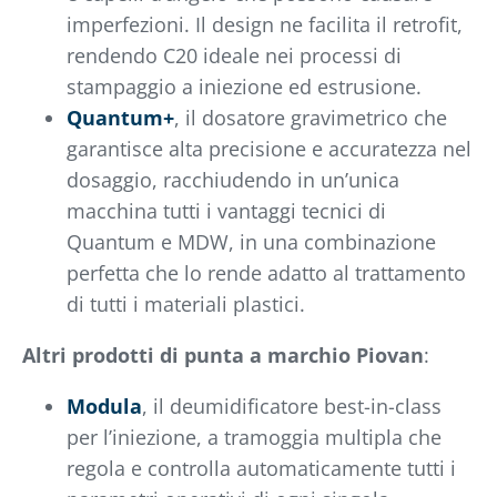
imperfezioni. Il design ne facilita il retrofit,
rendendo C20 ideale nei processi di
stampaggio a iniezione ed estrusione.
Quantum+
, il dosatore gravimetrico che
garantisce alta precisione e accuratezza nel
dosaggio, racchiudendo in un’unica
macchina tutti i vantaggi tecnici di
Quantum e MDW, in una combinazione
perfetta che lo rende adatto al trattamento
di tutti i materiali plastici.
Altri prodotti di punta a marchio Piovan
:
Modula
, il deumidificatore best-in-class
per l’iniezione, a tramoggia multipla che
regola e controlla automaticamente tutti i