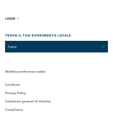
LOGIN
TROVA IL TUO RIFERIMENTO LOCALE
Paese
Modifica preferenze cookie
Certificati
Privacy Policy
Condizioni generali di Vendita
Compliance