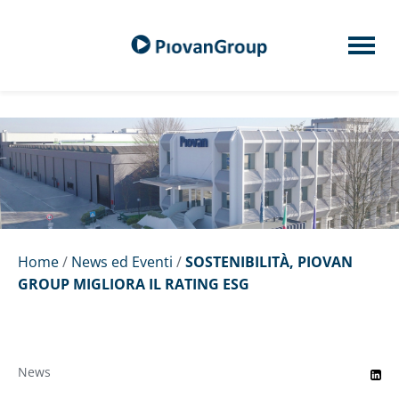
Home
/
News ed Eventi
/
SOSTENIBILITÀ, PIOVAN
GROUP MIGLIORA IL RATING ESG
News