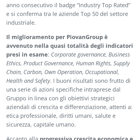
anno consecutivo il badge “Industry Top Rated”
e si conferma tra le aziende Top 50 del settore
industriale.
Il miglioramento per PiovanGroup è
avvenuto nella quasi totalità degli indicatori
presi in esame
:
Corporate governance, Business
Ethics, Product Governance, Human Rights, Supply
Chain, Carbon, Own Operation, Occupational,
Health and Safety
. I buoni risultati sono frutto di
una serie di azioni specifiche intraprese dal
Gruppo in linea con gli obiettivi strategici
aziendali di crescita e differenziazione, attenti a:
etica professionale, diritti umani, salute e
sicurezza, capitale umano.
Accanto alla
progressiva crescita economica e