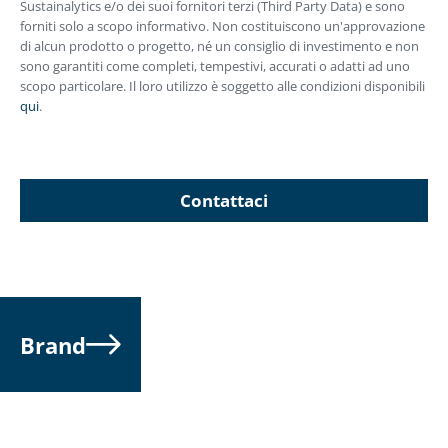
Sustainalytics e/o dei suoi fornitori terzi (Third Party Data) e sono
forniti solo a scopo informativo. Non costituiscono un'approvazione
di alcun prodotto o progetto, né un consiglio di investimento e non
sono garantiti come completi, tempestivi, accurati o adatti ad uno
scopo particolare. Il loro utilizzo è soggetto alle condizioni disponibili
qui
.
Contattaci
Brand