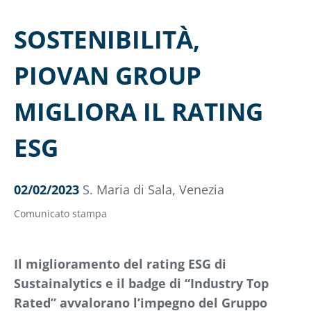
SOSTENIBILITÀ,
PIOVAN GROUP
MIGLIORA IL RATING
ESG
02/02/2023
S. Maria di Sala, Venezia
Comunicato stampa
Il miglioramento del rating ESG di
Sustainalytics e il badge di “Industry Top
Rated” avvalorano l’impegno del Gruppo