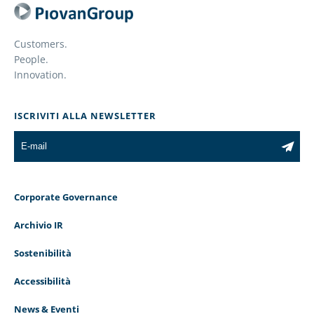
Customers.
People.
Innovation.
ISCRIVITI ALLA NEWSLETTER
Corporate Governance
Archivio IR
Sostenibilità
Accessibilità
News & Eventi