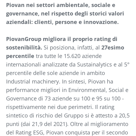
Piovan nei settori ambientale, sociale e
governance, nel rispetto degli storici valori
aziendali: clienti, persone e innovazione.
PiovanGroup migliora il proprio rating di
sostenibilità.
Si posiziona, infatti, al
27esimo
percentile
tra tutte le 15.620 aziende
internazionali analizzate da Sustainalytics e al 5°
percentile delle sole aziende in ambito
Industrial machinery. In sintesi, Piovan ha
performance migliori in Environmental, Social e
Governance di 73 aziende su 100 e 95 su 100 -
rispettivamente nei due perimetri. Il rating
sintetico di rischio del Gruppo si è attesto a 20,5
punti (dai 21,9 del 2021). Oltre al miglioramento
del Rating ESG, Piovan conquista per il secondo