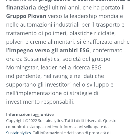
finanziaria
degli ultimi anni, che ha portato il
Gruppo Piovan
verso la leadership mondiale
nelle automazioni industriali per il trasporto e
trattamento di polimeri, plastiche riciclate,
polveri e creme alimentari, si è rafforzato anche
l’impegno verso gli ambiti ESG
, confermato
ora da Sustainalytics, società del gruppo
Morningstar, leader nella ricerca ESG
indipendente, nel rating e nei dati che
supportano gli investitori nello sviluppo e
nell'implementazione di strategie di
investimento responsabili.
Informazioni aggiuntive
Copyright ©2022 Sustainalytics. Tutti i diritti riservati. Questo
comunicato stampa contiene informazioni sviluppate da
Sustainalytics
. Tali informazioni e dati sono di proprietà di