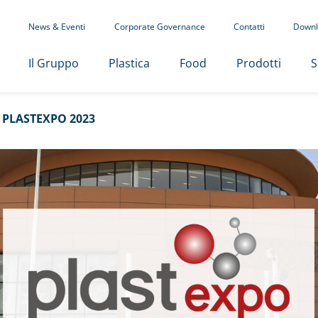
News & Eventi
Corporate Governance
Contatti
Downl
Il Gruppo
Plastica
Food
Prodotti
S
 PLASTEXPO 2023