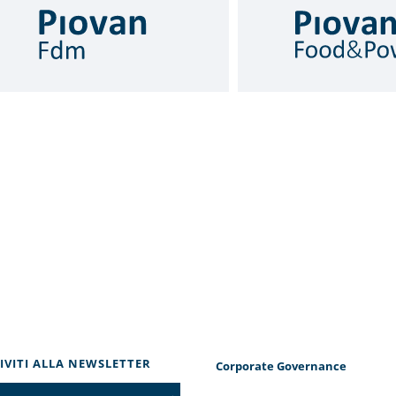
RIVITI ALLA NEWSLETTER
Corporate Governance