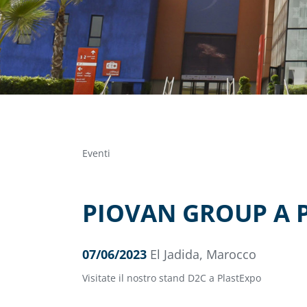
Eventi
PIOVAN GROUP A 
07/06/2023
El Jadida, Marocco
Visitate il nostro stand D2C a PlastExpo