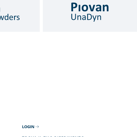
LOGIN