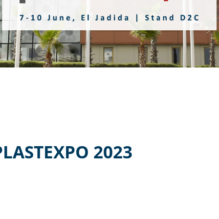
PLASTEXPO 2023