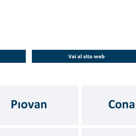
Vai al sito web