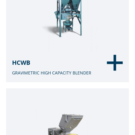
HCWB
GRAVIMETRIC HIGH CAPACITY BLENDER