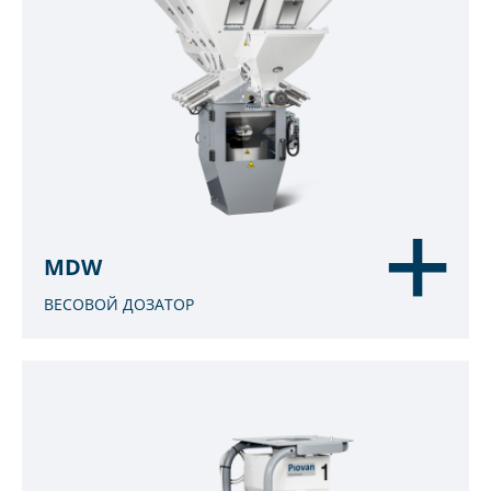
MDW
ВЕСОВОЙ ДОЗАТОР