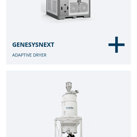
GENESYSNEXT
ADAPTIVE DRYER