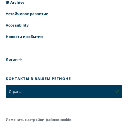
IR Archive
Устойчивое развитие
Accessibility
Новости и события
Логин
КОНТАКТЫ В ВАШЕМ РЕГИОНЕ
Страна
Изменить настройки файлов cookie