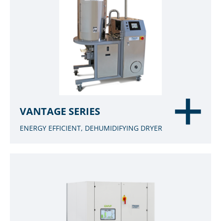
VANTAGE SERIES
ENERGY EFFICIENT, DEHUMIDIFYING DRYER