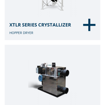
XTLR SERIES CRYSTALLIZER
HOPPER DRYER