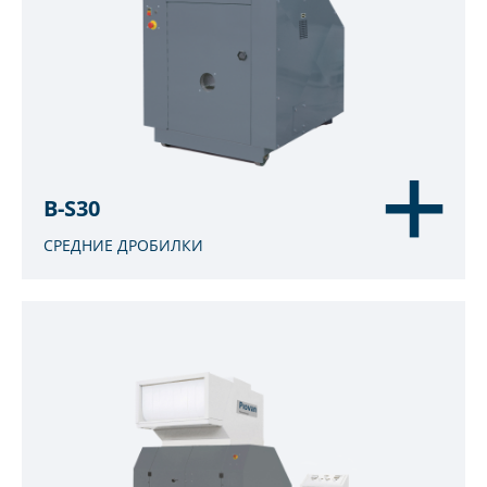
B-S30
СРЕДНИЕ ДРОБИЛКИ