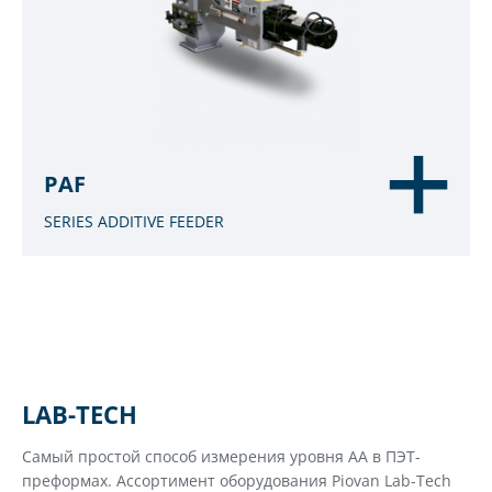
PAF
SERIES ADDITIVE FEEDER
LAB-TECH
Самый простой способ измерения уровня АА в ПЭТ-
преформах. Ассортимент оборудования Piovan Lab-Tech