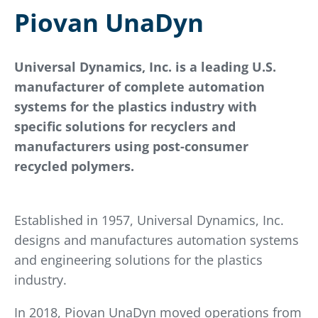
Piovan UnaDyn
Universal Dynamics, Inc. is a leading U.S.
manufacturer of complete automation
systems for the plastics industry with
specific solutions for recyclers and
manufacturers using post-consumer
recycled polymers.
Established in 1957, Universal Dynamics, Inc.
designs and manufactures automation systems
and engineering solutions for the plastics
industry.
In 2018, Piovan UnaDyn moved operations from