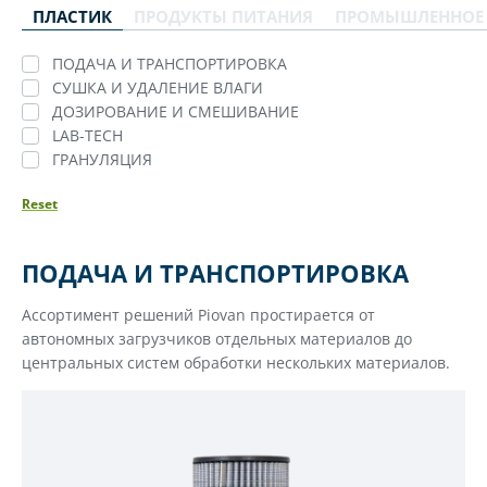
ПЛАСТИК
ПРОДУКТЫ ПИТАНИЯ
ПРОМЫШЛЕННОЕ
ПОДАЧА И ТРАНСПОРТИРОВКА
СУШКА И УДАЛЕНИЕ ВЛАГИ
ДОЗИРОВАНИЕ И СМЕШИВАНИЕ
LAB-TECH
ГРАНУЛЯЦИЯ
Reset
ПОДАЧА И ТРАНСПОРТИРОВКА
Ассортимент решений Piovan простирается от
автономных загрузчиков отдельных материалов до
центральных систем обработки нескольких материалов.