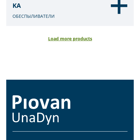
KA
ОБЕСПЫЛИВАТЕЛИ
Load more products