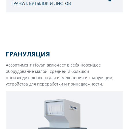
ГРАНУЛ, БУТЫЛОК И ЛИСТОВ
ГРАНУЛЯЦИЯ
Ассортимент Piovan включает в себя новейшее
оборудование малой, средней и большой
производительности для измельчения и грануляции,
устройства для переработки и принадлежности.