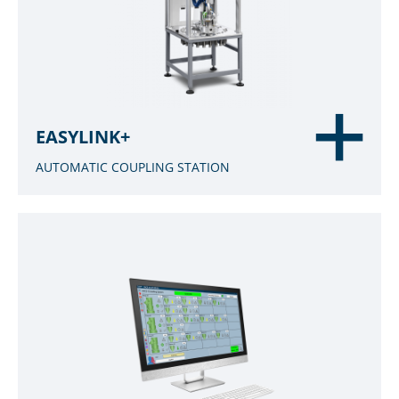
EASYLINK+
AUTOMATIC COUPLING STATION