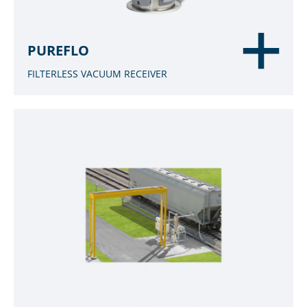
PUREFLO
FILTERLESS VACUUM RECEIVER