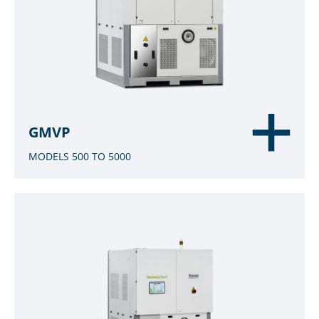
GMVP
MODELS 500 TO 5000