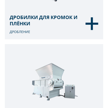
ДРОБИЛКИ ДЛЯ КРОМОК И
ПЛЁНКИ
ДРОБЛЕНИЕ