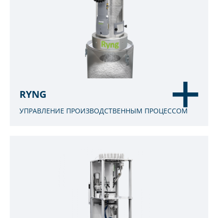
RYNG
УПРАВЛЕНИЕ ПРОИЗВОДСТВЕННЫМ ПРОЦЕССОМ