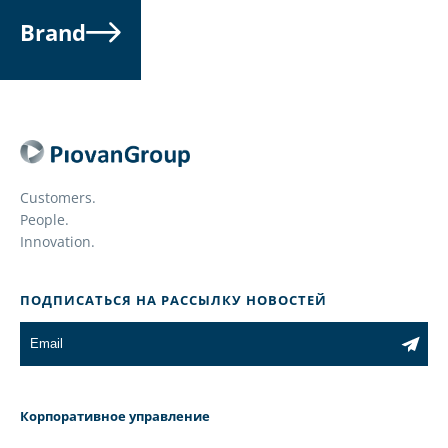
Brand
Customers.
People.
Innovation.
ПОДПИСАТЬСЯ НА РАССЫЛКУ НОВОСТЕЙ
Корпоративное управление