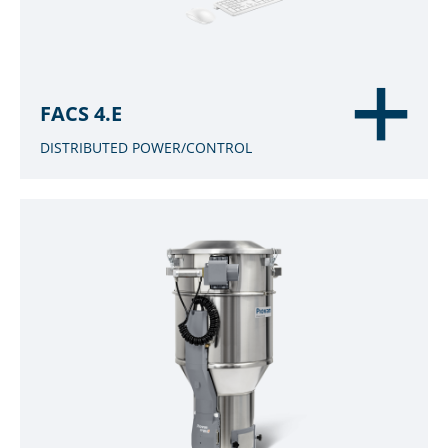
FACS 4.E
DISTRIBUTED POWER/CONTROL