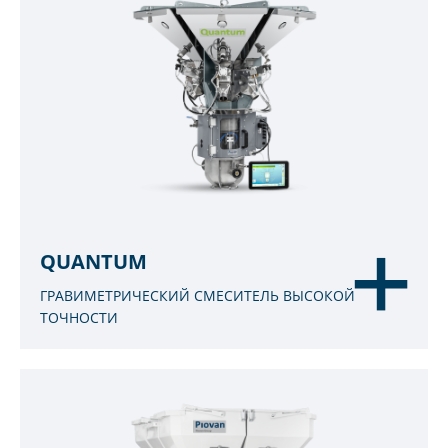
QUANTUM
ГРАВИМЕТРИЧЕСКИЙ СМЕСИТЕЛЬ ВЫСОКОЙ
ТОЧНОСТИ