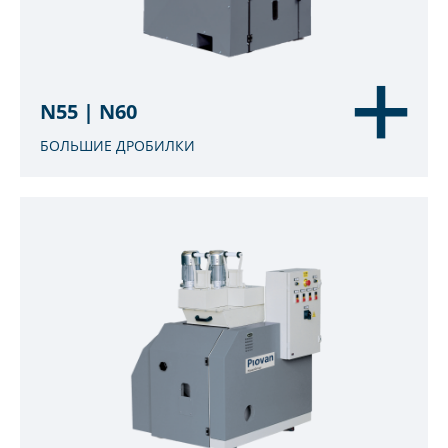
N55 | N60
БОЛЬШИЕ ДРОБИЛКИ