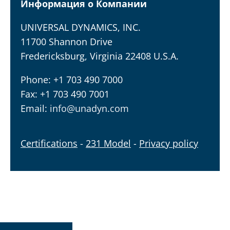
Информация о Компании
UNIVERSAL DYNAMICS, INC.
11700 Shannon Drive
Fredericksburg, Virginia 22408 U.S.A.
Phone: +1 703 490 7000
Fax: +1 703 490 7001
Email:
info@unadyn.com
Certifications
-
231 Model
-
Privacy policy