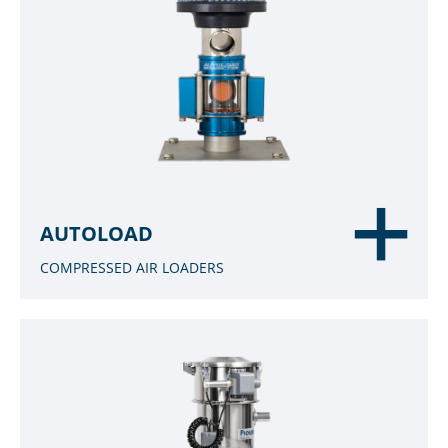
AUTOLOAD
COMPRESSED AIR LOADERS