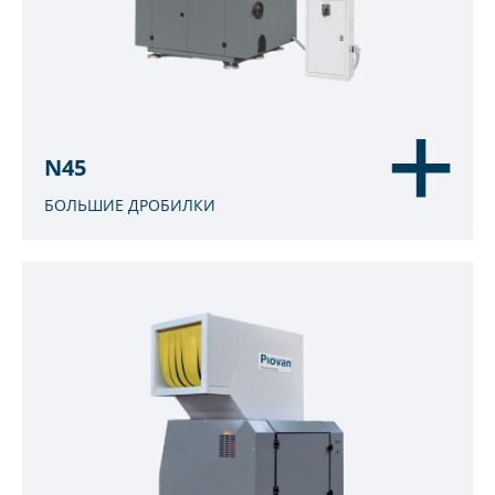
N45
БОЛЬШИЕ ДРОБИЛКИ