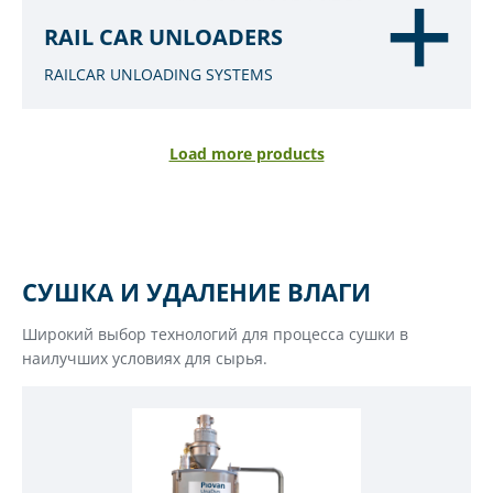
RAIL CAR UNLOADERS
RAILCAR UNLOADING SYSTEMS
Load more products
СУШКА И УДАЛЕНИЕ ВЛАГИ
Широкий выбор технологий для процесса сушки в
наилучших условиях для сырья.