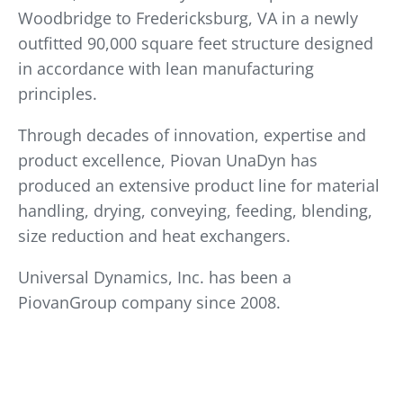
Woodbridge to Fredericksburg, VA in a newly
outfitted 90,000 square feet structure designed
in accordance with lean manufacturing
principles.
Through decades of innovation, expertise and
product excellence, Piovan UnaDyn has
produced an extensive product line for material
handling, drying, conveying, feeding, blending,
size reduction and heat exchangers.
Universal Dynamics, Inc. has been a
PiovanGroup company since 2008.