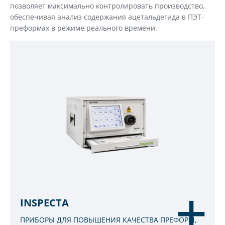
позволяет максимально контролировать производство,
обеспечивая анализ содержания ацетальдегида в ПЭТ-
преформах в режиме реального времени.
INSPECTA
ПРИБОРЫ ДЛЯ ПОВЫШЕНИЯ КАЧЕСТВА ПРЕФОРМ,