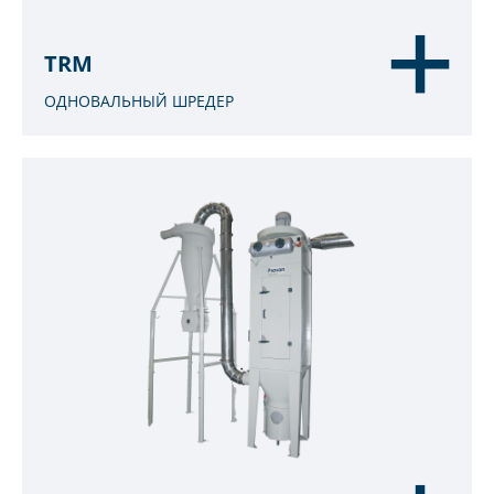
TRM
ОДНОВАЛЬНЫЙ ШРЕДЕР