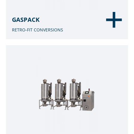
GASPACK
RETRO-FIT CONVERSIONS