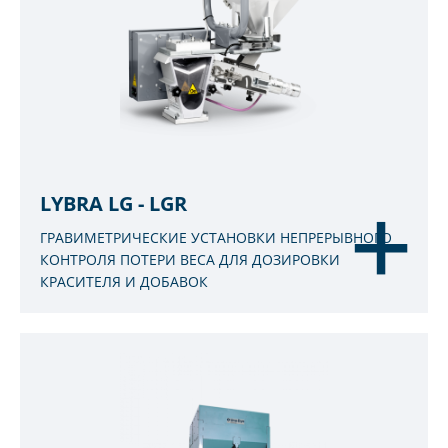
LYBRA LG - LGR
ГРАВИМЕТРИЧЕСКИЕ УСТАНОВКИ НЕПРЕРЫВНОГО
КОНТРОЛЯ ПОТЕРИ ВЕСА ДЛЯ ДОЗИРОВКИ
КРАСИТЕЛЯ И ДОБАВОК