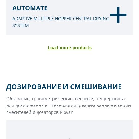
AUTOMATE
ADAPTIVE MULTIPLE HOPPER CENTRAL DRYING
SYSTEM
Load more products
ДОЗИРОВАНИЕ И СМЕШИВАНИЕ
Объемные, гравиметрические, весовые, непрерывные
или дозированные – технологии, реализованные в серии
смесителей и дозаторов Piovan.