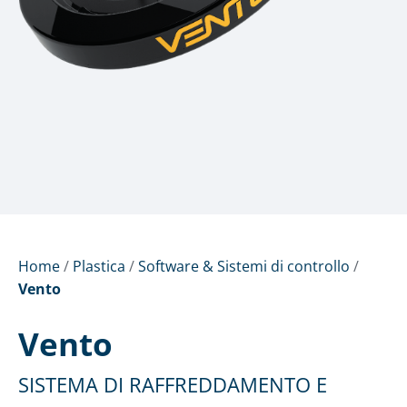
Home
/
Plastica
/
Software & Sistemi di controllo
/
Vento
Vento
SISTEMA DI RAFFREDDAMENTO E