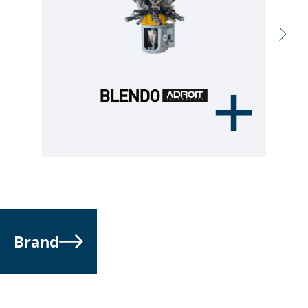
Brand