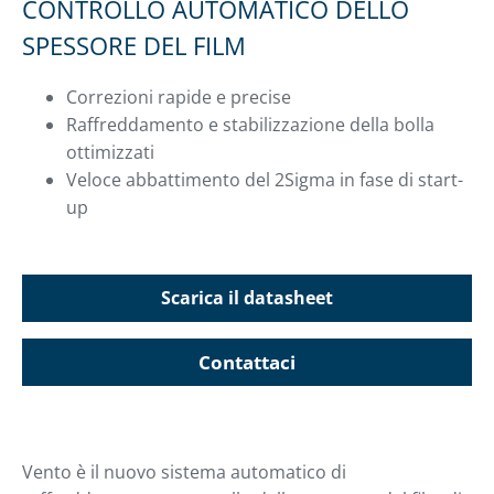
CONTROLLO AUTOMATICO DELLO
SPESSORE DEL FILM
Correzioni rapide e precise
Raffreddamento e stabilizzazione della bolla
ottimizzati
Veloce abbattimento del 2Sigma in fase di start-
up
Scarica il datasheet
Contattaci
Vento è il nuovo sistema automatico di