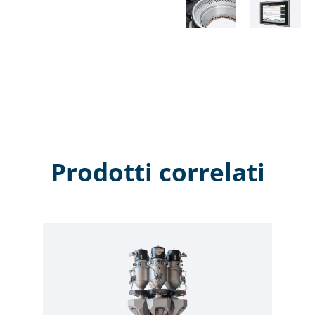
Prodotti correlati