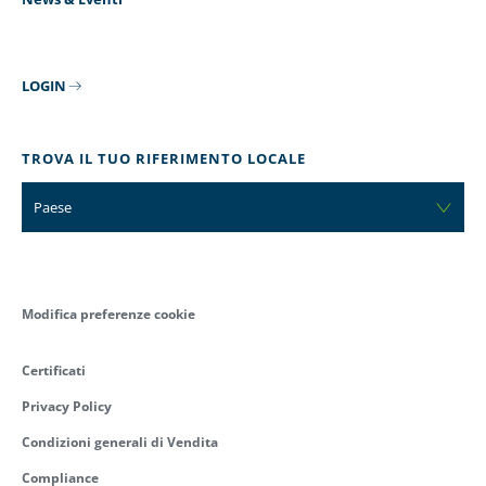
LOGIN
TROVA IL TUO RIFERIMENTO LOCALE
Paese
Modifica preferenze cookie
Certificati
Privacy Policy
Condizioni generali di Vendita
Compliance