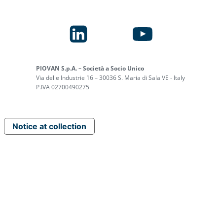
PIOVAN S.p.A. – Società a Socio Unico
Via delle Industrie 16 – 30036 S. Maria di Sala VE - Italy
P.IVA 02700490275
Notice at collection