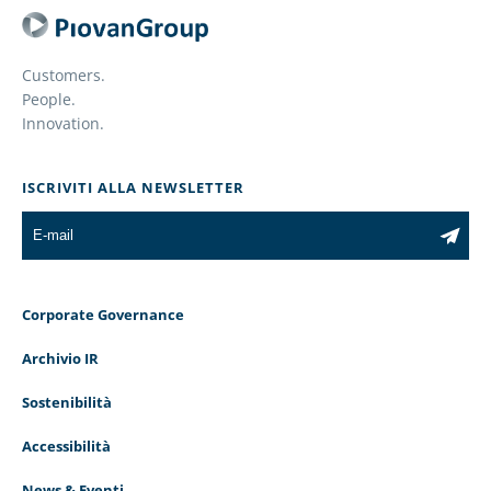
Customers.
People.
Innovation.
ISCRIVITI ALLA NEWSLETTER
Corporate Governance
Archivio IR
Sostenibilità
Accessibilità
News & Eventi