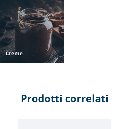
Creme
Prodotti correlati