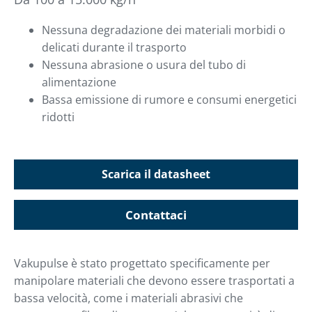
Nessuna degradazione dei materiali morbidi o
delicati durante il trasporto
Nessuna abrasione o usura del tubo di
alimentazione
Bassa emissione di rumore e consumi energetici
ridotti
Scarica il datasheet
Contattaci
Vakupulse è stato progettato specificamente per
manipolare materiali che devono essere trasportati a
bassa velocità, come i materiali abrasivi che