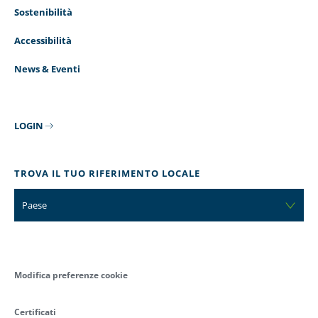
Sostenibilità
Accessibilità
News & Eventi
LOGIN
TROVA IL TUO RIFERIMENTO LOCALE
Paese
Modifica preferenze cookie
Certificati