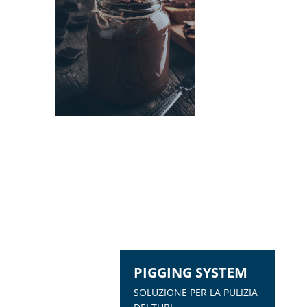
PIGGING SYSTEM
SOLUZIONE PER LA PULIZIA