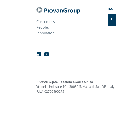
ISC
Customers.
People.
Innovation.
PIOVAN S.p.A. – Società a Socio Unico
Via delle Industrie 16 – 30036 S. Maria di Sala VE - Italy
P.IVA 02700490275