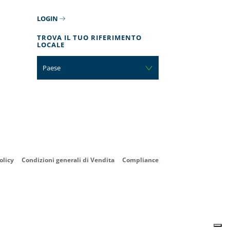
LOGIN
TROVA IL TUO RIFERIMENTO
LOCALE
Paese
olicy
Condizioni generali di Vendita
Compliance