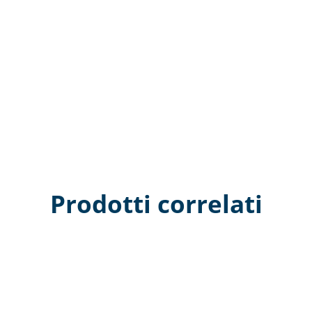
Prodotti correlati