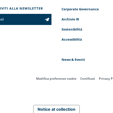
RIVITI ALLA NEWSLETTER
Corporate Governance
Archivio IR
Sostenibilità
Accessibilità
News & Eventi
Modifica preferenze cookie
Certificati
Privacy P
Notice at collection