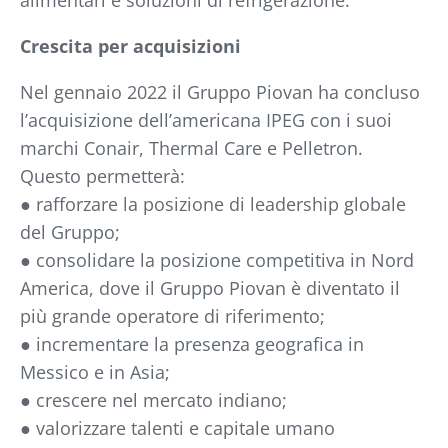
alimentari e soluzioni di refrigerazione.
Crescita per acquisizioni
Nel gennaio 2022 il Gruppo Piovan ha concluso
l’acquisizione dell’americana IPEG con i suoi
marchi Conair, Thermal Care e Pelletron.
Questo permetterà:
● rafforzare la posizione di leadership globale
del Gruppo;
● consolidare la posizione competitiva in Nord
America, dove il Gruppo Piovan è diventato il
più grande operatore di riferimento;
● incrementare la presenza geografica in
Messico e in Asia;
● crescere nel mercato indiano;
● valorizzare talenti e capitale umano