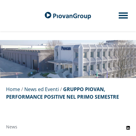
Home
/
News ed Eventi
/
GRUPPO PIOVAN,
PERFORMANCE POSITIVE NEL PRIMO SEMESTRE
News