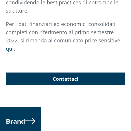
condividendo le best practices di entrambe le
strutture.
Per i dati finanziari ed economici consolidati
completi con riferimento al primo semestre
2022, si rimanda al comunicato price sensitive
qui
.
Contattaci
Brand