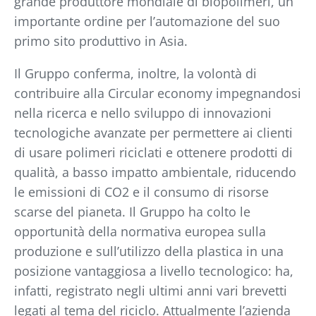
grande produttore mondiale di biopolimeri, un
importante ordine per l’automazione del suo
primo sito produttivo in Asia.
Il Gruppo conferma, inoltre, la volontà di
contribuire alla Circular economy impegnandosi
nella ricerca e nello sviluppo di innovazioni
tecnologiche avanzate per permettere ai clienti
di usare polimeri riciclati e ottenere prodotti di
qualità, a basso impatto ambientale, riducendo
le emissioni di CO2 e il consumo di risorse
scarse del pianeta. Il Gruppo ha colto le
opportunità della normativa europea sulla
produzione e sull’utilizzo della plastica in una
posizione vantaggiosa a livello tecnologico: ha,
infatti, registrato negli ultimi anni vari brevetti
legati al tema del riciclo. Attualmente l’azienda