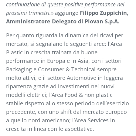
continuazione di queste positive performance nei
prossimi trimestri.»
aggiunge
Filippo Zuppichin,
Amministratore Delegato di Piovan S.p.A.
Per quanto riguarda la dinamica dei ricavi per
mercato, si segnalano le seguenti aree: l'Area
Plastic in crescita trainata da buone
performance in Europa e in Asia, con i settori
Packaging e Consumer & Technical sempre
molto attivi, e il settore Automotive in leggera
ripartenza grazie ad investimenti nei nuovi
modelli elettrici; l’Area Food & non plastic
stabile rispetto allo stesso periodo dell’esercizio
precedente, con uno shift dal mercato europeo
a quello nord americano; l’Area Services in
crescita in linea con le aspettative.