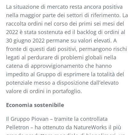
La situazione di mercato resta ancora positiva
nella maggior parte dei settori di riferimento. La
raccolta ordini nel corso dei primi sei mesi del
2022 è stata sostenuta ed il backlog di ordini al
30 giugno 2022 permane su valori elevati. A
fronte di questi dati positivi, permangono rischi
legati al perdurare di problemi globali nella
catena di approvvigionamento che hanno
impedito al Gruppo di esprimere la totalità del
potenziale messo a disposizione dall’elevato
valore di ordini in portafoglio.
Economia sostenibile
Il Gruppo Piovan – tramite la controllata
Pelletron – ha ottenuto da NatureWorks il più