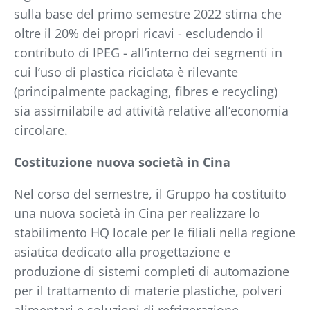
sulla base del primo semestre 2022 stima che
oltre il 20% dei propri ricavi - escludendo il
contributo di IPEG - all’interno dei segmenti in
cui l’uso di plastica riciclata è rilevante
(principalmente packaging, fibres e recycling)
sia assimilabile ad attività relative all’economia
circolare.
Costituzione nuova società in Cina
Nel corso del semestre, il Gruppo ha costituito
una nuova società in Cina per realizzare lo
stabilimento HQ locale per le filiali nella regione
asiatica dedicato alla progettazione e
produzione di sistemi completi di automazione
per il trattamento di materie plastiche, polveri