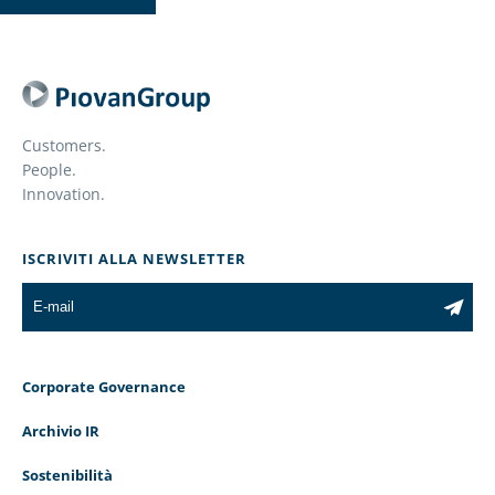
Customers.
People.
Innovation.
ISCRIVITI ALLA NEWSLETTER
Corporate Governance
Archivio IR
Sostenibilità