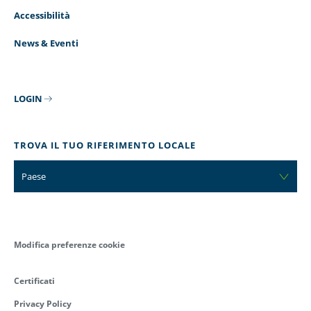
Accessibilità
News & Eventi
LOGIN
TROVA IL TUO RIFERIMENTO LOCALE
Paese
Modifica preferenze cookie
Certificati
Privacy Policy