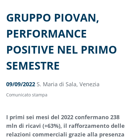
GRUPPO PIOVAN,
PERFORMANCE
POSITIVE NEL PRIMO
SEMESTRE
09/09/2022
S. Maria di Sala, Venezia
Comunicato stampa
I primi sei mesi del 2022 confermano 238
mln di ricavi (+63%), il rafforzamento delle
relazioni commerciali grazie alla presenza