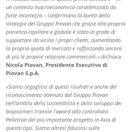
un contesto macroeconomico caratterizzato da
forte incertezza – confermano la bontà della
strategia del Gruppo Piovan che grazie alla propria
presenza capillare e globale è stato in grado di
supportare da vicino i propri clienti, aumentando
la propria quota di mercato e rafforzando ancora
di più le proprie relazioni commerciali.»
dichiara
Nicola Piovan, Presidente Esecutivo di
Piovan S.p.A.
«Siamo orgogliosi di questi risultati e anche del
riconoscimento ottenuto dal Gruppo Piovan
nell’ambito della sostenibilità e dello sviluppo dei
biopolimeri tramite l’award alla controllata
Pelletron del più importante progetto in Asia di
questo tipo. Siamo altresì fiduciosi sulla