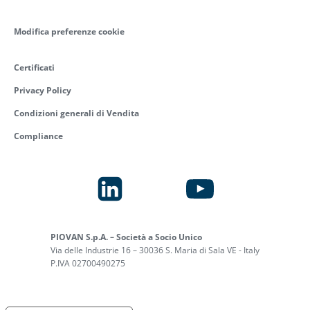
Modifica preferenze cookie
Certificati
Privacy Policy
Condizioni generali di Vendita
Compliance
PIOVAN S.p.A. – Società a Socio Unico
Via delle Industrie 16 – 30036 S. Maria di Sala VE - Italy
P.IVA 02700490275