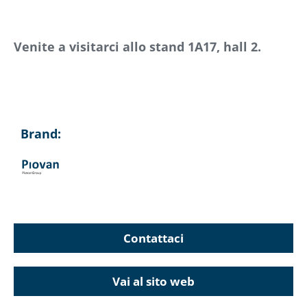
Venite a visitarci allo stand 1A17, hall 2.
Brand:
Contattaci
Vai al sito web