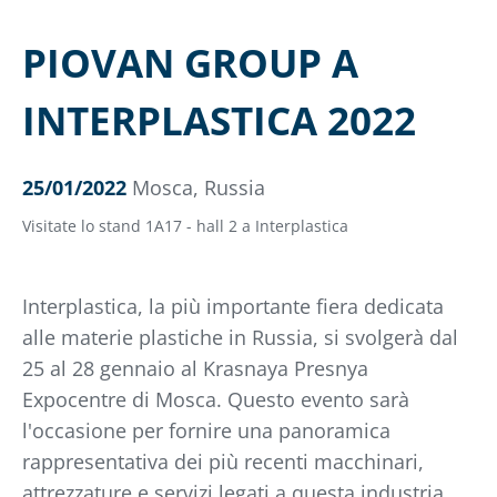
PIOVAN GROUP A
INTERPLASTICA 2022
25/01/2022
Mosca, Russia
Visitate lo stand 1A17 - hall 2 a Interplastica
Interplastica, la più importante fiera dedicata
alle materie plastiche in Russia, si svolgerà dal
25 al 28 gennaio al Krasnaya Presnya
Expocentre di Mosca. Questo evento sarà
l'occasione per fornire una panoramica
rappresentativa dei più recenti macchinari,
attrezzature e servizi legati a questa industria.