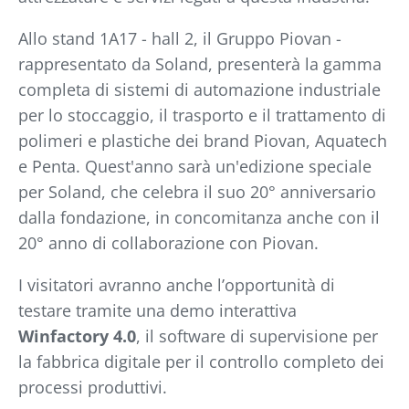
Allo stand 1A17 - hall 2, il Gruppo Piovan -
rappresentato da Soland, presenterà la gamma
completa di sistemi di automazione industriale
per lo stoccaggio, il trasporto e il trattamento di
polimeri e plastiche dei brand Piovan, Aquatech
e Penta. Quest'anno sarà un'edizione speciale
per Soland, che celebra il suo 20° anniversario
dalla fondazione, in concomitanza anche con il
20° anno di collaborazione con Piovan.
I visitatori avranno anche l’opportunità di
testare tramite una demo interattiva
Winfactory 4.0
, il software di supervisione per
la fabbrica digitale per il controllo completo dei
processi produttivi.