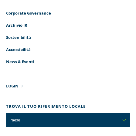
Corporate Governance
Archivio IR
Sostenibilità
Accessibilità
News & Eventi
LOGIN
TROVA IL TUO RIFERIMENTO LOCALE
Paese