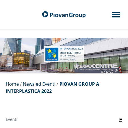
Home
/
News ed Eventi
/
PIOVAN GROUP A
INTERPLASTICA 2022
Eventi