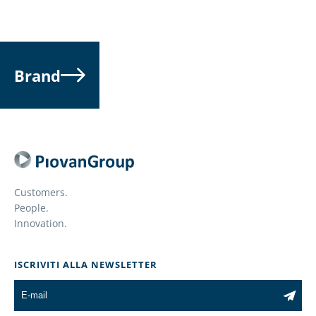
Brand
Customers.
People.
Innovation.
ISCRIVITI ALLA NEWSLETTER