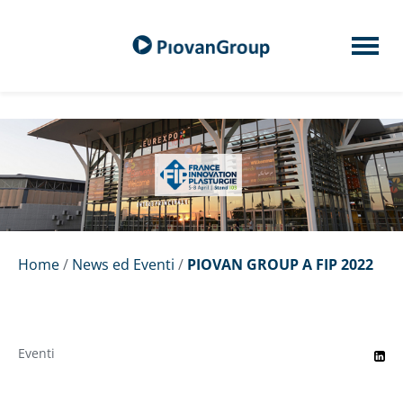
Home
/
News ed Eventi
/
PIOVAN GROUP A FIP 2022
Eventi