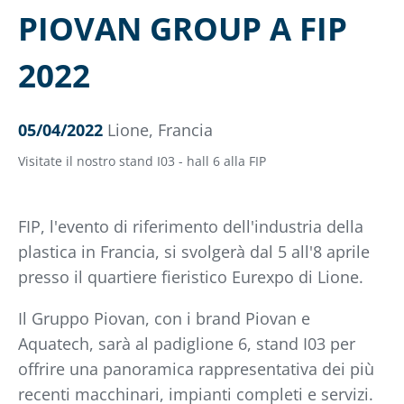
PIOVAN GROUP A FIP
2022
05/04/2022
Lione, Francia
Visitate il nostro stand I03 - hall 6 alla FIP
FIP, l'evento di riferimento dell'industria della
plastica in Francia, si svolgerà dal 5 all'8 aprile
presso il quartiere fieristico Eurexpo di Lione.
Il Gruppo Piovan, con i brand Piovan e
Aquatech, sarà al padiglione 6, stand I03 per
offrire una panoramica rappresentativa dei più
recenti macchinari, impianti completi e servizi.