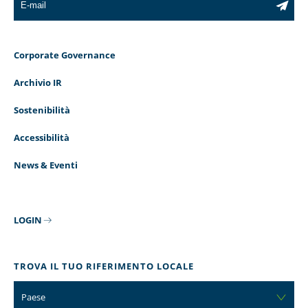
Corporate Governance
Archivio IR
Sostenibilità
Accessibilità
News & Eventi
LOGIN
TROVA IL TUO RIFERIMENTO LOCALE
Paese