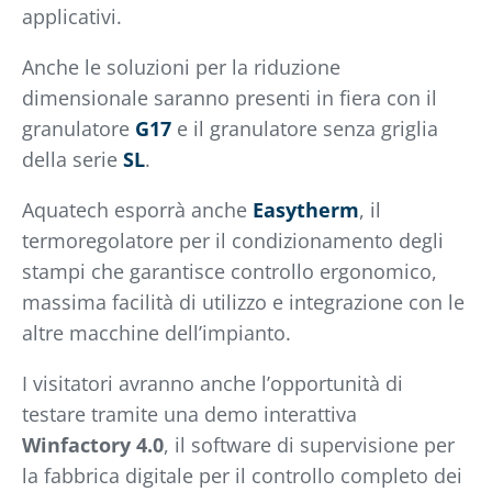
applicativi.
Anche le soluzioni per la riduzione
dimensionale saranno presenti in fiera con il
granulatore
G17
e il granulatore senza griglia
della serie
SL
.
Aquatech esporrà anche
Easytherm
, il
termoregolatore per il condizionamento degli
stampi che garantisce controllo ergonomico,
massima facilità di utilizzo e integrazione con le
altre macchine dell’impianto.
I visitatori avranno anche l’opportunità di
testare tramite una demo interattiva
Winfactory 4.0
, il software di supervisione per
la fabbrica digitale per il controllo completo dei