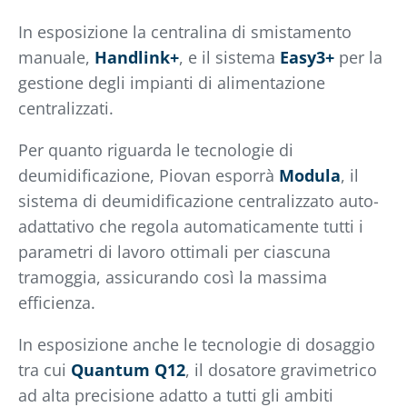
In esposizione la centralina di smistamento
manuale,
Handlink+
, e il sistema
Easy3+
per la
gestione degli impianti di alimentazione
centralizzati.
Per quanto riguarda le tecnologie di
deumidificazione, Piovan esporrà
Modula
, il
sistema di deumidificazione centralizzato auto-
adattativo che regola automaticamente tutti i
parametri di lavoro ottimali per ciascuna
tramoggia, assicurando così la massima
efficienza.
In esposizione anche le tecnologie di dosaggio
tra cui
Quantum Q12
, il dosatore gravimetrico
ad alta precisione adatto a tutti gli ambiti