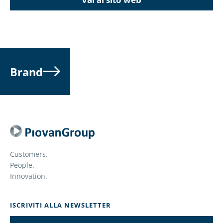
Brand
Customers.
People.
Innovation.
ISCRIVITI ALLA NEWSLETTER