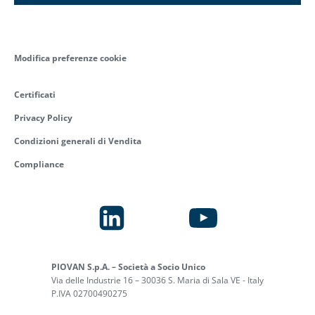
Modifica preferenze cookie
Certificati
Privacy Policy
Condizioni generali di Vendita
Compliance
PIOVAN S.p.A. – Società a Socio Unico
Via delle Industrie 16 – 30036 S. Maria di Sala VE - Italy
P.IVA 02700490275